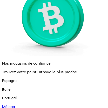
Nos magasins de confiance
Trouvez votre point Bitnovo le plus proche
Espagne
Italie
Portugal
Málaga