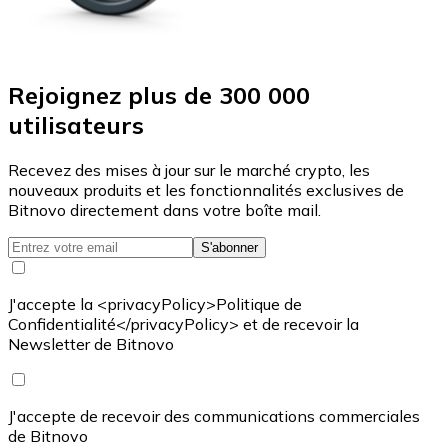
Rejoignez plus de 300 000
utilisateurs
Recevez des mises à jour sur le marché crypto, les
nouveaux produits et les fonctionnalités exclusives de
Bitnovo directement dans votre boîte mail.
S'abonner
J'accepte la <privacyPolicy>Politique de
Confidentialité</privacyPolicy> et de recevoir la
Newsletter de Bitnovo
J'accepte de recevoir des communications commerciales
de Bitnovo