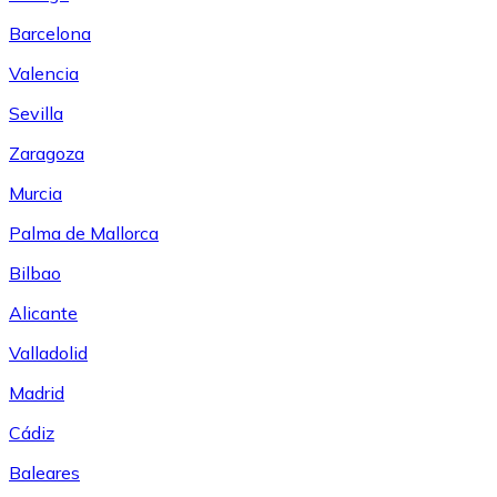
Barcelona
Valencia
Sevilla
Zaragoza
Murcia
Palma de Mallorca
Bilbao
Alicante
Valladolid
Madrid
Cádiz
Baleares