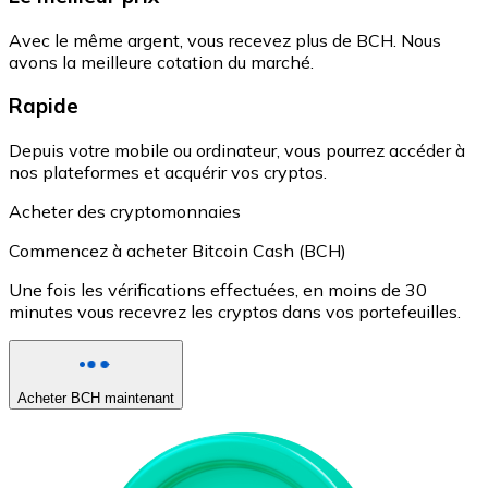
Avec le même argent, vous recevez plus de BCH. Nous
avons la meilleure cotation du marché.
Rapide
Depuis votre mobile ou ordinateur, vous pourrez accéder à
nos plateformes et acquérir vos cryptos.
Acheter des cryptomonnaies
Commencez à acheter Bitcoin Cash (BCH)
Une fois les vérifications effectuées, en moins de 30
minutes vous recevrez les cryptos dans vos portefeuilles.
Acheter BCH maintenant