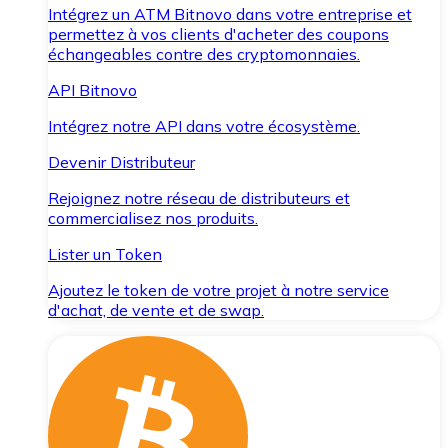
Intégrez un ATM Bitnovo dans votre entreprise et
permettez à vos clients d'acheter des coupons
échangeables contre des cryptomonnaies.
API Bitnovo
Intégrez notre API dans votre écosystème.
Devenir Distributeur
Rejoignez notre réseau de distributeurs et
commercialisez nos produits.
Lister un Token
Ajoutez le token de votre projet à notre service
d'achat, de vente et de swap.