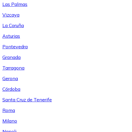
Las Palmas
Vizcaya
La Coruña
Asturias
Pontevedra
Granada
Tarragona
Gerona
Córdoba
Santa Cruz de Tenerife
Roma
Milano
Napoli