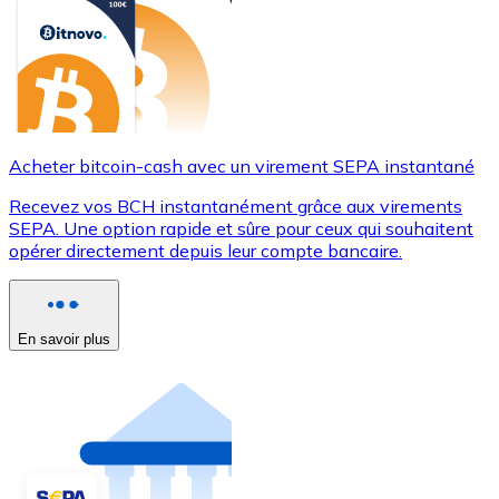
Acheter bitcoin-cash avec un virement SEPA instantané
Recevez vos BCH instantanément grâce aux virements
SEPA. Une option rapide et sûre pour ceux qui souhaitent
opérer directement depuis leur compte bancaire.
En savoir plus