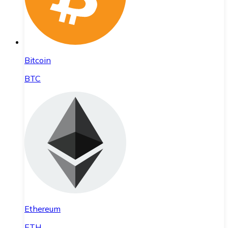
Bitcoin
BTC
Ethereum
ETH