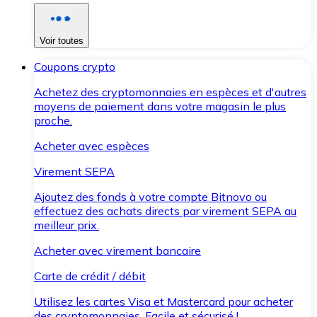
Voir toutes
Coupons crypto
Achetez des cryptomonnaies en espèces et d'autres
moyens de paiement dans votre magasin le plus
proche.
Acheter avec espèces
Virement SEPA
Ajoutez des fonds à votre compte Bitnovo ou
effectuez des achats directs par virement SEPA au
meilleur prix.
Acheter avec virement bancaire
Carte de crédit / débit
Utilisez les cartes Visa et Mastercard pour acheter
des cryptomonnaies. Facile et sécurisé !