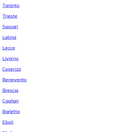
Taranto
Trieste
Sassari
Latina
Lecce
Livorno
Cosenza
Benevento
Brescia
Cagliari
Barletta
Eboli