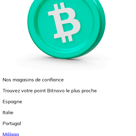
Nos magasins de confiance
Trouvez votre point Bitnovo le plus proche
Espagne
Italie
Portugal
Málaga