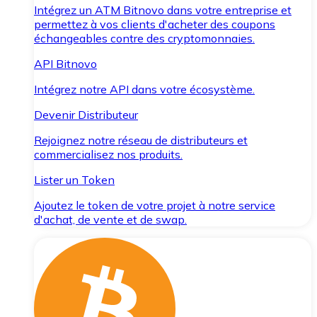
Intégrez un ATM Bitnovo dans votre entreprise et
permettez à vos clients d'acheter des coupons
échangeables contre des cryptomonnaies.
API Bitnovo
Intégrez notre API dans votre écosystème.
Devenir Distributeur
Rejoignez notre réseau de distributeurs et
commercialisez nos produits.
Lister un Token
Ajoutez le token de votre projet à notre service
d'achat, de vente et de swap.