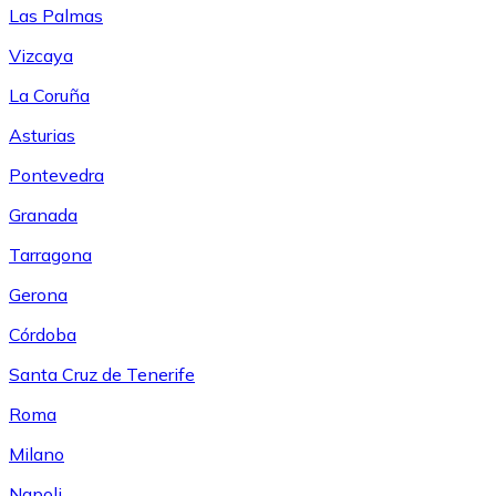
Las Palmas
Vizcaya
La Coruña
Asturias
Pontevedra
Granada
Tarragona
Gerona
Córdoba
Santa Cruz de Tenerife
Roma
Milano
Napoli