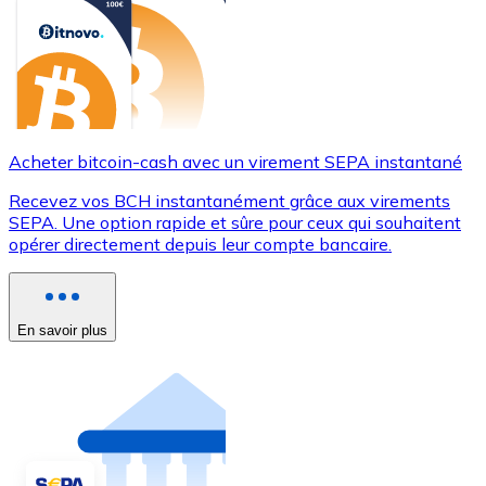
Acheter bitcoin-cash avec un virement SEPA instantané
Recevez vos BCH instantanément grâce aux virements
SEPA. Une option rapide et sûre pour ceux qui souhaitent
opérer directement depuis leur compte bancaire.
En savoir plus