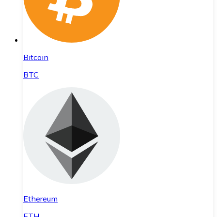
Bitcoin
BTC
Ethereum
ETH