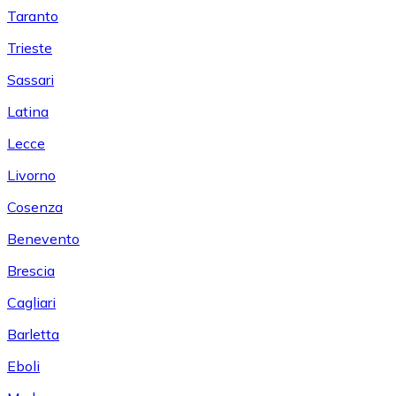
Taranto
Trieste
Sassari
Latina
Lecce
Livorno
Cosenza
Benevento
Brescia
Cagliari
Barletta
Eboli