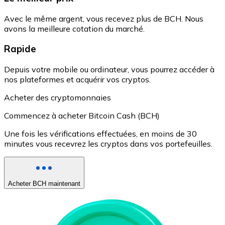
Avec le même argent, vous recevez plus de BCH. Nous
avons la meilleure cotation du marché.
Rapide
Depuis votre mobile ou ordinateur, vous pourrez accéder à
nos plateformes et acquérir vos cryptos.
Acheter des cryptomonnaies
Commencez à acheter Bitcoin Cash (BCH)
Une fois les vérifications effectuées, en moins de 30
minutes vous recevrez les cryptos dans vos portefeuilles.
Acheter BCH maintenant