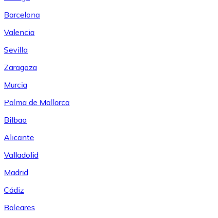
Barcelona
Valencia
Sevilla
Zaragoza
Murcia
Palma de Mallorca
Bilbao
Alicante
Valladolid
Madrid
Cádiz
Baleares