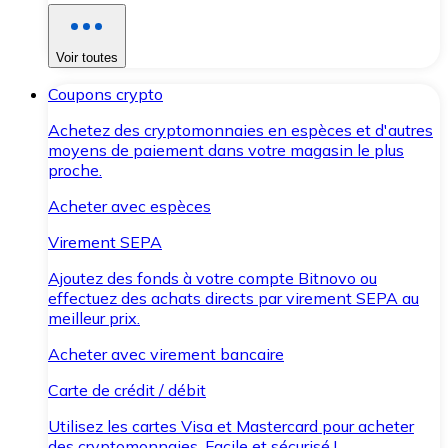
Voir toutes
Coupons crypto
Achetez des cryptomonnaies en espèces et d'autres
moyens de paiement dans votre magasin le plus
proche.
Acheter avec espèces
Virement SEPA
Ajoutez des fonds à votre compte Bitnovo ou
effectuez des achats directs par virement SEPA au
meilleur prix.
Acheter avec virement bancaire
Carte de crédit / débit
Utilisez les cartes Visa et Mastercard pour acheter
des cryptomonnaies. Facile et sécurisé !