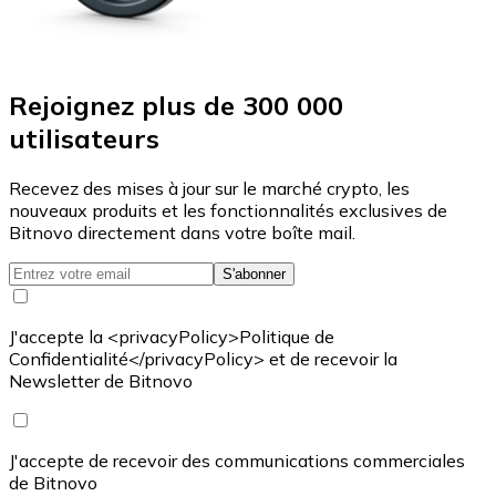
Rejoignez plus de 300 000
utilisateurs
Recevez des mises à jour sur le marché crypto, les
nouveaux produits et les fonctionnalités exclusives de
Bitnovo directement dans votre boîte mail.
S'abonner
J'accepte la <privacyPolicy>Politique de
Confidentialité</privacyPolicy> et de recevoir la
Newsletter de Bitnovo
J'accepte de recevoir des communications commerciales
de Bitnovo