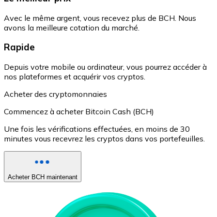
Avec le même argent, vous recevez plus de BCH. Nous
avons la meilleure cotation du marché.
Rapide
Depuis votre mobile ou ordinateur, vous pourrez accéder à
nos plateformes et acquérir vos cryptos.
Acheter des cryptomonnaies
Commencez à acheter Bitcoin Cash (BCH)
Une fois les vérifications effectuées, en moins de 30
minutes vous recevrez les cryptos dans vos portefeuilles.
Acheter BCH maintenant