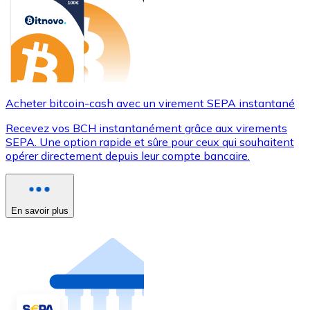
Acheter bitcoin-cash avec un virement SEPA instantané
Recevez vos BCH instantanément grâce aux virements
SEPA. Une option rapide et sûre pour ceux qui souhaitent
opérer directement depuis leur compte bancaire.
En savoir plus