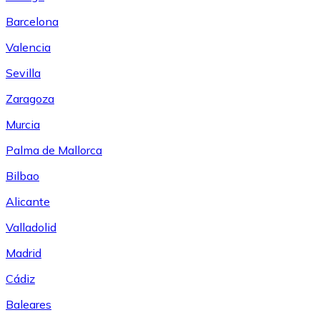
Barcelona
Valencia
Sevilla
Zaragoza
Murcia
Palma de Mallorca
Bilbao
Alicante
Valladolid
Madrid
Cádiz
Baleares