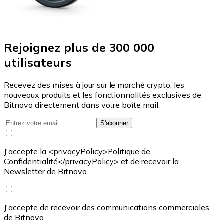
Rejoignez plus de 300 000
utilisateurs
Recevez des mises à jour sur le marché crypto, les
nouveaux produits et les fonctionnalités exclusives de
Bitnovo directement dans votre boîte mail.
S'abonner
J'accepte la <privacyPolicy>Politique de
Confidentialité</privacyPolicy> et de recevoir la
Newsletter de Bitnovo
J'accepte de recevoir des communications commerciales
de Bitnovo