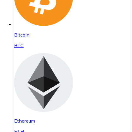
Bitcoin
BTC
Ethereum
ETH