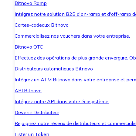
Bitnovo Ramp
Intégrez notre solution B2B d'on-ramp et d'off-ramp 
Cartes-cadeaux Bitnovo
Commercialisez nos vouchers dans votre entreprise.
Bitnovo OTC
Effectuez des opérations de plus grande envergure. O
Distributeurs automatiques Bitnovo
Intégrez un ATM Bitnovo dans votre entreprise et per
API Bitnovo
Intégrez notre API dans votre écosystème.
Devenir Distributeur
Rejoignez notre réseau de distributeurs et commercialis
Lister un Token