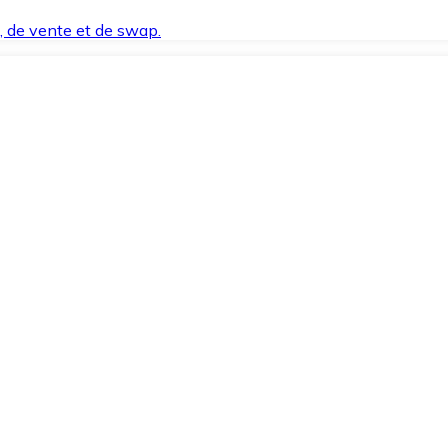
t, de vente et de swap.