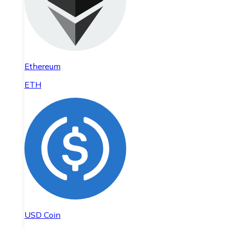
Ethereum
ETH
USD Coin