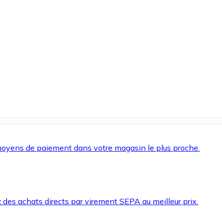
oyens de paiement dans votre magasin le plus proche.
des achats directs par virement SEPA au meilleur prix.