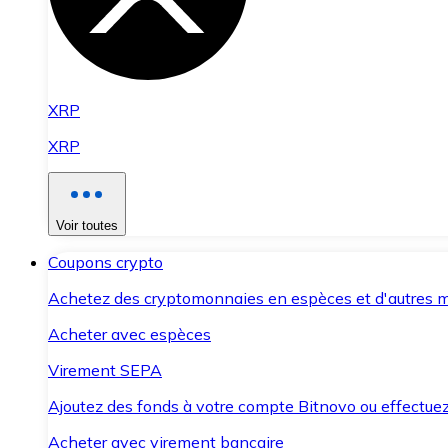
XRP
XRP
Voir toutes
Coupons crypto
Achetez des cryptomonnaies en espèces et d'autres m
Acheter avec espèces
Virement SEPA
Ajoutez des fonds à votre compte Bitnovo ou effectuez 
Acheter avec virement bancaire