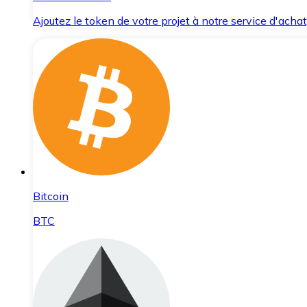
Ajoutez le token de votre projet à notre service d'acha
Bitcoin
BTC