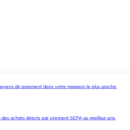
oyens de paiement dans votre magasin le plus proche.
des achats directs par virement SEPA au meilleur prix.