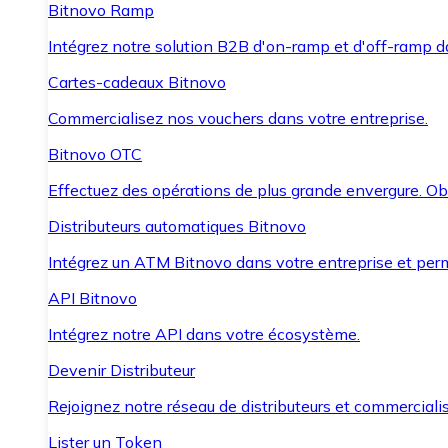
Bitnovo Ramp
Intégrez notre solution B2B d'on-ramp et d'off-ramp 
Cartes-cadeaux Bitnovo
Commercialisez nos vouchers dans votre entreprise.
Bitnovo OTC
Effectuez des opérations de plus grande envergure. O
Distributeurs automatiques Bitnovo
Intégrez un ATM Bitnovo dans votre entreprise et per
API Bitnovo
Intégrez notre API dans votre écosystème.
Devenir Distributeur
Rejoignez notre réseau de distributeurs et commercialis
Lister un Token