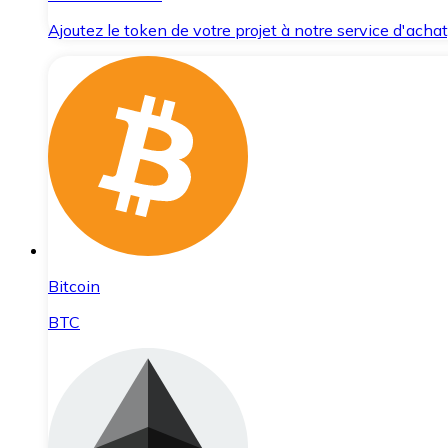
Ajoutez le token de votre projet à notre service d'acha
Bitcoin
BTC