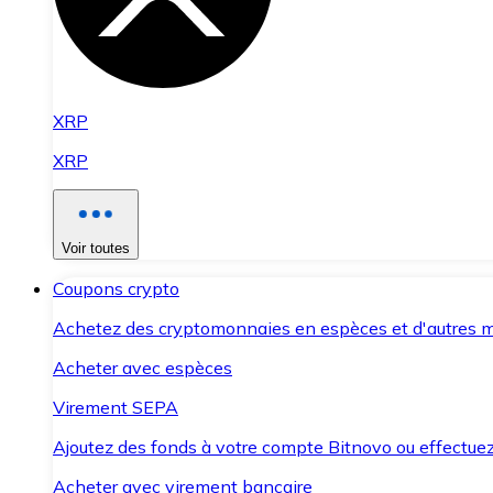
XRP
XRP
Voir toutes
Coupons crypto
Achetez des cryptomonnaies en espèces et d'autres m
Acheter avec espèces
Virement SEPA
Ajoutez des fonds à votre compte Bitnovo ou effectuez 
Acheter avec virement bancaire