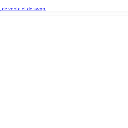
t, de vente et de swap.