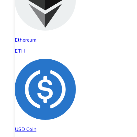
Ethereum
ETH
USD Coin