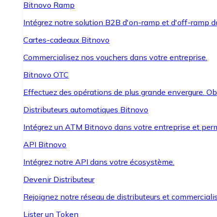
Bitnovo Ramp
Intégrez notre solution B2B d'on-ramp et d'off-ramp 
Cartes-cadeaux Bitnovo
Commercialisez nos vouchers dans votre entreprise.
Bitnovo OTC
Effectuez des opérations de plus grande envergure. O
Distributeurs automatiques Bitnovo
Intégrez un ATM Bitnovo dans votre entreprise et per
API Bitnovo
Intégrez notre API dans votre écosystème.
Devenir Distributeur
Rejoignez notre réseau de distributeurs et commercialis
Lister un Token