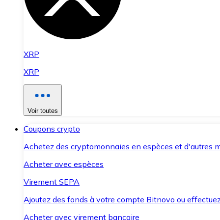
XRP
XRP
Voir toutes
Coupons crypto
Achetez des cryptomonnaies en espèces et d'autres m
Acheter avec espèces
Virement SEPA
Ajoutez des fonds à votre compte Bitnovo ou effectuez 
Acheter avec virement bancaire