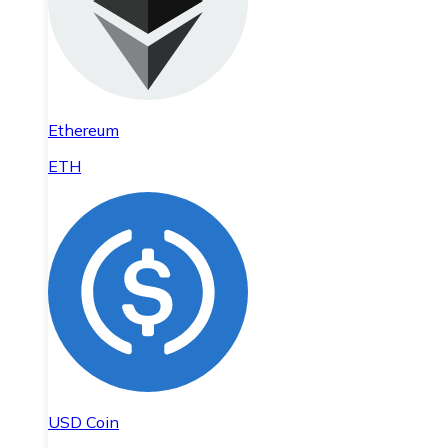
Ethereum
ETH
USD Coin