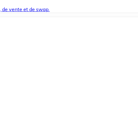
t, de vente et de swap.