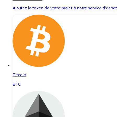
Ajoutez le token de votre projet à notre service d'acha
Bitcoin
BTC