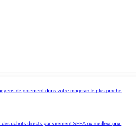
oyens de paiement dans votre magasin le plus proche.
des achats directs par virement SEPA au meilleur prix.