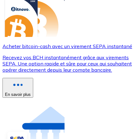
Acheter bitcoin-cash avec un virement SEPA instantané
Recevez vos BCH instantanément grâce aux virements
SEPA. Une option rapide et sûre pour ceux qui souhaitent
opérer directement depuis leur compte bancaire.
En savoir plus