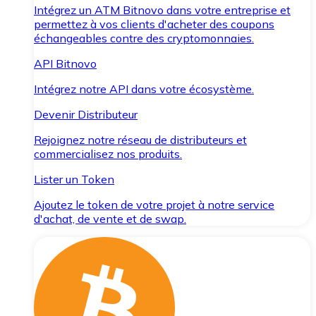
Intégrez un ATM Bitnovo dans votre entreprise et
permettez à vos clients d'acheter des coupons
échangeables contre des cryptomonnaies.
API Bitnovo
Intégrez notre API dans votre écosystème.
Devenir Distributeur
Rejoignez notre réseau de distributeurs et
commercialisez nos produits.
Lister un Token
Ajoutez le token de votre projet à notre service
d'achat, de vente et de swap.