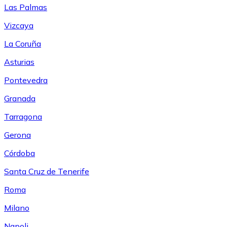
Las Palmas
Vizcaya
La Coruña
Asturias
Pontevedra
Granada
Tarragona
Gerona
Córdoba
Santa Cruz de Tenerife
Roma
Milano
Napoli