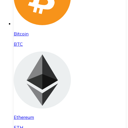
Bitcoin
BTC
Ethereum
ETH