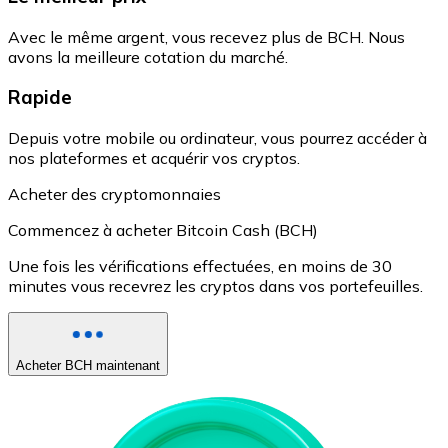
Avec le même argent, vous recevez plus de BCH. Nous
avons la meilleure cotation du marché.
Rapide
Depuis votre mobile ou ordinateur, vous pourrez accéder à
nos plateformes et acquérir vos cryptos.
Acheter des cryptomonnaies
Commencez à acheter Bitcoin Cash (BCH)
Une fois les vérifications effectuées, en moins de 30
minutes vous recevrez les cryptos dans vos portefeuilles.
Acheter BCH maintenant