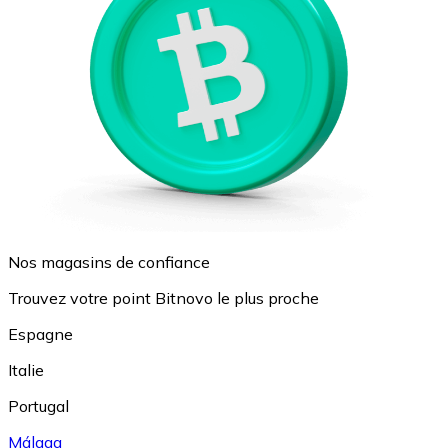
Nos magasins de confiance
Trouvez votre point Bitnovo le plus proche
Espagne
Italie
Portugal
Málaga