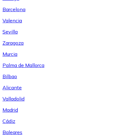
Barcelona
Valencia
Sevilla
Zaragoza
Murcia
Palma de Mallorca
Bilbao
Alicante
Valladolid
Madrid
Cádiz
Baleares