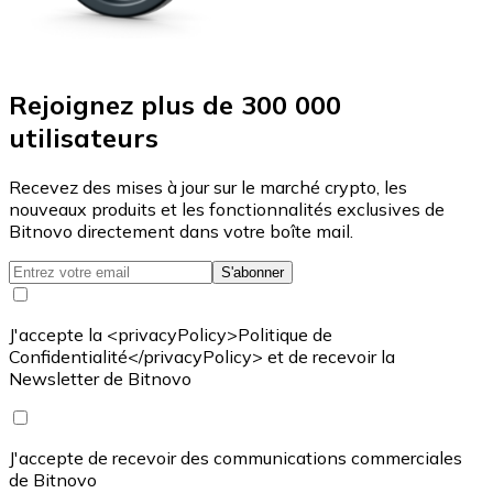
Rejoignez plus de 300 000
utilisateurs
Recevez des mises à jour sur le marché crypto, les
nouveaux produits et les fonctionnalités exclusives de
Bitnovo directement dans votre boîte mail.
S'abonner
J'accepte la <privacyPolicy>Politique de
Confidentialité</privacyPolicy> et de recevoir la
Newsletter de Bitnovo
J'accepte de recevoir des communications commerciales
de Bitnovo