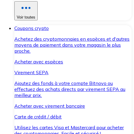
Voir toutes
Coupons crypto
Achetez des cryptomonnaies en espèces et d'autres
moyens de paiement dans votre magasin le plus
proche.
Acheter avec espèces
Virement SEPA
Ajoutez des fonds à votre compte Bitnovo ou
effectuez des achats directs par virement SEPA au
meilleur prix.
Acheter avec virement bancaire
Carte de crédit / débit
Utilisez les cartes Visa et Mastercard pour acheter
des cryptomonnaies. Facile et sécurisé !