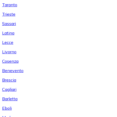
Taranto
Trieste
Sassari
Latina
Lecce
Livorno
Cosenza
Benevento
Brescia
Cagliari
Barletta
Eboli