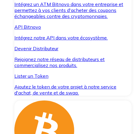
Intégrez un ATM Bitnovo dans votre entreprise et
permettez à vos clients d'acheter des coupons
échangeables contre des cryptomonnaies.
API Bitnovo
Intégrez notre API dans votre écosystème.
Devenir Distributeur
Rejoignez notre réseau de distributeurs et
commercialisez nos produits.
Lister un Token
Ajoutez le token de votre projet à notre service
d'achat, de vente et de swap.