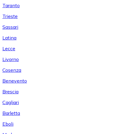
Taranto
Trieste
Sassari
Latina
Lecce
Livorno
Cosenza
Benevento
Brescia
Cagliari
Barletta
Eboli