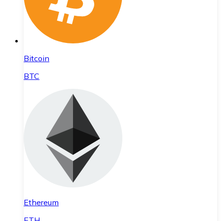
Bitcoin
BTC
Ethereum
ETH