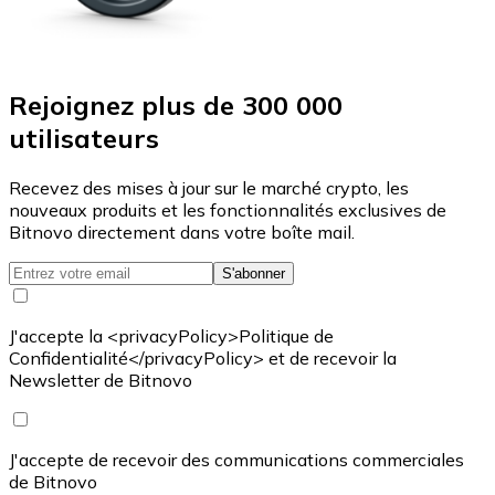
Rejoignez plus de 300 000
utilisateurs
Recevez des mises à jour sur le marché crypto, les
nouveaux produits et les fonctionnalités exclusives de
Bitnovo directement dans votre boîte mail.
S'abonner
J'accepte la <privacyPolicy>Politique de
Confidentialité</privacyPolicy> et de recevoir la
Newsletter de Bitnovo
J'accepte de recevoir des communications commerciales
de Bitnovo