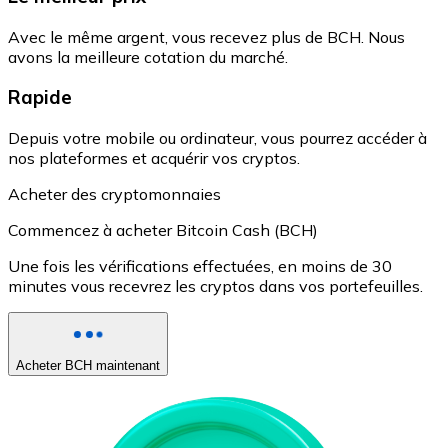
Avec le même argent, vous recevez plus de BCH. Nous
avons la meilleure cotation du marché.
Rapide
Depuis votre mobile ou ordinateur, vous pourrez accéder à
nos plateformes et acquérir vos cryptos.
Acheter des cryptomonnaies
Commencez à acheter Bitcoin Cash (BCH)
Une fois les vérifications effectuées, en moins de 30
minutes vous recevrez les cryptos dans vos portefeuilles.
Acheter BCH maintenant