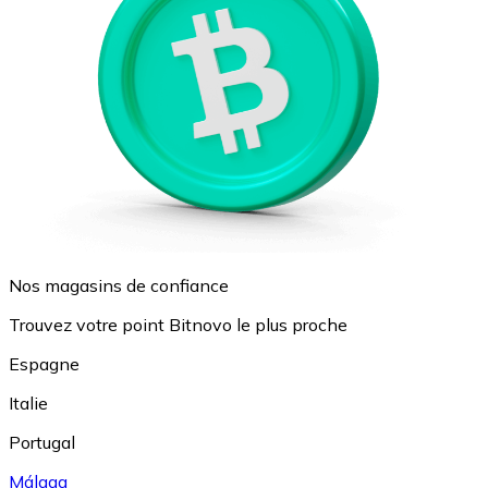
Nos magasins de confiance
Trouvez votre point Bitnovo le plus proche
Espagne
Italie
Portugal
Málaga