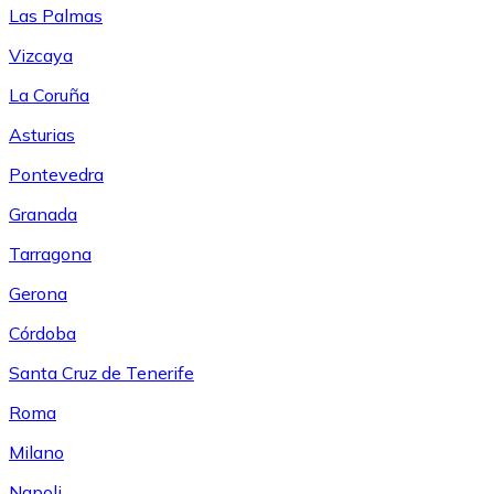
Las Palmas
Vizcaya
La Coruña
Asturias
Pontevedra
Granada
Tarragona
Gerona
Córdoba
Santa Cruz de Tenerife
Roma
Milano
Napoli