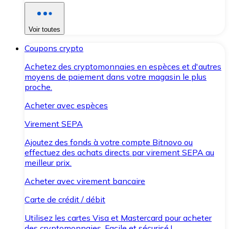
Voir toutes
Coupons crypto
Achetez des cryptomonnaies en espèces et d'autres
moyens de paiement dans votre magasin le plus
proche.
Acheter avec espèces
Virement SEPA
Ajoutez des fonds à votre compte Bitnovo ou
effectuez des achats directs par virement SEPA au
meilleur prix.
Acheter avec virement bancaire
Carte de crédit / débit
Utilisez les cartes Visa et Mastercard pour acheter
des cryptomonnaies. Facile et sécurisé !