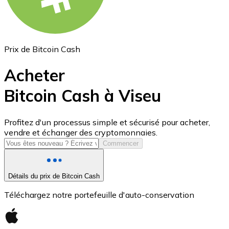
Prix de Bitcoin Cash
Acheter
Bitcoin Cash à Viseu
USD Coin
Profitez d'un processus simple et sécurisé pour acheter,
vendre et échanger des cryptomonnaies.
USDC
Commencer
Détails du prix de Bitcoin Cash
Téléchargez notre portefeuille d'auto-conservation