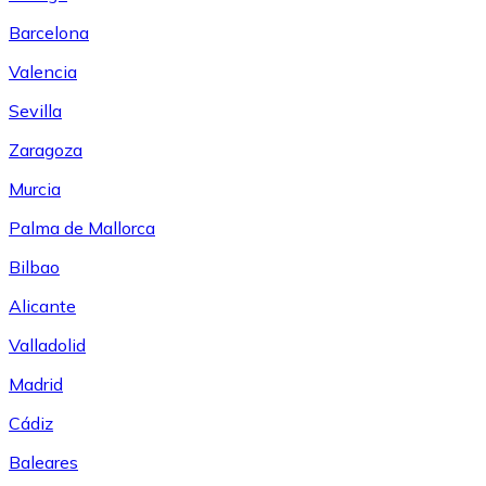
Barcelona
Valencia
Sevilla
Zaragoza
Murcia
Palma de Mallorca
Bilbao
Alicante
Valladolid
Madrid
Cádiz
Baleares