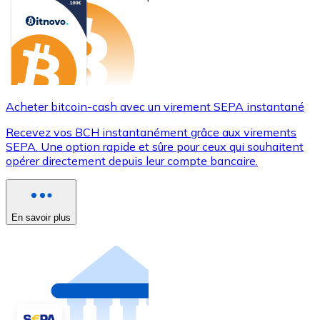
Acheter bitcoin-cash avec un virement SEPA instantané
Recevez vos BCH instantanément grâce aux virements
SEPA. Une option rapide et sûre pour ceux qui souhaitent
opérer directement depuis leur compte bancaire.
En savoir plus