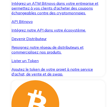
Intégrez un ATM Bitnovo dans votre entreprise et
permettez à vos clients d'acheter des coupons
échangeables contre des cryptomonnaies.
API Bitnovo
Intégrez notre API dans votre écosystème.
Devenir Distributeur
Rejoignez notre réseau de distributeurs et
commercialisez nos produits.
Lister un Token
Ajoutez le token de votre projet à notre service
d'achat, de vente et de swap.