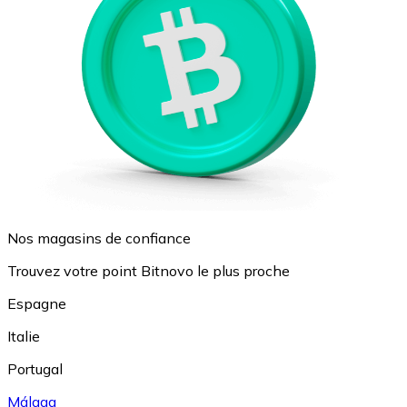
Nos magasins de confiance
Trouvez votre point Bitnovo le plus proche
Espagne
Italie
Portugal
Málaga