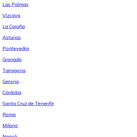
Las Palmas
Vizcaya
La Coruña
Asturias
Pontevedra
Granada
Tarragona
Gerona
Córdoba
Santa Cruz de Tenerife
Roma
Milano
Napoli