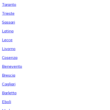
Taranto
Trieste
Sassari
Latina
Lecce
Livorno
Cosenza
Benevento
Brescia
Cagliari
Barletta
Eboli