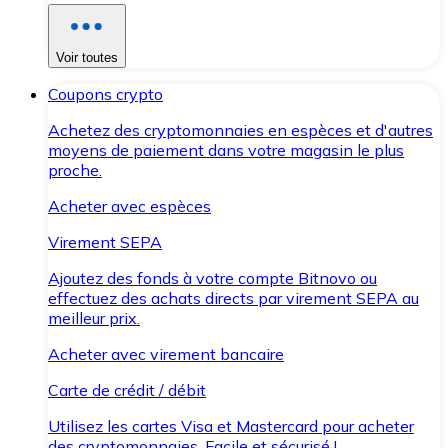
Voir toutes
Coupons crypto
Achetez des cryptomonnaies en espèces et d'autres
moyens de paiement dans votre magasin le plus
proche.
Acheter avec espèces
Virement SEPA
Ajoutez des fonds à votre compte Bitnovo ou
effectuez des achats directs par virement SEPA au
meilleur prix.
Acheter avec virement bancaire
Carte de crédit / débit
Utilisez les cartes Visa et Mastercard pour acheter
des cryptomonnaies. Facile et sécurisé !