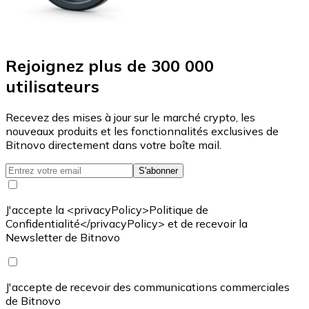
Rejoignez plus de 300 000
utilisateurs
Recevez des mises à jour sur le marché crypto, les
nouveaux produits et les fonctionnalités exclusives de
Bitnovo directement dans votre boîte mail.
S'abonner
J'accepte la <privacyPolicy>Politique de
Confidentialité</privacyPolicy> et de recevoir la
Newsletter de Bitnovo
J'accepte de recevoir des communications commerciales
de Bitnovo