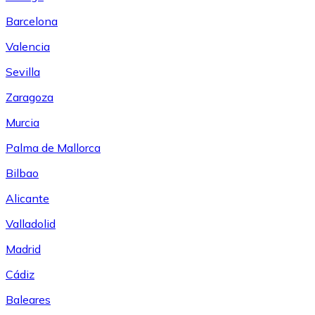
Barcelona
Valencia
Sevilla
Zaragoza
Murcia
Palma de Mallorca
Bilbao
Alicante
Valladolid
Madrid
Cádiz
Baleares