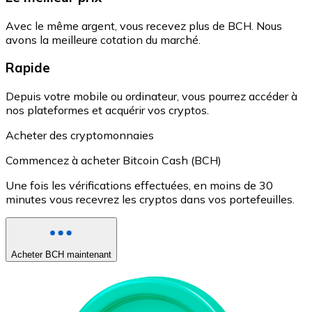
Avec le même argent, vous recevez plus de BCH. Nous
avons la meilleure cotation du marché.
Rapide
Depuis votre mobile ou ordinateur, vous pourrez accéder à
nos plateformes et acquérir vos cryptos.
Acheter des cryptomonnaies
Commencez à acheter Bitcoin Cash (BCH)
Une fois les vérifications effectuées, en moins de 30
minutes vous recevrez les cryptos dans vos portefeuilles.
Acheter BCH maintenant