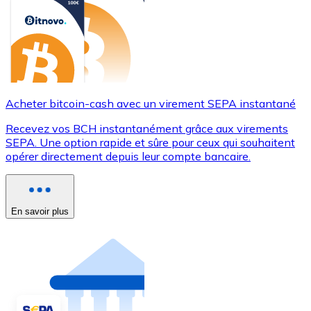
Acheter bitcoin-cash avec un virement SEPA instantané
Recevez vos BCH instantanément grâce aux virements
SEPA. Une option rapide et sûre pour ceux qui souhaitent
opérer directement depuis leur compte bancaire.
En savoir plus