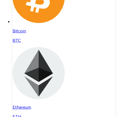
Bitcoin
BTC
Ethereum
ETH