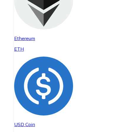
Ethereum
ETH
USD Coin