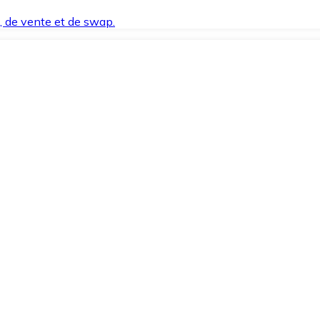
t, de vente et de swap.