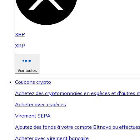
XRP
XRP
Voir toutes
Coupons crypto
Achetez des cryptomonnaies en espèces et d'autres m
Acheter avec espèces
Virement SEPA
Ajoutez des fonds à votre compte Bitnovo ou effectuez 
Acheter avec virement bancaire