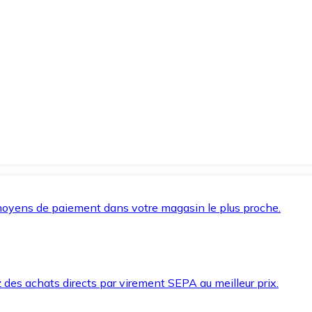
oyens de paiement dans votre magasin le plus proche.
des achats directs par virement SEPA au meilleur prix.