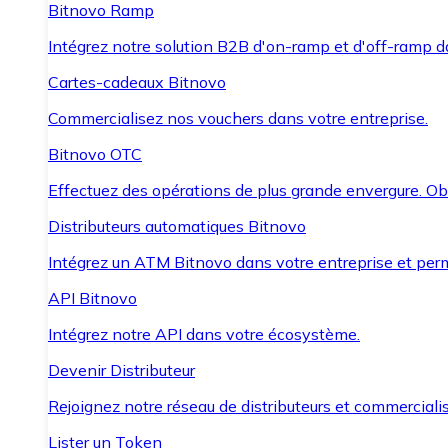
Bitnovo Ramp
Intégrez notre solution B2B d'on-ramp et d'off-ramp 
Cartes-cadeaux Bitnovo
Commercialisez nos vouchers dans votre entreprise.
Bitnovo OTC
Effectuez des opérations de plus grande envergure. O
Distributeurs automatiques Bitnovo
Intégrez un ATM Bitnovo dans votre entreprise et per
API Bitnovo
Intégrez notre API dans votre écosystème.
Devenir Distributeur
Rejoignez notre réseau de distributeurs et commercialis
Lister un Token