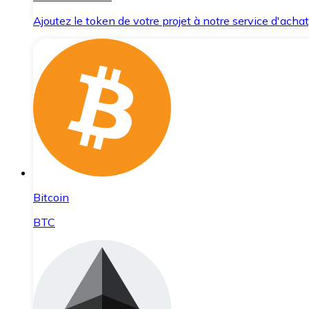
Ajoutez le token de votre projet à notre service d'acha
Bitcoin
BTC