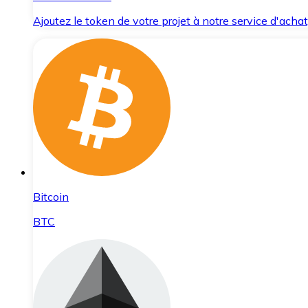
Ajoutez le token de votre projet à notre service d'acha
Bitcoin
BTC