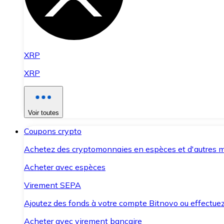
XRP
XRP
Voir toutes
Coupons crypto
Achetez des cryptomonnaies en espèces et d'autres m
Acheter avec espèces
Virement SEPA
Ajoutez des fonds à votre compte Bitnovo ou effectuez 
Acheter avec virement bancaire