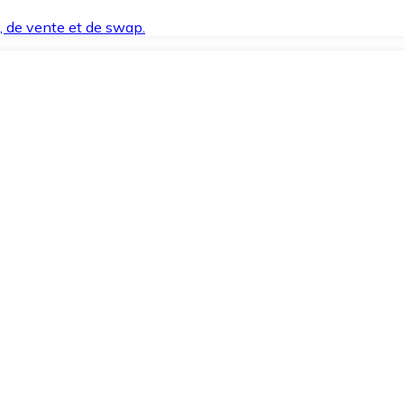
t, de vente et de swap.