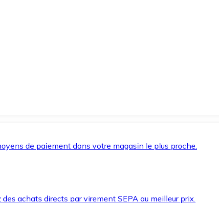
oyens de paiement dans votre magasin le plus proche.
des achats directs par virement SEPA au meilleur prix.