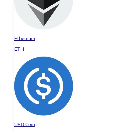
Ethereum
ETH
USD Coin