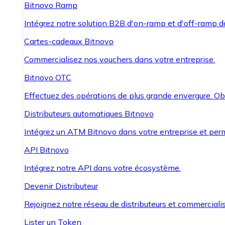
Bitnovo Ramp
Intégrez notre solution B2B d'on-ramp et d'off-ramp 
Cartes-cadeaux Bitnovo
Commercialisez nos vouchers dans votre entreprise.
Bitnovo OTC
Effectuez des opérations de plus grande envergure. O
Distributeurs automatiques Bitnovo
Intégrez un ATM Bitnovo dans votre entreprise et per
API Bitnovo
Intégrez notre API dans votre écosystème.
Devenir Distributeur
Rejoignez notre réseau de distributeurs et commercialis
Lister un Token