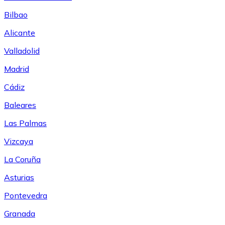
Bilbao
Alicante
Valladolid
Madrid
Cádiz
Baleares
Las Palmas
Vizcaya
La Coruña
Asturias
Pontevedra
Granada