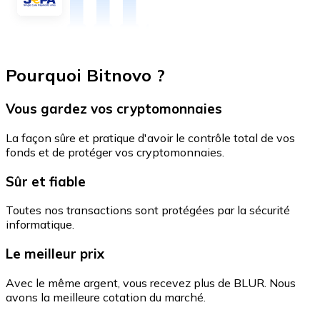
Pourquoi Bitnovo ?
Vous gardez vos cryptomonnaies
La façon sûre et pratique d'avoir le contrôle total de vos
fonds et de protéger vos cryptomonnaies.
Sûr et fiable
Toutes nos transactions sont protégées par la sécurité
informatique.
Le meilleur prix
Avec le même argent, vous recevez plus de BLUR. Nous
avons la meilleure cotation du marché.