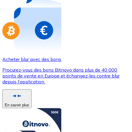
Achetez des cartes-cadeaux de vos marques préférées
Aller à la boutique de cartes-cadeaux
Acheter blur avec des bons
Procurez-vous des bons Bitnovo dans plus de 40 000
points de vente en Europe et échangez-les contre blur
depuis l’application.
En savoir plus