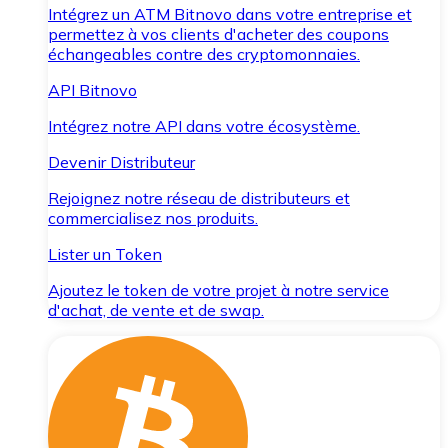
Intégrez un ATM Bitnovo dans votre entreprise et
permettez à vos clients d'acheter des coupons
échangeables contre des cryptomonnaies.
API Bitnovo
Intégrez notre API dans votre écosystème.
Devenir Distributeur
Rejoignez notre réseau de distributeurs et
commercialisez nos produits.
Lister un Token
Ajoutez le token de votre projet à notre service
d'achat, de vente et de swap.