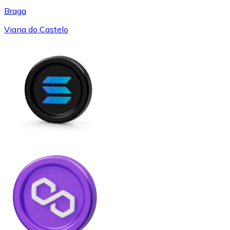
Braga
Viana do Castelo