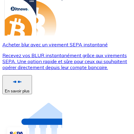
Acheter blur avec un virement SEPA instantané
Recevez vos BLUR instantanément grâce aux virements
SEPA. Une option rapide et sûre pour ceux qui souhaitent
opérer directement depuis leur compte bancaire.
En savoir plus