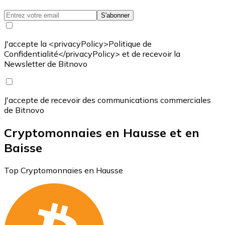
S'abonner
J'accepte la <privacyPolicy>Politique de
Confidentialité</privacyPolicy> et de recevoir la
Newsletter de Bitnovo
J'accepte de recevoir des communications commerciales
de Bitnovo
Cryptomonnaies en Hausse et en
Baisse
Top Cryptomonnaies en Hausse