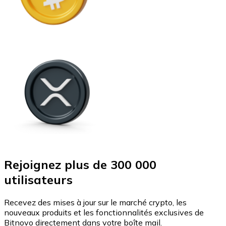
Rejoignez plus de 300 000
utilisateurs
Recevez des mises à jour sur le marché crypto, les
nouveaux produits et les fonctionnalités exclusives de
Bitnovo directement dans votre boîte mail.