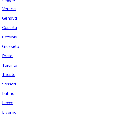
Verona
Genova
Caserta
Catania
Grosseto
Prato
Taranto
Trieste
Sassari
Latina
Lecce
Livorno