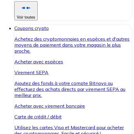
Voir toutes
Coupons crypto
Achetez des cryptomonnaies en espèces et d'autres
moyens de paiement dans votre magasin le plus
proche.
Acheter avec espèces
Virement SEPA
Ajoutez des fonds à votre compte Bitnovo ou
effectuez des achats directs par virement SEPA au
meilleur prix.
Acheter avec virement bancaire
Carte de crédit / débit
Utilisez les cartes Visa et Mastercard pour acheter
des cryptomonnaies. Facile et sécurisé !