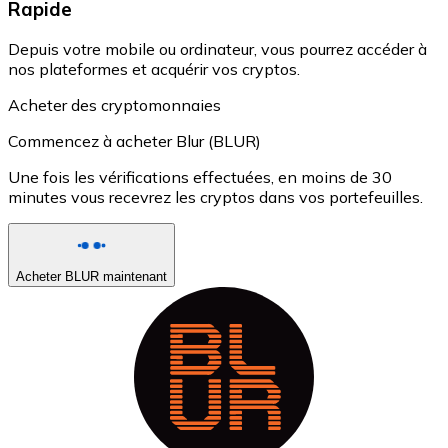
Rapide
Depuis votre mobile ou ordinateur, vous pourrez accéder à
nos plateformes et acquérir vos cryptos.
Acheter des cryptomonnaies
Commencez à acheter Blur (BLUR)
Une fois les vérifications effectuées, en moins de 30
minutes vous recevrez les cryptos dans vos portefeuilles.
Acheter BLUR maintenant