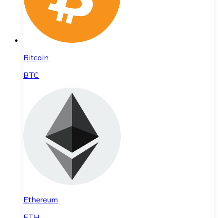
Bitcoin
BTC
Ethereum
ETH