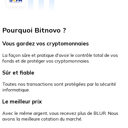
Pourquoi Bitnovo ?
Vous gardez vos cryptomonnaies
La façon sûre et pratique d'avoir le contrôle total de vos
fonds et de protéger vos cryptomonnaies.
Sûr et fiable
Toutes nos transactions sont protégées par la sécurité
informatique.
Le meilleur prix
Avec le même argent, vous recevez plus de BLUR. Nous
avons la meilleure cotation du marché.