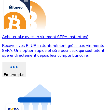
Acheter blur avec un virement SEPA instantané
Recevez vos BLUR instantanément grâce aux virements
SEPA. Une option rapide et sûre pour ceux qui souhaitent
opérer directement depuis leur compte bancaire.
En savoir plus