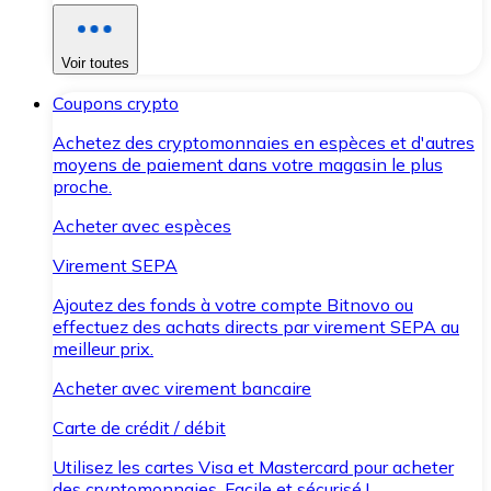
Voir toutes
Coupons crypto
Achetez des cryptomonnaies en espèces et d'autres
moyens de paiement dans votre magasin le plus
proche.
Acheter avec espèces
Virement SEPA
Ajoutez des fonds à votre compte Bitnovo ou
effectuez des achats directs par virement SEPA au
meilleur prix.
Acheter avec virement bancaire
Carte de crédit / débit
Utilisez les cartes Visa et Mastercard pour acheter
des cryptomonnaies. Facile et sécurisé !