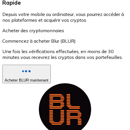
Rapide
Depuis votre mobile ou ordinateur, vous pourrez accéder à
nos plateformes et acquérir vos cryptos.
Acheter des cryptomonnaies
Commencez à acheter Blur (BLUR)
Une fois les vérifications effectuées, en moins de 30
minutes vous recevrez les cryptos dans vos portefeuilles.
Acheter BLUR maintenant