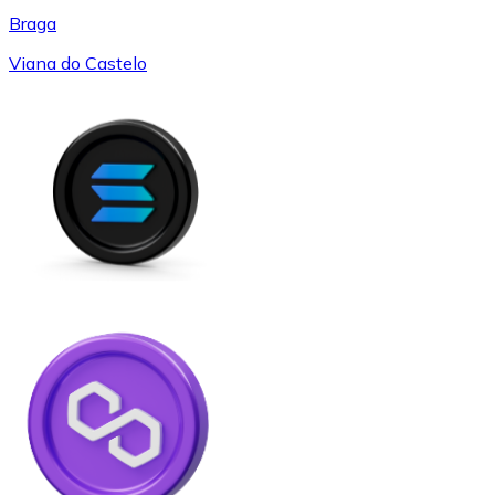
Braga
Viana do Castelo