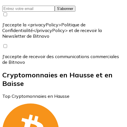
S'abonner
J'accepte la <privacyPolicy>Politique de
Confidentialité</privacyPolicy> et de recevoir la
Newsletter de Bitnovo
J'accepte de recevoir des communications commerciales
de Bitnovo
Cryptomonnaies en Hausse et en
Baisse
Top Cryptomonnaies en Hausse