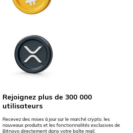
Rejoignez plus de 300 000
utilisateurs
Recevez des mises à jour sur le marché crypto, les
nouveaux produits et les fonctionnalités exclusives de
Bitnovo directement dans votre boîte mail.