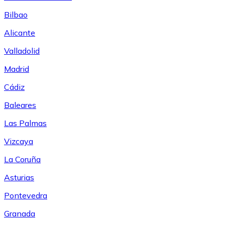
Bilbao
Alicante
Valladolid
Madrid
Cádiz
Baleares
Las Palmas
Vizcaya
La Coruña
Asturias
Pontevedra
Granada