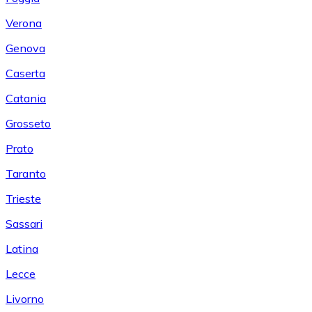
Verona
Genova
Caserta
Catania
Grosseto
Prato
Taranto
Trieste
Sassari
Latina
Lecce
Livorno