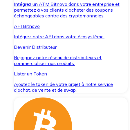
Intégrez un ATM Bitnovo dans votre entreprise et
permettez à vos clients d'acheter des coupons
échangeables contre des cryptomonnaies.
API Bitnovo
Intégrez notre API dans votre écosystème.
Devenir Distributeur
Rejoignez notre réseau de distributeurs et
commercialisez nos produits.
Lister un Token
Ajoutez le token de votre projet à notre service
d'achat, de vente et de swap.