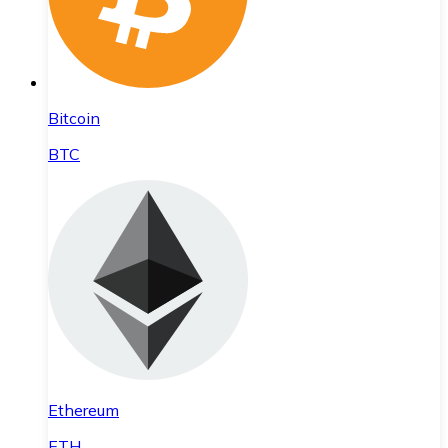
Bitcoin
BTC
Ethereum
ETH