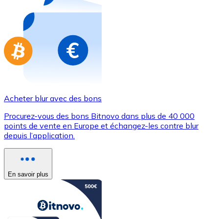
Achetez des cartes-cadeaux de vos marques préférées
Aller à la boutique de cartes-cadeaux
Acheter blur avec des bons
Procurez-vous des bons Bitnovo dans plus de 40 000
points de vente en Europe et échangez-les contre blur
depuis l’application.
En savoir plus