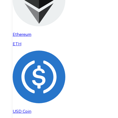
Ethereum
ETH
USD Coin