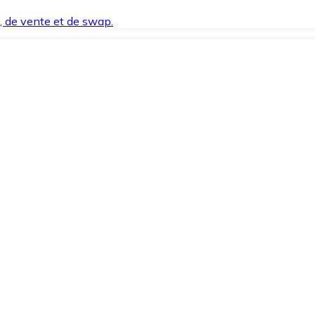
t, de vente et de swap.