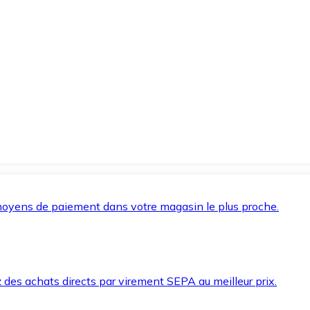
oyens de paiement dans votre magasin le plus proche.
des achats directs par virement SEPA au meilleur prix.