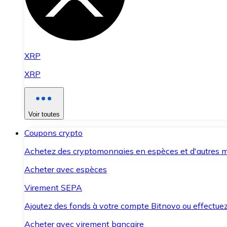
XRP
XRP
Voir toutes
Coupons crypto
Achetez des cryptomonnaies en espèces et d'autres m
Acheter avec espèces
Virement SEPA
Ajoutez des fonds à votre compte Bitnovo ou effectuez 
Acheter avec virement bancaire