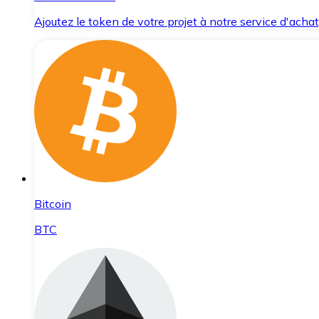
Ajoutez le token de votre projet à notre service d'acha
Bitcoin
BTC