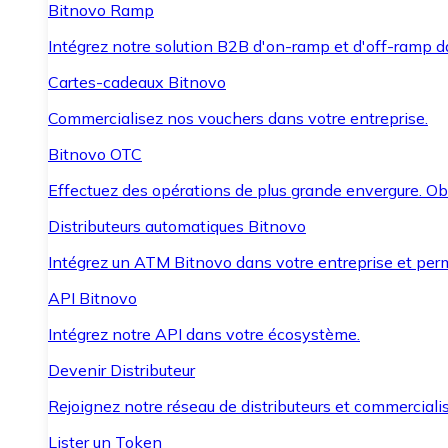
Bitnovo Ramp
Intégrez notre solution B2B d'on-ramp et d'off-ramp 
Cartes-cadeaux Bitnovo
Commercialisez nos vouchers dans votre entreprise.
Bitnovo OTC
Effectuez des opérations de plus grande envergure. O
Distributeurs automatiques Bitnovo
Intégrez un ATM Bitnovo dans votre entreprise et per
API Bitnovo
Intégrez notre API dans votre écosystème.
Devenir Distributeur
Rejoignez notre réseau de distributeurs et commercialis
Lister un Token