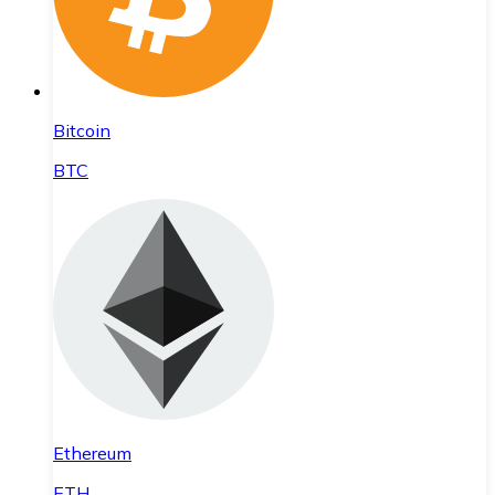
Bitcoin
BTC
Ethereum
ETH