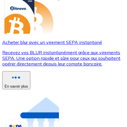
Acheter blur avec un virement SEPA instantané
Recevez vos BLUR instantanément grâce aux virements
SEPA. Une option rapide et sûre pour ceux qui souhaitent
opérer directement depuis leur compte bancaire.
En savoir plus