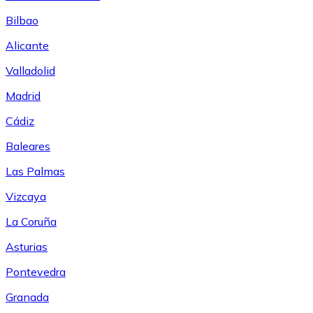
Bilbao
Alicante
Valladolid
Madrid
Cádiz
Baleares
Las Palmas
Vizcaya
La Coruña
Asturias
Pontevedra
Granada