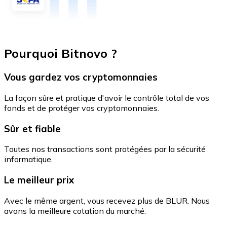
Pourquoi Bitnovo ?
Vous gardez vos cryptomonnaies
La façon sûre et pratique d'avoir le contrôle total de vos
fonds et de protéger vos cryptomonnaies.
Sûr et fiable
Toutes nos transactions sont protégées par la sécurité
informatique.
Le meilleur prix
Avec le même argent, vous recevez plus de BLUR. Nous
avons la meilleure cotation du marché.