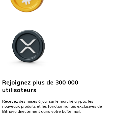
Rejoignez plus de 300 000
utilisateurs
Recevez des mises à jour sur le marché crypto, les
nouveaux produits et les fonctionnalités exclusives de
Bitnovo directement dans votre boîte mail.