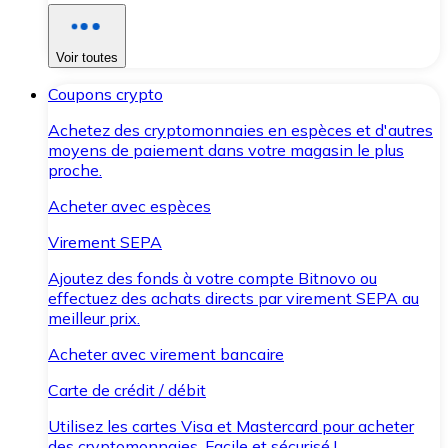
Voir toutes
Coupons crypto
Achetez des cryptomonnaies en espèces et d'autres
moyens de paiement dans votre magasin le plus
proche.
Acheter avec espèces
Virement SEPA
Ajoutez des fonds à votre compte Bitnovo ou
effectuez des achats directs par virement SEPA au
meilleur prix.
Acheter avec virement bancaire
Carte de crédit / débit
Utilisez les cartes Visa et Mastercard pour acheter
des cryptomonnaies. Facile et sécurisé !