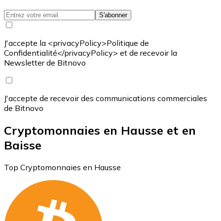
S'abonner
J'accepte la <privacyPolicy>Politique de
Confidentialité</privacyPolicy> et de recevoir la
Newsletter de Bitnovo
J'accepte de recevoir des communications commerciales
de Bitnovo
Cryptomonnaies en Hausse et en
Baisse
Top Cryptomonnaies en Hausse