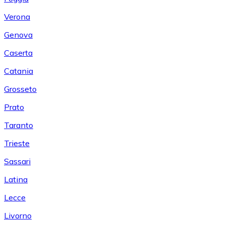
Verona
Genova
Caserta
Catania
Grosseto
Prato
Taranto
Trieste
Sassari
Latina
Lecce
Livorno