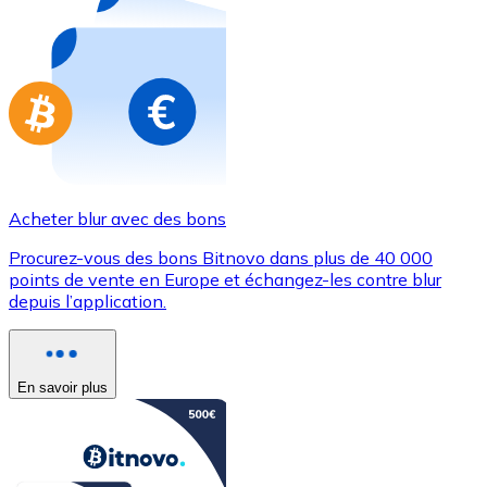
Achetez des cartes-cadeaux de vos marques préférées
Aller à la boutique de cartes-cadeaux
Acheter blur avec des bons
Procurez-vous des bons Bitnovo dans plus de 40 000
points de vente en Europe et échangez-les contre blur
depuis l’application.
En savoir plus