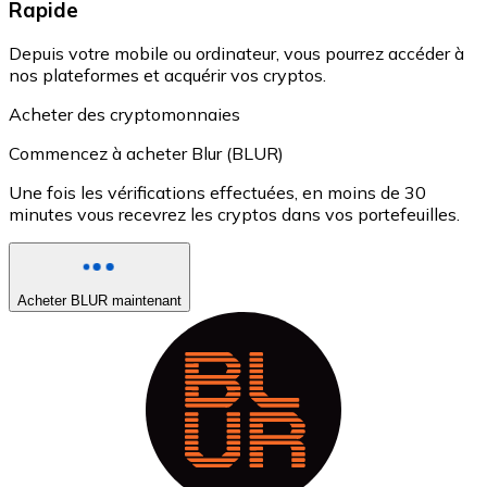
Rapide
Depuis votre mobile ou ordinateur, vous pourrez accéder à
nos plateformes et acquérir vos cryptos.
Acheter des cryptomonnaies
Commencez à acheter Blur (BLUR)
Une fois les vérifications effectuées, en moins de 30
minutes vous recevrez les cryptos dans vos portefeuilles.
Acheter BLUR maintenant