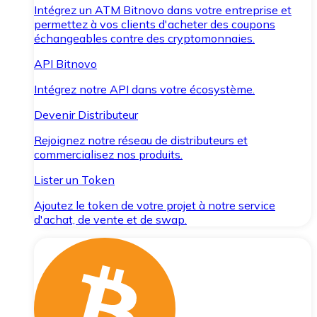
Intégrez un ATM Bitnovo dans votre entreprise et
permettez à vos clients d'acheter des coupons
échangeables contre des cryptomonnaies.
API Bitnovo
Intégrez notre API dans votre écosystème.
Devenir Distributeur
Rejoignez notre réseau de distributeurs et
commercialisez nos produits.
Lister un Token
Ajoutez le token de votre projet à notre service
d'achat, de vente et de swap.