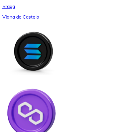
Braga
Viana do Castelo