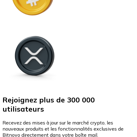
Rejoignez plus de 300 000
utilisateurs
Recevez des mises à jour sur le marché crypto, les
nouveaux produits et les fonctionnalités exclusives de
Bitnovo directement dans votre boîte mail.