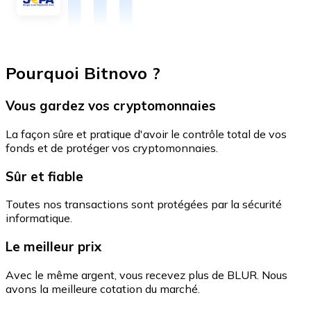
Pourquoi Bitnovo ?
Vous gardez vos cryptomonnaies
La façon sûre et pratique d'avoir le contrôle total de vos
fonds et de protéger vos cryptomonnaies.
Sûr et fiable
Toutes nos transactions sont protégées par la sécurité
informatique.
Le meilleur prix
Avec le même argent, vous recevez plus de BLUR. Nous
avons la meilleure cotation du marché.