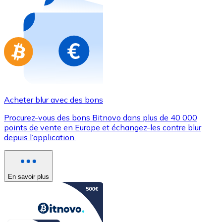
Achetez des cartes-cadeaux de vos marques préférées
Aller à la boutique de cartes-cadeaux
Acheter blur avec des bons
Procurez-vous des bons Bitnovo dans plus de 40 000
points de vente en Europe et échangez-les contre blur
depuis l’application.
En savoir plus