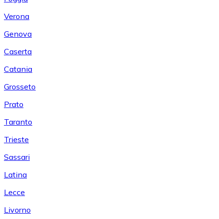
Verona
Genova
Caserta
Catania
Grosseto
Prato
Taranto
Trieste
Sassari
Latina
Lecce
Livorno