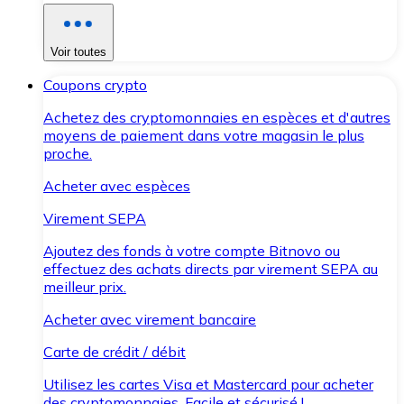
Voir toutes
Coupons crypto
Achetez des cryptomonnaies en espèces et d'autres
moyens de paiement dans votre magasin le plus
proche.
Acheter avec espèces
Virement SEPA
Ajoutez des fonds à votre compte Bitnovo ou
effectuez des achats directs par virement SEPA au
meilleur prix.
Acheter avec virement bancaire
Carte de crédit / débit
Utilisez les cartes Visa et Mastercard pour acheter
des cryptomonnaies. Facile et sécurisé !