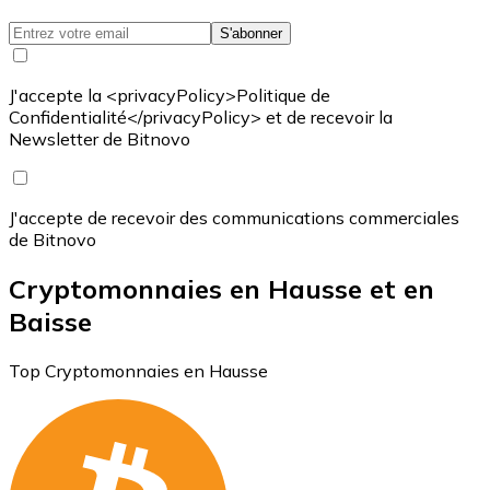
S'abonner
J'accepte la <privacyPolicy>Politique de
Confidentialité</privacyPolicy> et de recevoir la
Newsletter de Bitnovo
J'accepte de recevoir des communications commerciales
de Bitnovo
Cryptomonnaies en Hausse et en
Baisse
Top Cryptomonnaies en Hausse