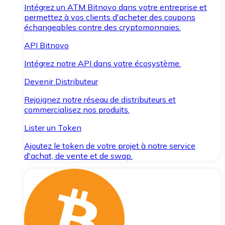
Intégrez un ATM Bitnovo dans votre entreprise et
permettez à vos clients d'acheter des coupons
échangeables contre des cryptomonnaies.
API Bitnovo
Intégrez notre API dans votre écosystème.
Devenir Distributeur
Rejoignez notre réseau de distributeurs et
commercialisez nos produits.
Lister un Token
Ajoutez le token de votre projet à notre service
d'achat, de vente et de swap.