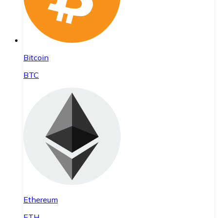
Bitcoin
BTC
Ethereum
ETH