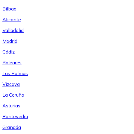
Bilbao
Alicante
Valladolid
Madrid
Cádiz
Baleares
Las Palmas
Vizcaya
La Coruña
Asturias
Pontevedra
Granada