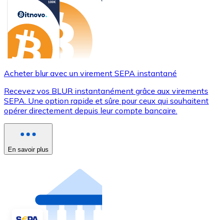
Acheter blur avec un virement SEPA instantané
Recevez vos BLUR instantanément grâce aux virements
SEPA. Une option rapide et sûre pour ceux qui souhaitent
opérer directement depuis leur compte bancaire.
En savoir plus