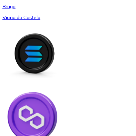
Braga
Viana do Castelo