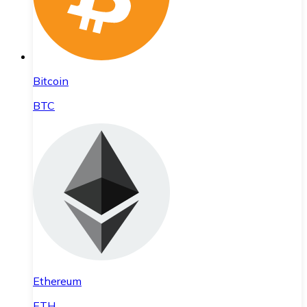
Bitcoin
BTC
Ethereum
ETH