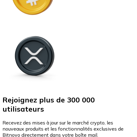
Rejoignez plus de 300 000
utilisateurs
Recevez des mises à jour sur le marché crypto, les
nouveaux produits et les fonctionnalités exclusives de
Bitnovo directement dans votre boîte mail.