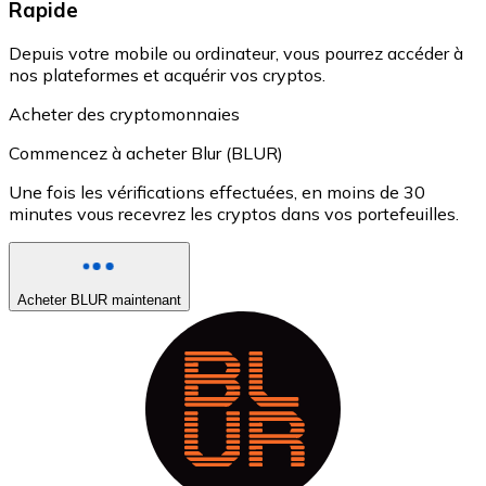
Rapide
Depuis votre mobile ou ordinateur, vous pourrez accéder à
nos plateformes et acquérir vos cryptos.
Acheter des cryptomonnaies
Commencez à acheter Blur (BLUR)
Une fois les vérifications effectuées, en moins de 30
minutes vous recevrez les cryptos dans vos portefeuilles.
Acheter BLUR maintenant