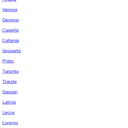
Verona
Genova
Caserta
Catania
Grosseto
Prato
Taranto
Trieste
Sassari
Latina
Lecce
Livorno