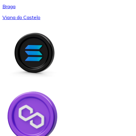
Braga
Viana do Castelo