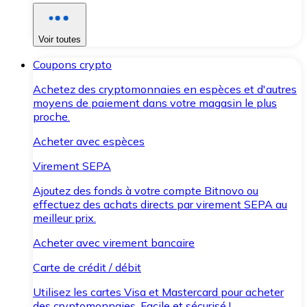
Voir toutes
Coupons crypto
Achetez des cryptomonnaies en espèces et d'autres
moyens de paiement dans votre magasin le plus
proche.
Acheter avec espèces
Virement SEPA
Ajoutez des fonds à votre compte Bitnovo ou
effectuez des achats directs par virement SEPA au
meilleur prix.
Acheter avec virement bancaire
Carte de crédit / débit
Utilisez les cartes Visa et Mastercard pour acheter
des cryptomonnaies. Facile et sécurisé !