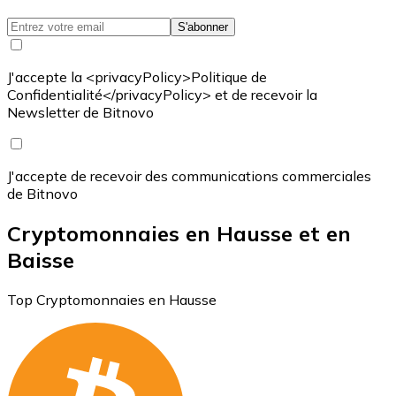
S'abonner
J'accepte la <privacyPolicy>Politique de
Confidentialité</privacyPolicy> et de recevoir la
Newsletter de Bitnovo
J'accepte de recevoir des communications commerciales
de Bitnovo
Cryptomonnaies en Hausse et en
Baisse
Top Cryptomonnaies en Hausse