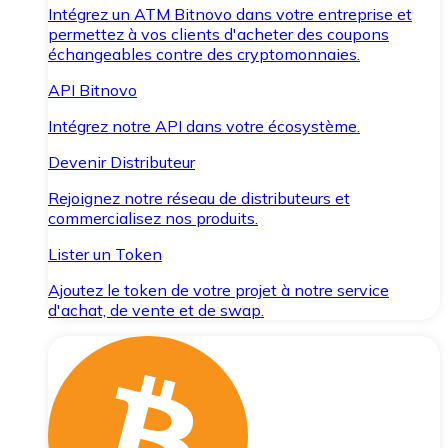
Intégrez un ATM Bitnovo dans votre entreprise et
permettez à vos clients d'acheter des coupons
échangeables contre des cryptomonnaies.
API Bitnovo
Intégrez notre API dans votre écosystème.
Devenir Distributeur
Rejoignez notre réseau de distributeurs et
commercialisez nos produits.
Lister un Token
Ajoutez le token de votre projet à notre service
d'achat, de vente et de swap.