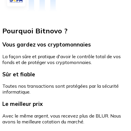
Pourquoi Bitnovo ?
Vous gardez vos cryptomonnaies
La façon sûre et pratique d'avoir le contrôle total de vos
fonds et de protéger vos cryptomonnaies.
Sûr et fiable
Toutes nos transactions sont protégées par la sécurité
informatique.
Le meilleur prix
Avec le même argent, vous recevez plus de BLUR. Nous
avons la meilleure cotation du marché.