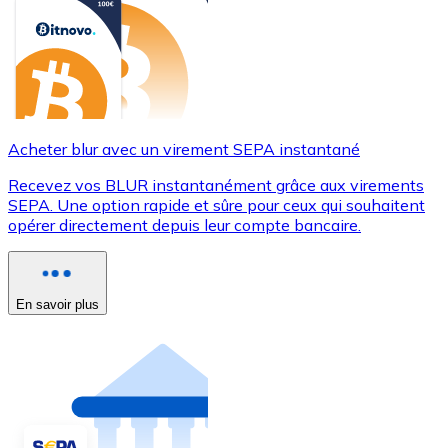
Acheter blur avec un virement SEPA instantané
Recevez vos BLUR instantanément grâce aux virements
SEPA. Une option rapide et sûre pour ceux qui souhaitent
opérer directement depuis leur compte bancaire.
En savoir plus