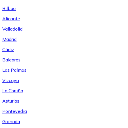
Bilbao
Alicante
Valladolid
Madrid
Cádiz
Baleares
Las Palmas
Vizcaya
La Coruña
Asturias
Pontevedra
Granada