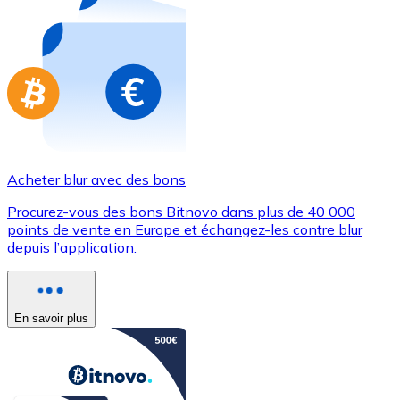
Achetez des cartes-cadeaux de vos marques préférées
Aller à la boutique de cartes-cadeaux
Acheter blur avec des bons
Procurez-vous des bons Bitnovo dans plus de 40 000
points de vente en Europe et échangez-les contre blur
depuis l’application.
En savoir plus