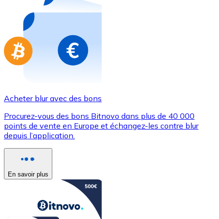
Achetez des cartes-cadeaux de vos marques préférées
Aller à la boutique de cartes-cadeaux
Acheter blur avec des bons
Procurez-vous des bons Bitnovo dans plus de 40 000
points de vente en Europe et échangez-les contre blur
depuis l’application.
En savoir plus