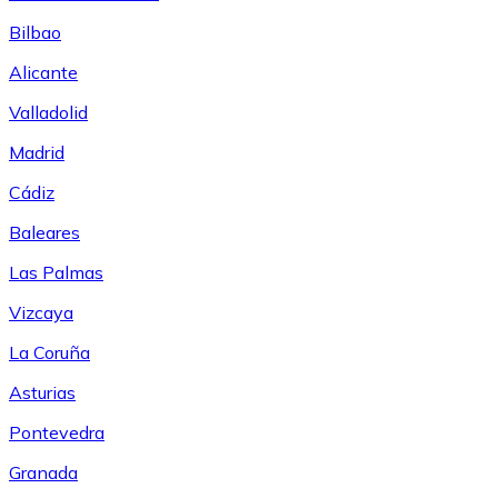
Bilbao
Alicante
Valladolid
Madrid
Cádiz
Baleares
Las Palmas
Vizcaya
La Coruña
Asturias
Pontevedra
Granada