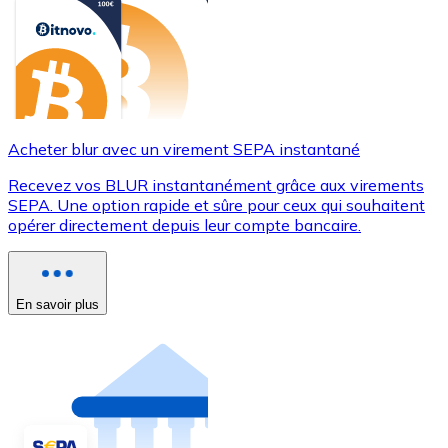
Acheter blur avec un virement SEPA instantané
Recevez vos BLUR instantanément grâce aux virements
SEPA. Une option rapide et sûre pour ceux qui souhaitent
opérer directement depuis leur compte bancaire.
En savoir plus