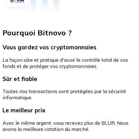
Pourquoi Bitnovo ?
Vous gardez vos cryptomonnaies
La façon sûre et pratique d'avoir le contrôle total de vos
fonds et de protéger vos cryptomonnaies.
Sûr et fiable
Toutes nos transactions sont protégées par la sécurité
informatique.
Le meilleur prix
Avec le même argent, vous recevez plus de BLUR. Nous
avons la meilleure cotation du marché.