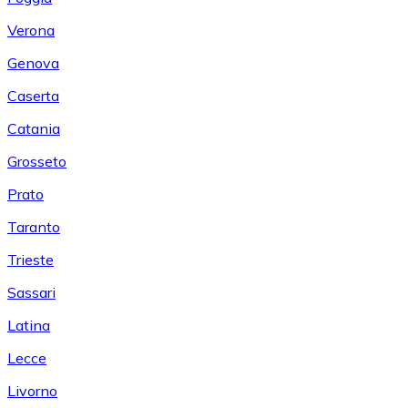
Verona
Genova
Caserta
Catania
Grosseto
Prato
Taranto
Trieste
Sassari
Latina
Lecce
Livorno