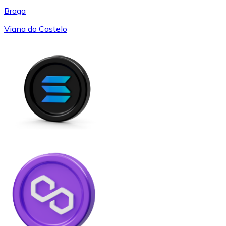
Braga
Viana do Castelo