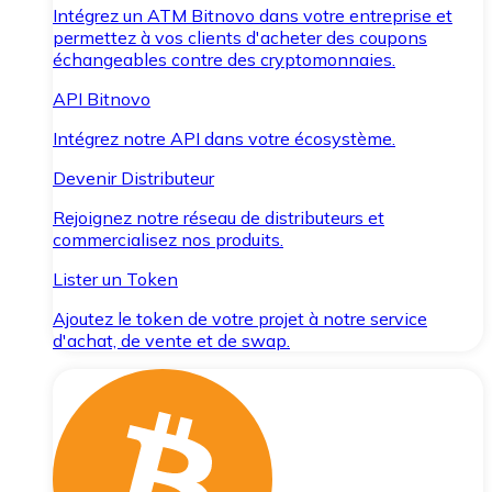
Intégrez un ATM Bitnovo dans votre entreprise et
permettez à vos clients d'acheter des coupons
échangeables contre des cryptomonnaies.
API Bitnovo
Intégrez notre API dans votre écosystème.
Devenir Distributeur
Rejoignez notre réseau de distributeurs et
commercialisez nos produits.
Lister un Token
Ajoutez le token de votre projet à notre service
d'achat, de vente et de swap.