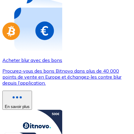
Achetez des cartes-cadeaux de vos marques préférées
Aller à la boutique de cartes-cadeaux
Acheter blur avec des bons
Procurez-vous des bons Bitnovo dans plus de 40 000
points de vente en Europe et échangez-les contre blur
depuis l’application.
En savoir plus