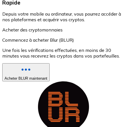
Rapide
Depuis votre mobile ou ordinateur, vous pourrez accéder à
nos plateformes et acquérir vos cryptos.
Acheter des cryptomonnaies
Commencez à acheter Blur (BLUR)
Une fois les vérifications effectuées, en moins de 30
minutes vous recevrez les cryptos dans vos portefeuilles.
Acheter BLUR maintenant