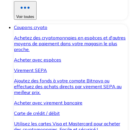
Voir toutes
Coupons crypto
Achetez des cryptomonnaies en espèces et d'autres
moyens de paiement dans votre magasin le plus
proche.
Acheter avec espèces
Virement SEPA
Ajoutez des fonds à votre compte Bitnovo ou
effectuez des achats directs par virement SEPA au
meilleur prix.
Acheter avec virement bancaire
Carte de crédit / débit
Utilisez les cartes Visa et Mastercard pour acheter
des cryptomonnaies. Facile et sécurisé !