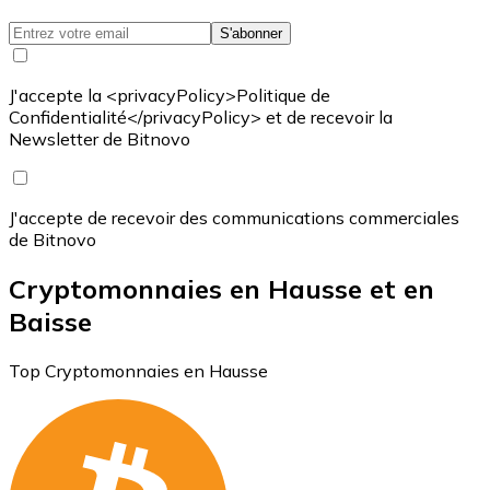
S'abonner
J'accepte la <privacyPolicy>Politique de
Confidentialité</privacyPolicy> et de recevoir la
Newsletter de Bitnovo
J'accepte de recevoir des communications commerciales
de Bitnovo
Cryptomonnaies en Hausse et en
Baisse
Top Cryptomonnaies en Hausse