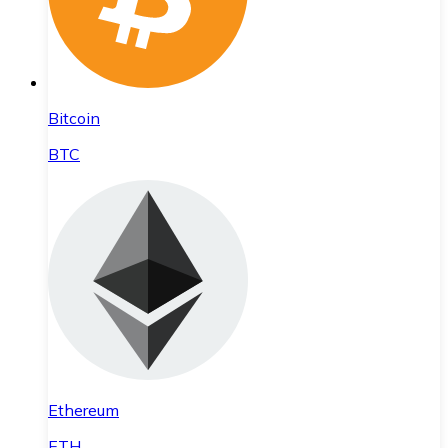
Bitcoin
BTC
Ethereum
ETH