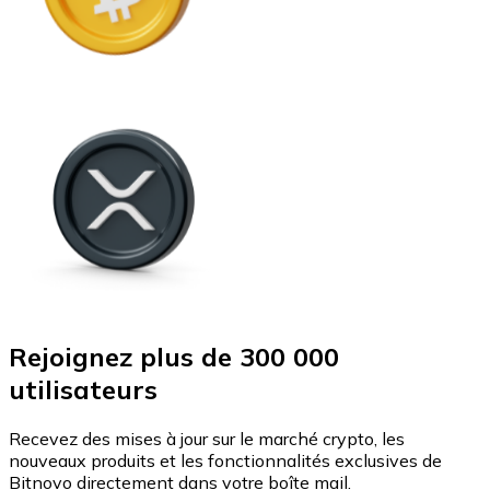
Rejoignez plus de 300 000
utilisateurs
Recevez des mises à jour sur le marché crypto, les
nouveaux produits et les fonctionnalités exclusives de
Bitnovo directement dans votre boîte mail.