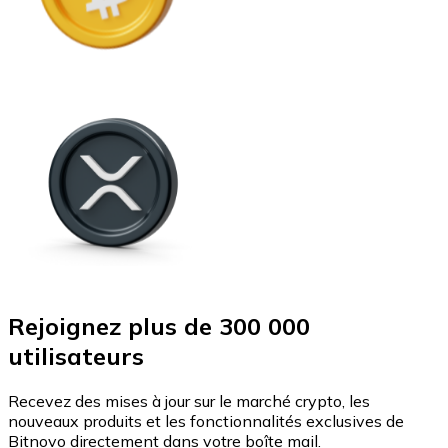
Rejoignez plus de 300 000
utilisateurs
Recevez des mises à jour sur le marché crypto, les
nouveaux produits et les fonctionnalités exclusives de
Bitnovo directement dans votre boîte mail.