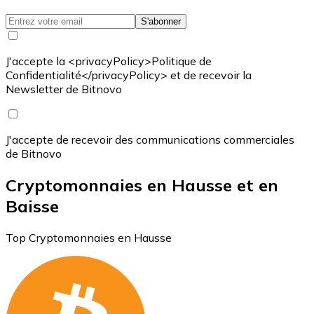
S'abonner
J'accepte la <privacyPolicy>Politique de
Confidentialité</privacyPolicy> et de recevoir la
Newsletter de Bitnovo
J'accepte de recevoir des communications commerciales
de Bitnovo
Cryptomonnaies en Hausse et en
Baisse
Top Cryptomonnaies en Hausse