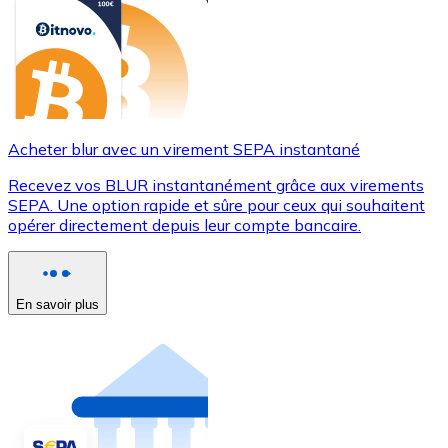
Acheter blur avec un virement SEPA instantané
Recevez vos BLUR instantanément grâce aux virements
SEPA. Une option rapide et sûre pour ceux qui souhaitent
opérer directement depuis leur compte bancaire.
En savoir plus