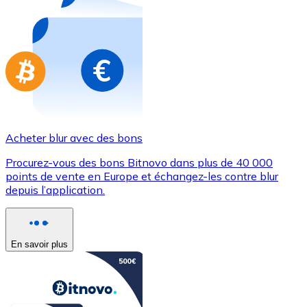
Achetez des cartes-cadeaux de vos marques préférées
Aller à la boutique de cartes-cadeaux
Acheter blur avec des bons
Procurez-vous des bons Bitnovo dans plus de 40 000
points de vente en Europe et échangez-les contre blur
depuis l’application.
En savoir plus