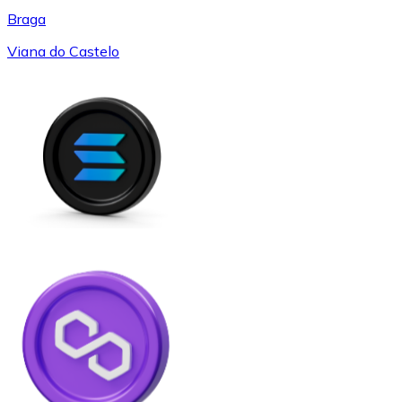
Braga
Viana do Castelo