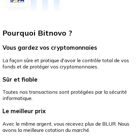
Pourquoi Bitnovo ?
Vous gardez vos cryptomonnaies
La façon sûre et pratique d'avoir le contrôle total de vos
fonds et de protéger vos cryptomonnaies.
Sûr et fiable
Toutes nos transactions sont protégées par la sécurité
informatique.
Le meilleur prix
Avec le même argent, vous recevez plus de BLUR. Nous
avons la meilleure cotation du marché.