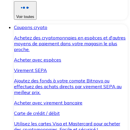
Voir toutes
Coupons crypto
Achetez des cryptomonnaies en espèces et d'autres
moyens de paiement dans votre magasin le plus
proche.
Acheter avec espèces
Virement SEPA
Ajoutez des fonds à votre compte Bitnovo ou
effectuez des achats directs par virement SEPA au
meilleur prix.
Acheter avec virement bancaire
Carte de crédit / débit
Utilisez les cartes Visa et Mastercard pour acheter
des cryptomonnaies. Facile et sécurisé !