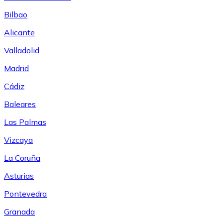
Bilbao
Alicante
Valladolid
Madrid
Cádiz
Baleares
Las Palmas
Vizcaya
La Coruña
Asturias
Pontevedra
Granada