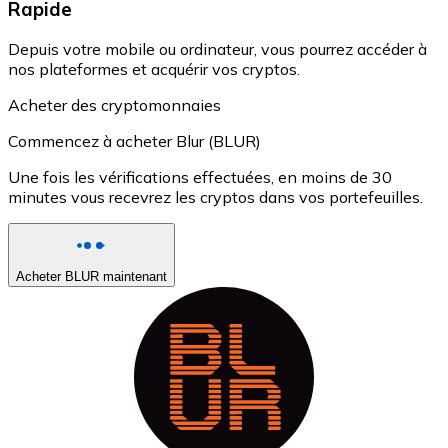
Rapide
Depuis votre mobile ou ordinateur, vous pourrez accéder à
nos plateformes et acquérir vos cryptos.
Acheter des cryptomonnaies
Commencez à acheter Blur (BLUR)
Une fois les vérifications effectuées, en moins de 30
minutes vous recevrez les cryptos dans vos portefeuilles.
Acheter BLUR maintenant