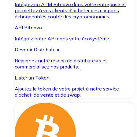
Intégrez un ATM Bitnovo dans votre entreprise et
permettez à vos clients d'acheter des coupons
échangeables contre des cryptomonnaies.
API Bitnovo
Intégrez notre API dans votre écosystème.
Devenir Distributeur
Rejoignez notre réseau de distributeurs et
commercialisez nos produits.
Lister un Token
Ajoutez le token de votre projet à notre service
d'achat, de vente et de swap.