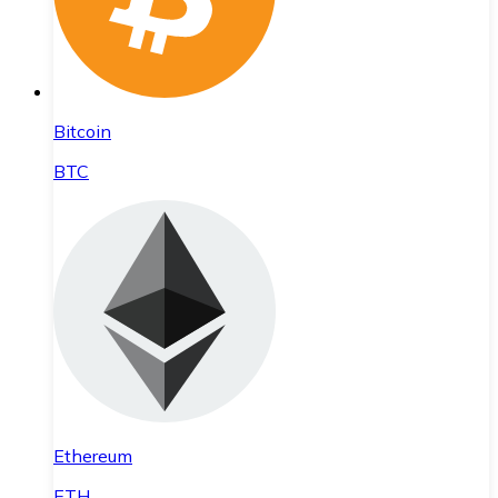
Bitcoin
BTC
Ethereum
ETH