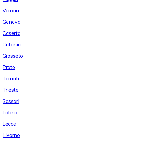
Verona
Genova
Caserta
Catania
Grosseto
Prato
Taranto
Trieste
Sassari
Latina
Lecce
Livorno