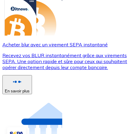
Acheter blur avec un virement SEPA instantané
Recevez vos BLUR instantanément grâce aux virements
SEPA. Une option rapide et sûre pour ceux qui souhaitent
opérer directement depuis leur compte bancaire.
En savoir plus