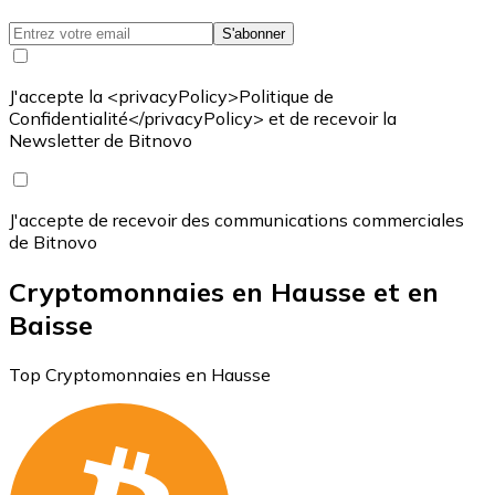
S'abonner
J'accepte la <privacyPolicy>Politique de
Confidentialité</privacyPolicy> et de recevoir la
Newsletter de Bitnovo
J'accepte de recevoir des communications commerciales
de Bitnovo
Cryptomonnaies en Hausse et en
Baisse
Top Cryptomonnaies en Hausse