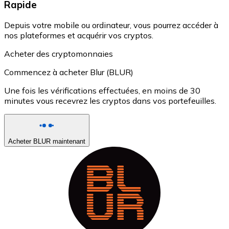
Rapide
Depuis votre mobile ou ordinateur, vous pourrez accéder à
nos plateformes et acquérir vos cryptos.
Acheter des cryptomonnaies
Commencez à acheter Blur (BLUR)
Une fois les vérifications effectuées, en moins de 30
minutes vous recevrez les cryptos dans vos portefeuilles.
Acheter BLUR maintenant