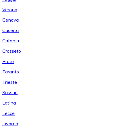
Verona
Genova
Caserta
Catania
Grosseto
Prato
Taranto
Trieste
Sassari
Latina
Lecce
Livorno