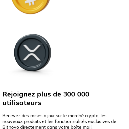
Rejoignez plus de 300 000
utilisateurs
Recevez des mises à jour sur le marché crypto, les
nouveaux produits et les fonctionnalités exclusives de
Bitnovo directement dans votre boîte mail.