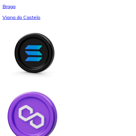
Braga
Viana do Castelo