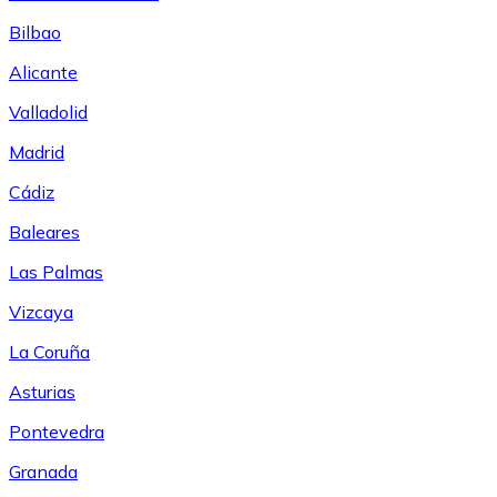
Bilbao
Alicante
Valladolid
Madrid
Cádiz
Baleares
Las Palmas
Vizcaya
La Coruña
Asturias
Pontevedra
Granada