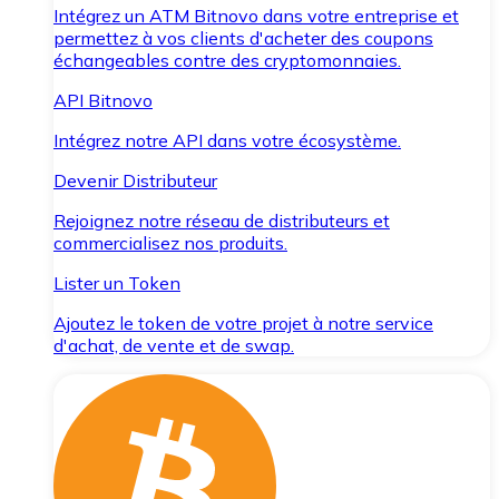
Intégrez un ATM Bitnovo dans votre entreprise et
permettez à vos clients d'acheter des coupons
échangeables contre des cryptomonnaies.
API Bitnovo
Intégrez notre API dans votre écosystème.
Devenir Distributeur
Rejoignez notre réseau de distributeurs et
commercialisez nos produits.
Lister un Token
Ajoutez le token de votre projet à notre service
d'achat, de vente et de swap.