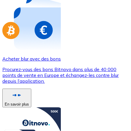
Achetez des cartes-cadeaux de vos marques préférées
Aller à la boutique de cartes-cadeaux
Acheter blur avec des bons
Procurez-vous des bons Bitnovo dans plus de 40 000
points de vente en Europe et échangez-les contre blur
depuis l’application.
En savoir plus