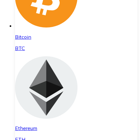
Bitcoin
BTC
Ethereum
ETH