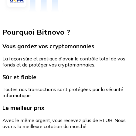
Pourquoi Bitnovo ?
Vous gardez vos cryptomonnaies
La façon sûre et pratique d'avoir le contrôle total de vos
fonds et de protéger vos cryptomonnaies.
Sûr et fiable
Toutes nos transactions sont protégées par la sécurité
informatique.
Le meilleur prix
Avec le même argent, vous recevez plus de BLUR. Nous
avons la meilleure cotation du marché.