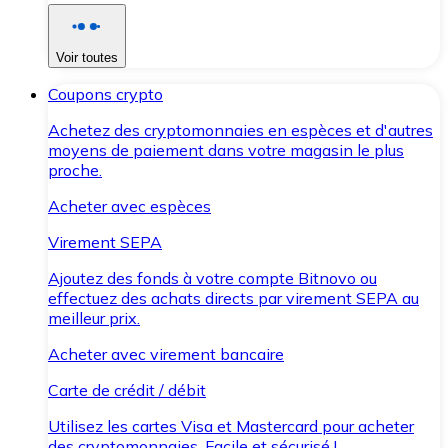
Voir toutes
Coupons crypto
Achetez des cryptomonnaies en espèces et d'autres
moyens de paiement dans votre magasin le plus
proche.
Acheter avec espèces
Virement SEPA
Ajoutez des fonds à votre compte Bitnovo ou
effectuez des achats directs par virement SEPA au
meilleur prix.
Acheter avec virement bancaire
Carte de crédit / débit
Utilisez les cartes Visa et Mastercard pour acheter
des cryptomonnaies. Facile et sécurisé !