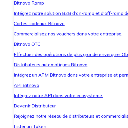
Bitnovo Ramp
Intégrez notre solution B2B d'on-ramp et d'off-ramp 
Cartes-cadeaux Bitnovo
Commercialisez nos vouchers dans votre entreprise.
Bitnovo OTC
Effectuez des opérations de plus grande envergure. O
Distributeurs automatiques Bitnovo
Intégrez un ATM Bitnovo dans votre entreprise et per
API Bitnovo
Intégrez notre API dans votre écosystème.
Devenir Distributeur
Rejoignez notre réseau de distributeurs et commercialis
Lister un Token