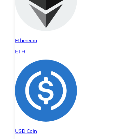
Ethereum
ETH
USD Coin