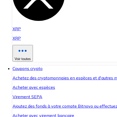
XRP
XRP
Voir toutes
Coupons crypto
Achetez des cryptomonnaies en espèces et d'autres m
Acheter avec espèces
Virement SEPA
Ajoutez des fonds à votre compte Bitnovo ou effectuez 
Acheter avec virement bancaire