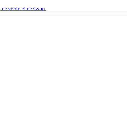
t, de vente et de swap.