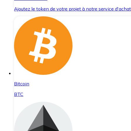
Ajoutez le token de votre projet à notre service d'acha
Bitcoin
BTC