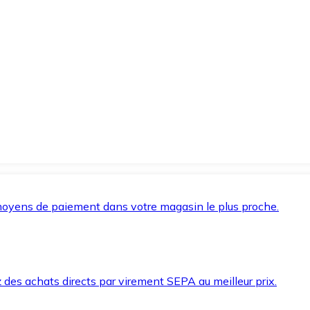
oyens de paiement dans votre magasin le plus proche.
des achats directs par virement SEPA au meilleur prix.