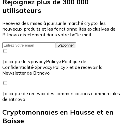
Rejoignez plus de 300 000
utilisateurs
Recevez des mises à jour sur le marché crypto, les
nouveaux produits et les fonctionnalités exclusives de
Bitnovo directement dans votre boîte mail.
S'abonner
J'accepte la <privacyPolicy>Politique de
Confidentialité</privacyPolicy> et de recevoir la
Newsletter de Bitnovo
J'accepte de recevoir des communications commerciales
de Bitnovo
Cryptomonnaies en Hausse et en
Baisse