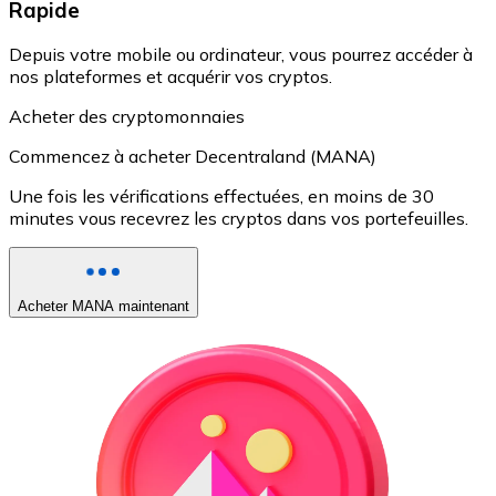
Rapide
Depuis votre mobile ou ordinateur, vous pourrez accéder à
nos plateformes et acquérir vos cryptos.
Acheter des cryptomonnaies
Commencez à acheter Decentraland (MANA)
Une fois les vérifications effectuées, en moins de 30
minutes vous recevrez les cryptos dans vos portefeuilles.
Acheter MANA maintenant