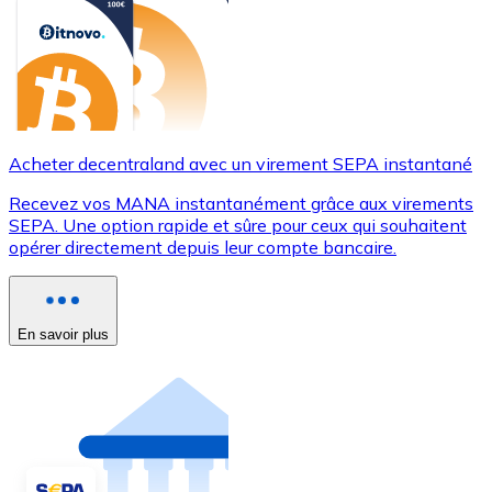
Acheter decentraland avec un virement SEPA instantané
Recevez vos MANA instantanément grâce aux virements
SEPA. Une option rapide et sûre pour ceux qui souhaitent
opérer directement depuis leur compte bancaire.
En savoir plus