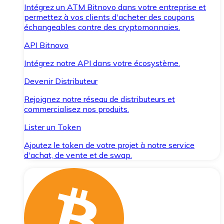
Intégrez un ATM Bitnovo dans votre entreprise et
permettez à vos clients d'acheter des coupons
échangeables contre des cryptomonnaies.
API Bitnovo
Intégrez notre API dans votre écosystème.
Devenir Distributeur
Rejoignez notre réseau de distributeurs et
commercialisez nos produits.
Lister un Token
Ajoutez le token de votre projet à notre service
d'achat, de vente et de swap.