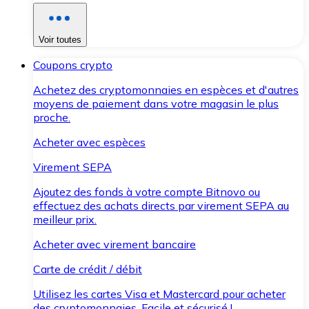
Voir toutes
Coupons crypto
Achetez des cryptomonnaies en espèces et d'autres
moyens de paiement dans votre magasin le plus
proche.
Acheter avec espèces
Virement SEPA
Ajoutez des fonds à votre compte Bitnovo ou
effectuez des achats directs par virement SEPA au
meilleur prix.
Acheter avec virement bancaire
Carte de crédit / débit
Utilisez les cartes Visa et Mastercard pour acheter
des cryptomonnaies. Facile et sécurisé !