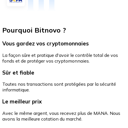
Pourquoi Bitnovo ?
Vous gardez vos cryptomonnaies
La façon sûre et pratique d'avoir le contrôle total de vos
fonds et de protéger vos cryptomonnaies.
Sûr et fiable
Toutes nos transactions sont protégées par la sécurité
informatique.
Le meilleur prix
Avec le même argent, vous recevez plus de MANA. Nous
avons la meilleure cotation du marché.