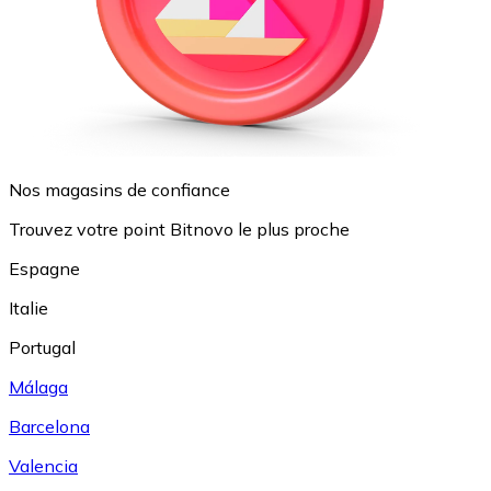
Nos magasins de confiance
Trouvez votre point Bitnovo le plus proche
Espagne
Italie
Portugal
Málaga
Barcelona
Valencia