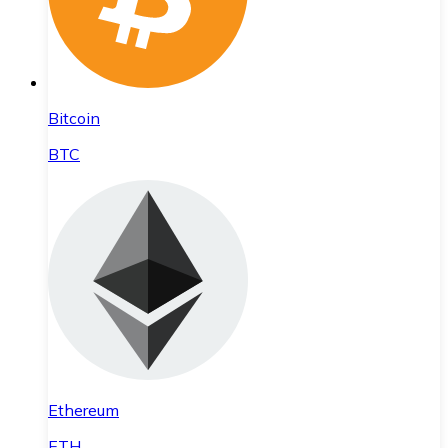
Bitcoin
BTC
Ethereum
ETH