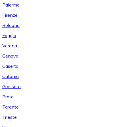
Palermo
Firenze
Bologna
Foggia
Verona
Genova
Caserta
Catania
Grosseto
Prato
Taranto
Trieste