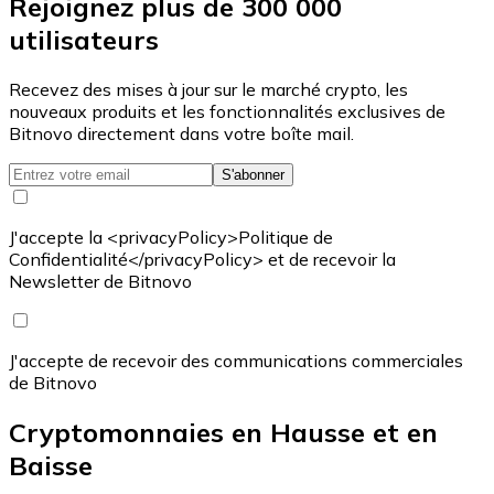
Rejoignez plus de 300 000
utilisateurs
Recevez des mises à jour sur le marché crypto, les
nouveaux produits et les fonctionnalités exclusives de
Bitnovo directement dans votre boîte mail.
S'abonner
J'accepte la <privacyPolicy>Politique de
Confidentialité</privacyPolicy> et de recevoir la
Newsletter de Bitnovo
J'accepte de recevoir des communications commerciales
de Bitnovo
Cryptomonnaies en Hausse et en
Baisse