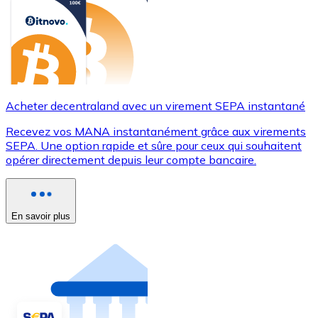
Acheter decentraland avec un virement SEPA instantané
Recevez vos MANA instantanément grâce aux virements
SEPA. Une option rapide et sûre pour ceux qui souhaitent
opérer directement depuis leur compte bancaire.
En savoir plus