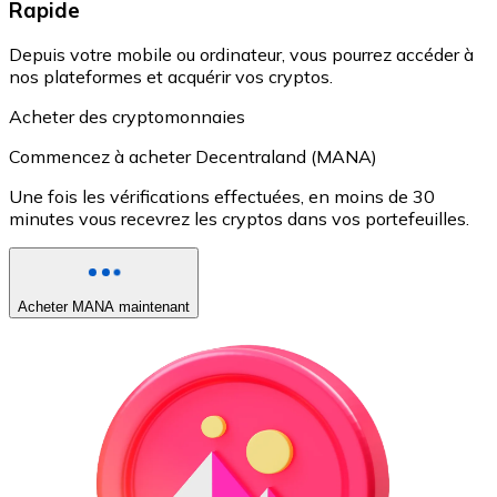
Rapide
Depuis votre mobile ou ordinateur, vous pourrez accéder à
nos plateformes et acquérir vos cryptos.
Acheter des cryptomonnaies
Commencez à acheter Decentraland (MANA)
Une fois les vérifications effectuées, en moins de 30
minutes vous recevrez les cryptos dans vos portefeuilles.
Acheter MANA maintenant