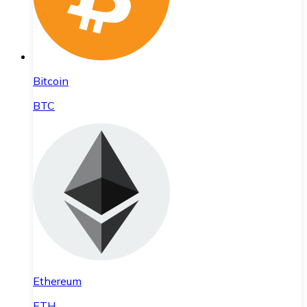
Bitcoin
BTC
Ethereum
ETH