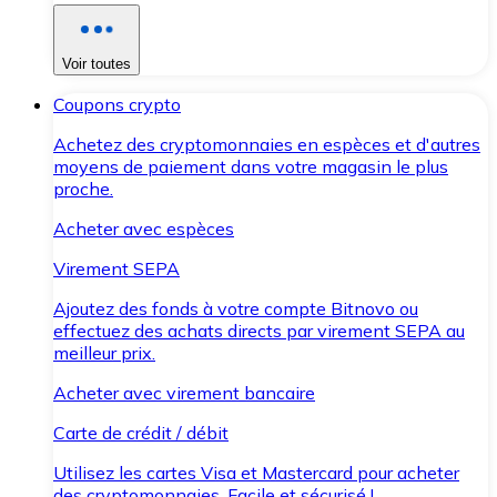
Voir toutes
Coupons crypto
Achetez des cryptomonnaies en espèces et d'autres
moyens de paiement dans votre magasin le plus
proche.
Acheter avec espèces
Virement SEPA
Ajoutez des fonds à votre compte Bitnovo ou
effectuez des achats directs par virement SEPA au
meilleur prix.
Acheter avec virement bancaire
Carte de crédit / débit
Utilisez les cartes Visa et Mastercard pour acheter
des cryptomonnaies. Facile et sécurisé !