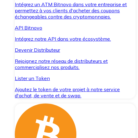
Intégrez un ATM Bitnovo dans votre entreprise et
permettez à vos clients d'acheter des coupons
échangeables contre des cryptomonnaies.
API Bitnovo
Intégrez notre API dans votre écosystème.
Devenir Distributeur
Rejoignez notre réseau de distributeurs et
commercialisez nos produits.
Lister un Token
Ajoutez le token de votre projet à notre service
d'achat, de vente et de swap.