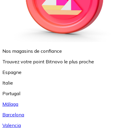
Nos magasins de confiance
Trouvez votre point Bitnovo le plus proche
Espagne
Italie
Portugal
Málaga
Barcelona
Valencia