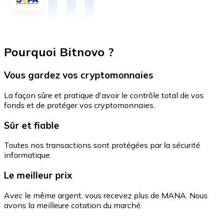
Pourquoi Bitnovo ?
Vous gardez vos cryptomonnaies
La façon sûre et pratique d'avoir le contrôle total de vos
fonds et de protéger vos cryptomonnaies.
Sûr et fiable
Toutes nos transactions sont protégées par la sécurité
informatique.
Le meilleur prix
Avec le même argent, vous recevez plus de MANA. Nous
avons la meilleure cotation du marché.