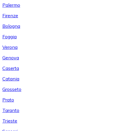
Palermo
Firenze
Bologna
Foggia
Verona
Genova
Caserta
Catania
Grosseto
Prato
Taranto
Trieste