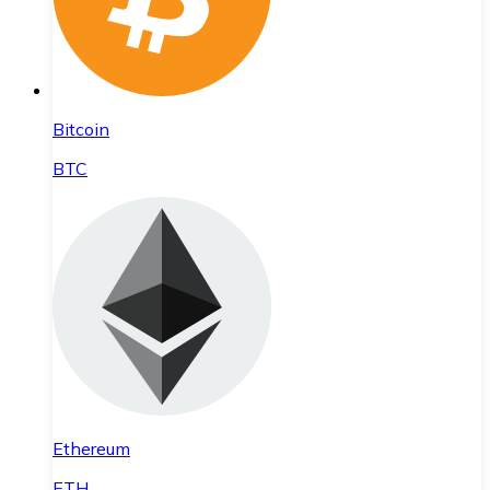
Bitcoin
BTC
Ethereum
ETH