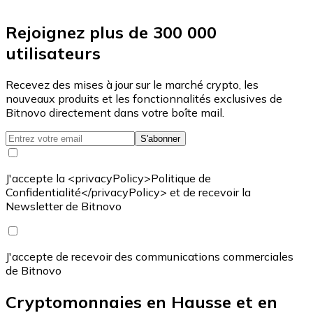
Rejoignez plus de 300 000
utilisateurs
Recevez des mises à jour sur le marché crypto, les
nouveaux produits et les fonctionnalités exclusives de
Bitnovo directement dans votre boîte mail.
S'abonner
J'accepte la <privacyPolicy>Politique de
Confidentialité</privacyPolicy> et de recevoir la
Newsletter de Bitnovo
J'accepte de recevoir des communications commerciales
de Bitnovo
Cryptomonnaies en Hausse et en