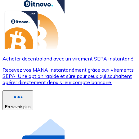
Acheter decentraland avec un virement SEPA instantané
Recevez vos MANA instantanément grâce aux virements
SEPA. Une option rapide et sûre pour ceux qui souhaitent
opérer directement depuis leur compte bancaire.
En savoir plus