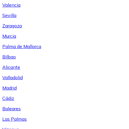
Valencia
Sevilla
Zaragoza
Murcia
Palma de Mallorca
Bilbao
Alicante
Valladolid
Madrid
Cádiz
Baleares
Las Palmas