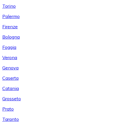
Torino
Palermo
Firenze
Bologna
Foggia
Verona
Genova
Caserta
Catania
Grosseto
Prato
Taranto