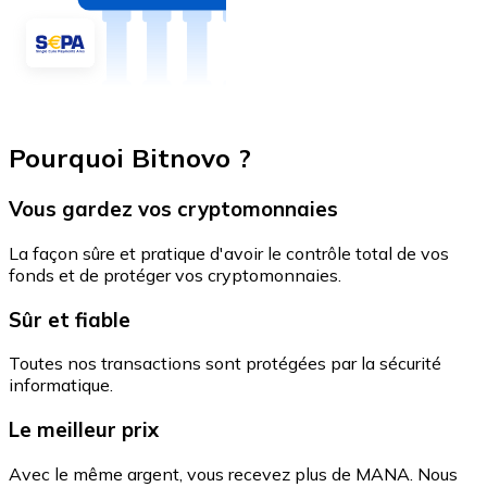
Pourquoi Bitnovo ?
Vous gardez vos cryptomonnaies
La façon sûre et pratique d'avoir le contrôle total de vos
fonds et de protéger vos cryptomonnaies.
Sûr et fiable
Toutes nos transactions sont protégées par la sécurité
informatique.
Le meilleur prix
Avec le même argent, vous recevez plus de MANA. Nous