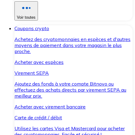
Voir toutes
Coupons crypto
Achetez des cryptomonnaies en espèces et d'autres
moyens de paiement dans votre magasin le plus
proche.
Acheter avec espèces
Virement SEPA
Ajoutez des fonds à votre compte Bitnovo ou
effectuez des achats directs par virement SEPA au
meilleur prix.
Acheter avec virement bancaire
Carte de crédit / débit
Utilisez les cartes Visa et Mastercard pour acheter
des cryptomonnaies. Facile et sécurisé !