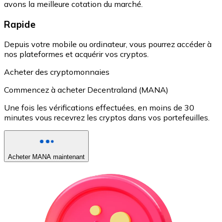
avons la meilleure cotation du marché.
Rapide
Depuis votre mobile ou ordinateur, vous pourrez accéder à
nos plateformes et acquérir vos cryptos.
Acheter des cryptomonnaies
Commencez à acheter Decentraland (MANA)
Une fois les vérifications effectuées, en moins de 30
minutes vous recevrez les cryptos dans vos portefeuilles.
Acheter MANA maintenant