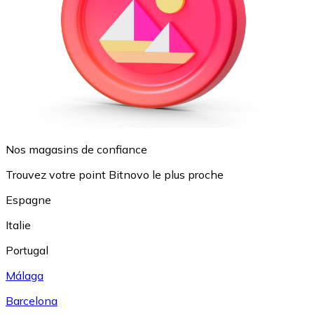
Nos magasins de confiance
Trouvez votre point Bitnovo le plus proche
Espagne
Italie
Portugal
Málaga
Barcelona