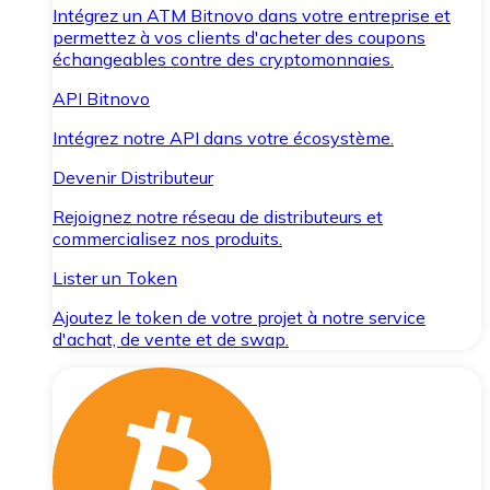
Intégrez un ATM Bitnovo dans votre entreprise et
permettez à vos clients d'acheter des coupons
échangeables contre des cryptomonnaies.
API Bitnovo
Intégrez notre API dans votre écosystème.
Devenir Distributeur
Rejoignez notre réseau de distributeurs et
commercialisez nos produits.
Lister un Token
Ajoutez le token de votre projet à notre service
d'achat, de vente et de swap.