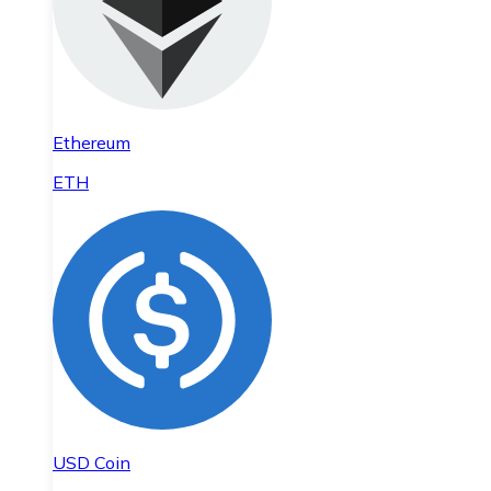
Ethereum
ETH
USD Coin