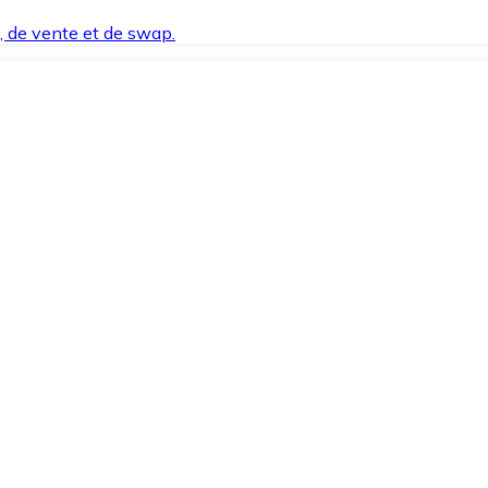
t, de vente et de swap.