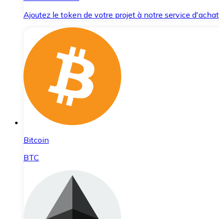
Ajoutez le token de votre projet à notre service d'acha
Bitcoin
BTC