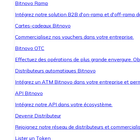
Bitnovo Ramp
Intégrez notre solution B2B d'on-ramp et d'off-ramp 
Cartes-cadeaux Bitnovo
Commercialisez nos vouchers dans votre entreprise.
Bitnovo OTC
Effectuez des opérations de plus grande envergure. O
Distributeurs automatiques Bitnovo
Intégrez un ATM Bitnovo dans votre entreprise et per
API Bitnovo
Intégrez notre API dans votre écosystème.
Devenir Distributeur
Rejoignez notre réseau de distributeurs et commercialis
Lister un Token