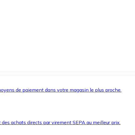
oyens de paiement dans votre magasin le plus proche.
des achats directs par virement SEPA au meilleur prix.