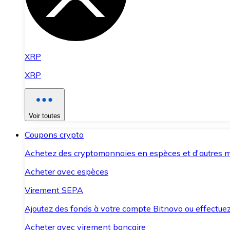
XRP
XRP
Voir toutes
Coupons crypto
Achetez des cryptomonnaies en espèces et d'autres m
Acheter avec espèces
Virement SEPA
Ajoutez des fonds à votre compte Bitnovo ou effectuez 
Acheter avec virement bancaire