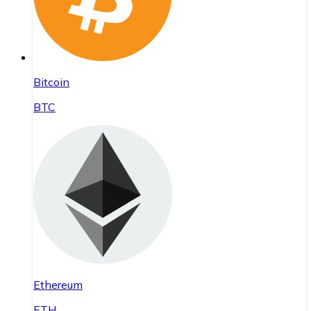
Bitcoin
BTC
Ethereum
ETH