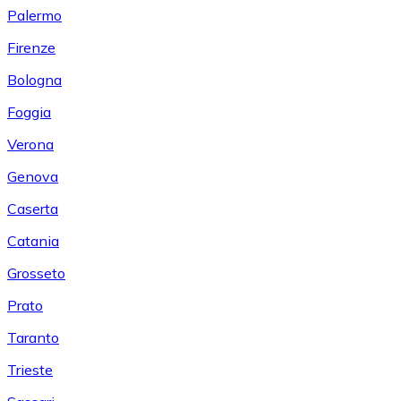
Palermo
Firenze
Bologna
Foggia
Verona
Genova
Caserta
Catania
Grosseto
Prato
Taranto
Trieste