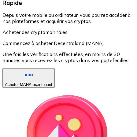
Rapide
Depuis votre mobile ou ordinateur, vous pourrez accéder à
nos plateformes et acquérir vos cryptos.
Acheter des cryptomonnaies
Commencez à acheter Decentraland (MANA)
Une fois les vérifications effectuées, en moins de 30
minutes vous recevrez les cryptos dans vos portefeuilles.
Acheter MANA maintenant