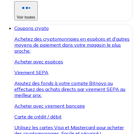
Voir toutes
Coupons crypto
Achetez des cryptomonnaies en espèces et d'autres
moyens de paiement dans votre magasin le plus
proche.
Acheter avec espèces
Virement SEPA
Ajoutez des fonds à votre compte Bitnovo ou
effectuez des achats directs par virement SEPA au
meilleur prix.
Acheter avec virement bancaire
Carte de crédit / débit
Utilisez les cartes Visa et Mastercard pour acheter
des cryptomonnaies. Facile et sécurisé !