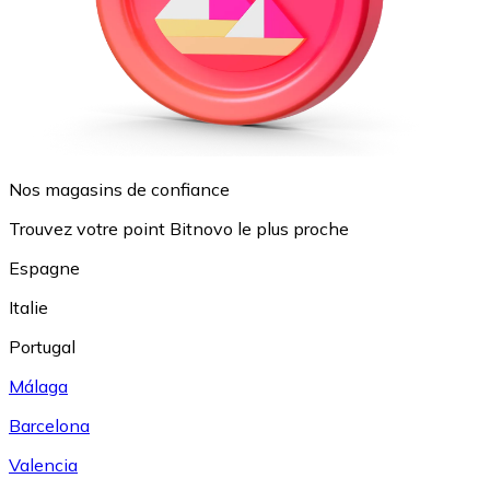
Nos magasins de confiance
Trouvez votre point Bitnovo le plus proche
Espagne
Italie
Portugal
Málaga
Barcelona
Valencia