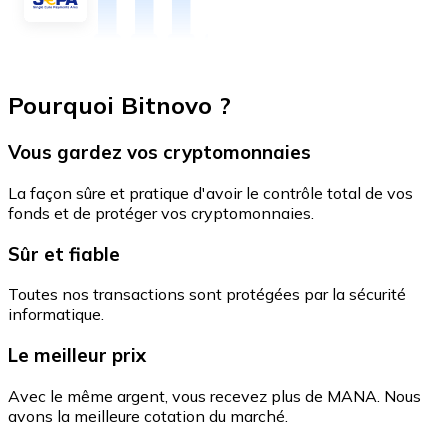
Pourquoi Bitnovo ?
Vous gardez vos cryptomonnaies
La façon sûre et pratique d'avoir le contrôle total de vos
fonds et de protéger vos cryptomonnaies.
Sûr et fiable
Toutes nos transactions sont protégées par la sécurité
informatique.
Le meilleur prix
Avec le même argent, vous recevez plus de MANA. Nous
avons la meilleure cotation du marché.