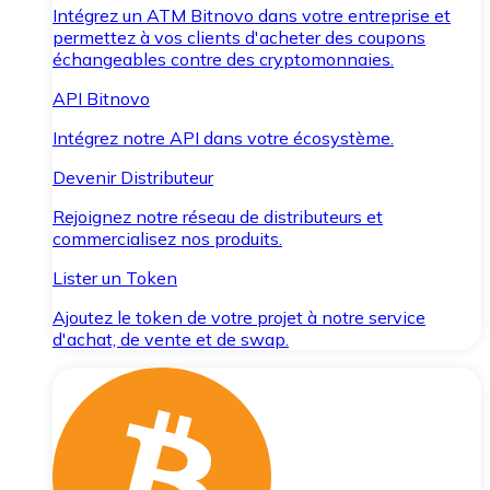
Intégrez un ATM Bitnovo dans votre entreprise et
permettez à vos clients d'acheter des coupons
échangeables contre des cryptomonnaies.
API Bitnovo
Intégrez notre API dans votre écosystème.
Devenir Distributeur
Rejoignez notre réseau de distributeurs et
commercialisez nos produits.
Lister un Token
Ajoutez le token de votre projet à notre service
d'achat, de vente et de swap.