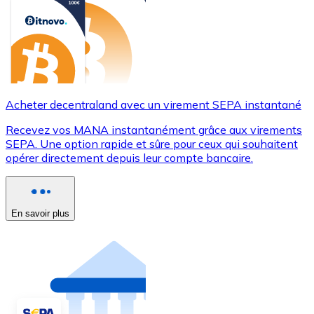
Acheter decentraland avec un virement SEPA instantané
Recevez vos MANA instantanément grâce aux virements
SEPA. Une option rapide et sûre pour ceux qui souhaitent
opérer directement depuis leur compte bancaire.
En savoir plus