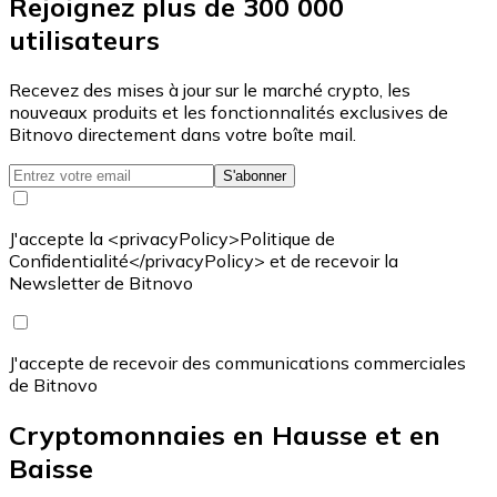
Rejoignez plus de 300 000
utilisateurs
Recevez des mises à jour sur le marché crypto, les
nouveaux produits et les fonctionnalités exclusives de
Bitnovo directement dans votre boîte mail.
S'abonner
J'accepte la <privacyPolicy>Politique de
Confidentialité</privacyPolicy> et de recevoir la
Newsletter de Bitnovo
J'accepte de recevoir des communications commerciales
de Bitnovo
Cryptomonnaies en Hausse et en
Baisse