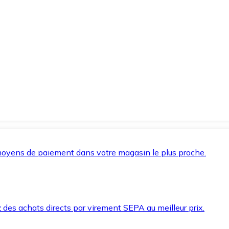
oyens de paiement dans votre magasin le plus proche.
des achats directs par virement SEPA au meilleur prix.