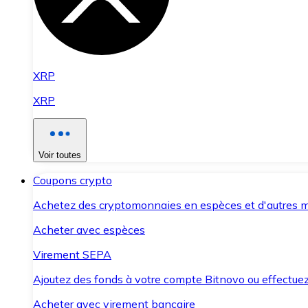
XRP
XRP
Voir toutes
Coupons crypto
Achetez des cryptomonnaies en espèces et d'autres m
Acheter avec espèces
Virement SEPA
Ajoutez des fonds à votre compte Bitnovo ou effectuez 
Acheter avec virement bancaire