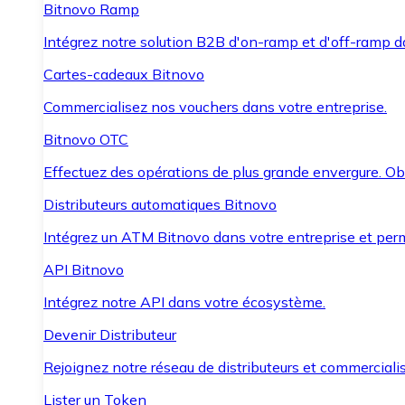
Bitnovo Ramp
Intégrez notre solution B2B d'on-ramp et d'off-ramp 
Cartes-cadeaux Bitnovo
Commercialisez nos vouchers dans votre entreprise.
Bitnovo OTC
Effectuez des opérations de plus grande envergure. O
Distributeurs automatiques Bitnovo
Intégrez un ATM Bitnovo dans votre entreprise et per
API Bitnovo
Intégrez notre API dans votre écosystème.
Devenir Distributeur
Rejoignez notre réseau de distributeurs et commercialis
Lister un Token