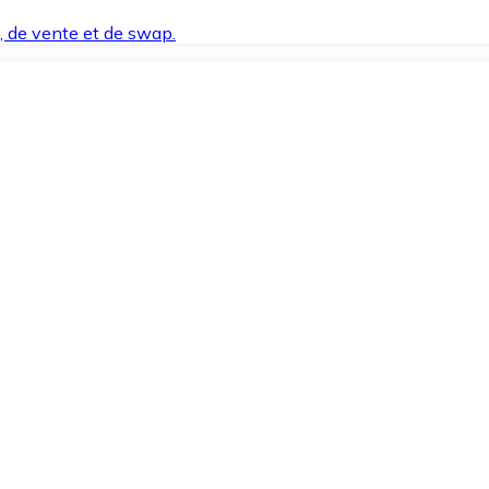
t, de vente et de swap.