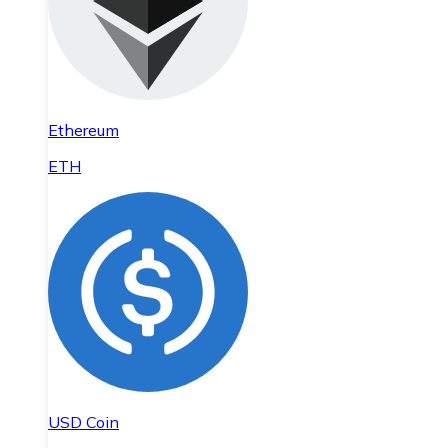
Ethereum
ETH
USD Coin