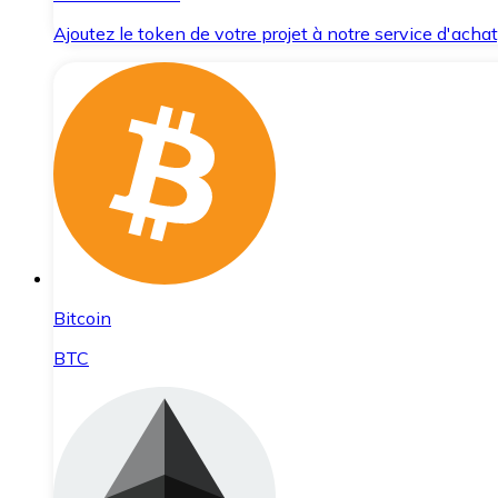
Ajoutez le token de votre projet à notre service d'acha
Bitcoin
BTC