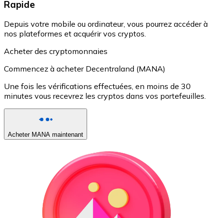
Rapide
Depuis votre mobile ou ordinateur, vous pourrez accéder à
nos plateformes et acquérir vos cryptos.
Acheter des cryptomonnaies
Commencez à acheter Decentraland (MANA)
Une fois les vérifications effectuées, en moins de 30
minutes vous recevrez les cryptos dans vos portefeuilles.
Acheter MANA maintenant