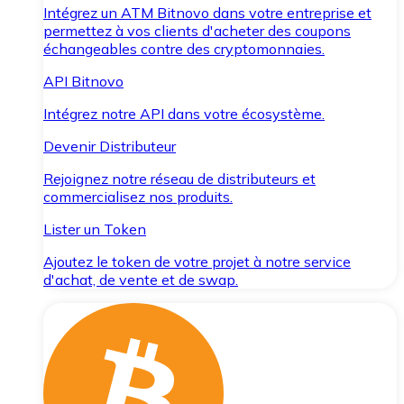
Intégrez un ATM Bitnovo dans votre entreprise et
permettez à vos clients d'acheter des coupons
échangeables contre des cryptomonnaies.
API Bitnovo
Intégrez notre API dans votre écosystème.
Devenir Distributeur
Rejoignez notre réseau de distributeurs et
commercialisez nos produits.
Lister un Token
Ajoutez le token de votre projet à notre service
d'achat, de vente et de swap.