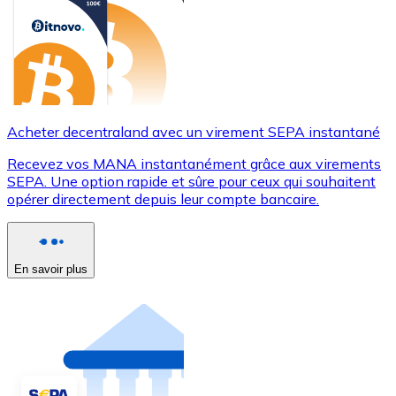
Acheter decentraland avec un virement SEPA instantané
Recevez vos MANA instantanément grâce aux virements
SEPA. Une option rapide et sûre pour ceux qui souhaitent
opérer directement depuis leur compte bancaire.
En savoir plus