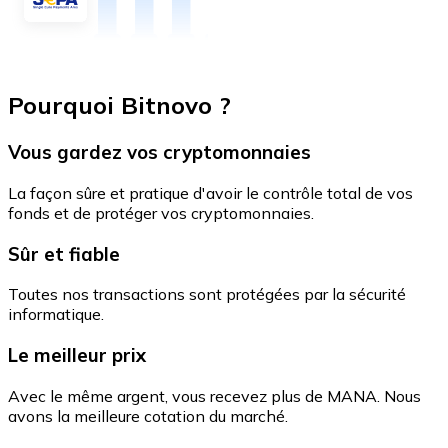
Pourquoi Bitnovo ?
Vous gardez vos cryptomonnaies
La façon sûre et pratique d'avoir le contrôle total de vos
fonds et de protéger vos cryptomonnaies.
Sûr et fiable
Toutes nos transactions sont protégées par la sécurité
informatique.
Le meilleur prix
Avec le même argent, vous recevez plus de MANA. Nous
avons la meilleure cotation du marché.