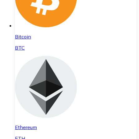
Bitcoin
BTC
Ethereum
ETH