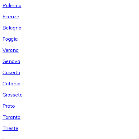
Palermo
Firenze
Bologna
Foggia
Verona
Genova
Caserta
Catania
Grosseto
Prato
Taranto
Trieste