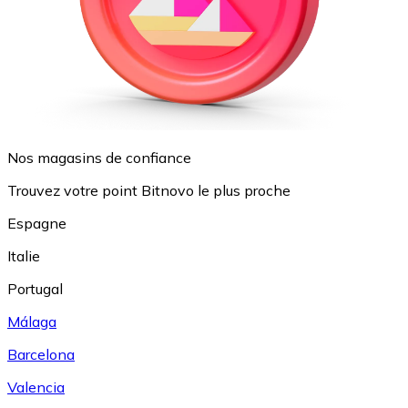
Nos magasins de confiance
Trouvez votre point Bitnovo le plus proche
Espagne
Italie
Portugal
Málaga
Barcelona
Valencia