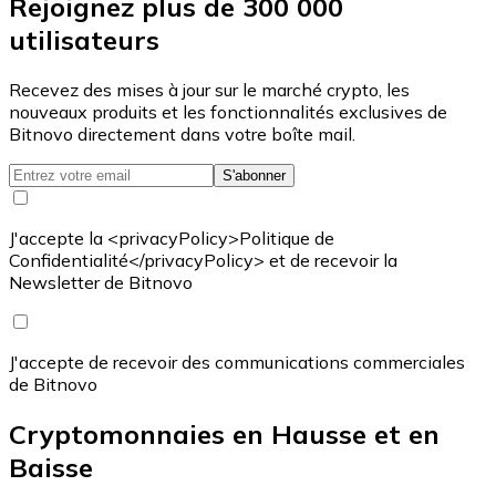
Rejoignez plus de 300 000
utilisateurs
Recevez des mises à jour sur le marché crypto, les
nouveaux produits et les fonctionnalités exclusives de
Bitnovo directement dans votre boîte mail.
S'abonner
J'accepte la <privacyPolicy>Politique de
Confidentialité</privacyPolicy> et de recevoir la
Newsletter de Bitnovo
J'accepte de recevoir des communications commerciales
de Bitnovo
Cryptomonnaies en Hausse et en
Baisse