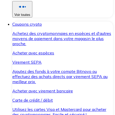
Voir toutes
Coupons crypto
Achetez des cryptomonnaies en espèces et d'autres
moyens de paiement dans votre magasin le plus
proche.
Acheter avec espèces
Virement SEPA
Ajoutez des fonds à votre compte Bitnovo ou
effectuez des achats directs par virement SEPA au
meilleur prix.
Acheter avec virement bancaire
Carte de crédit / débit
Utilisez les cartes Visa et Mastercard pour acheter
des cryptomonnaies. Facile et sécurisé !