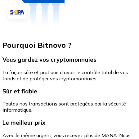
Pourquoi Bitnovo ?
Vous gardez vos cryptomonnaies
La façon sûre et pratique d'avoir le contrôle total de vos
fonds et de protéger vos cryptomonnaies.
Sûr et fiable
Toutes nos transactions sont protégées par la sécurité
informatique.
Le meilleur prix
Avec le même argent, vous recevez plus de MANA. Nous