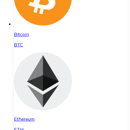
Bitcoin
BTC
Ethereum
ETH