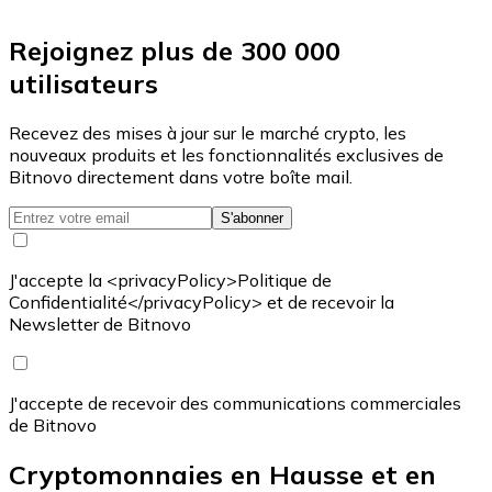
Rejoignez plus de 300 000
utilisateurs
Recevez des mises à jour sur le marché crypto, les
nouveaux produits et les fonctionnalités exclusives de
Bitnovo directement dans votre boîte mail.
S'abonner
J'accepte la <privacyPolicy>Politique de
Confidentialité</privacyPolicy> et de recevoir la
Newsletter de Bitnovo
J'accepte de recevoir des communications commerciales
de Bitnovo
Cryptomonnaies en Hausse et en