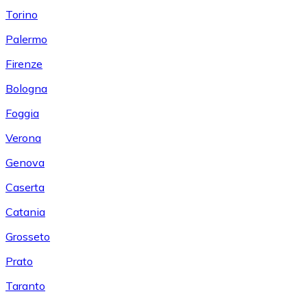
Torino
Palermo
Firenze
Bologna
Foggia
Verona
Genova
Caserta
Catania
Grosseto
Prato
Taranto