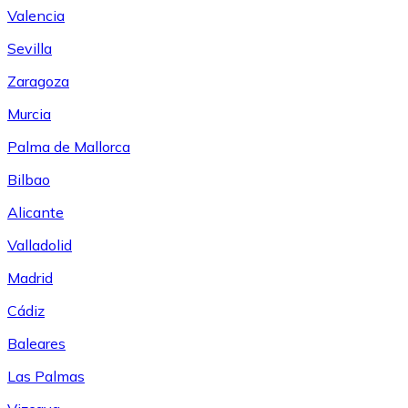
Valencia
Sevilla
Zaragoza
Murcia
Palma de Mallorca
Bilbao
Alicante
Valladolid
Madrid
Cádiz
Baleares
Las Palmas