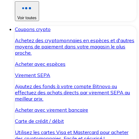
Voir toutes
Coupons crypto
Achetez des cryptomonnaies en espèces et d'autres
moyens de paiement dans votre magasin le plus
proche.
Acheter avec espèces
Virement SEPA
Ajoutez des fonds à votre compte Bitnovo ou
effectuez des achats directs par virement SEPA au
meilleur prix.
Acheter avec virement bancaire
Carte de crédit / débit
Utilisez les cartes Visa et Mastercard pour acheter
des cryptomonnaies. Facile et sécurisé !