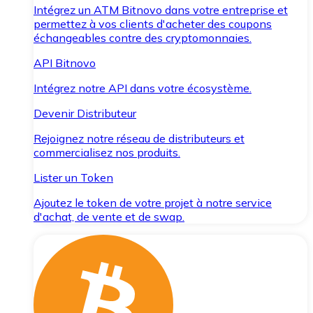
Intégrez un ATM Bitnovo dans votre entreprise et
permettez à vos clients d'acheter des coupons
échangeables contre des cryptomonnaies.
API Bitnovo
Intégrez notre API dans votre écosystème.
Devenir Distributeur
Rejoignez notre réseau de distributeurs et
commercialisez nos produits.
Lister un Token
Ajoutez le token de votre projet à notre service
d'achat, de vente et de swap.