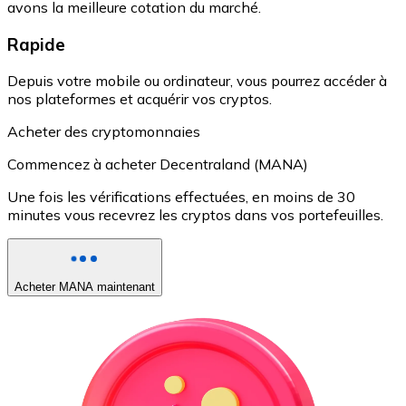
avons la meilleure cotation du marché.
Rapide
Depuis votre mobile ou ordinateur, vous pourrez accéder à
nos plateformes et acquérir vos cryptos.
Acheter des cryptomonnaies
Commencez à acheter Decentraland (MANA)
Une fois les vérifications effectuées, en moins de 30
minutes vous recevrez les cryptos dans vos portefeuilles.
Acheter MANA maintenant