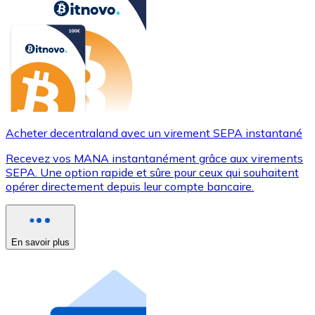
Acheter decentraland avec un virement SEPA instantané
Recevez vos MANA instantanément grâce aux virements
SEPA. Une option rapide et sûre pour ceux qui souhaitent
opérer directement depuis leur compte bancaire.
En savoir plus