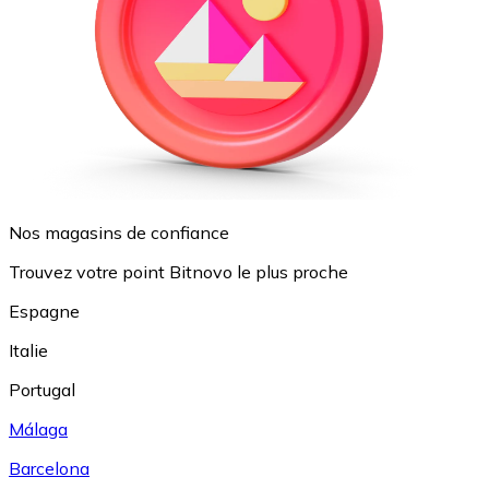
Nos magasins de confiance
Trouvez votre point Bitnovo le plus proche
Espagne
Italie
Portugal
Málaga
Barcelona