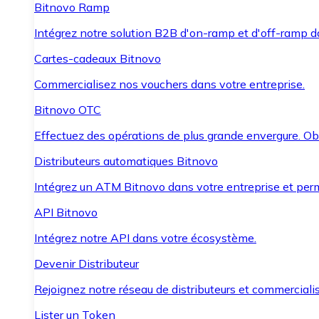
Bitnovo Ramp
Intégrez notre solution B2B d'on-ramp et d'off-ramp 
Cartes-cadeaux Bitnovo
Commercialisez nos vouchers dans votre entreprise.
Bitnovo OTC
Effectuez des opérations de plus grande envergure. O
Distributeurs automatiques Bitnovo
Intégrez un ATM Bitnovo dans votre entreprise et per
API Bitnovo
Intégrez notre API dans votre écosystème.
Devenir Distributeur
Rejoignez notre réseau de distributeurs et commercialis
Lister un Token