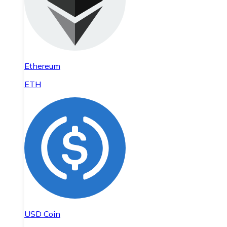
Ethereum
ETH
USD Coin