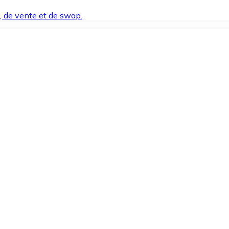
t, de vente et de swap.