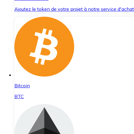
Ajoutez le token de votre projet à notre service d'acha
Bitcoin
BTC