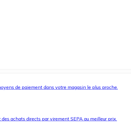
oyens de paiement dans votre magasin le plus proche.
des achats directs par virement SEPA au meilleur prix.