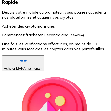
Rapide
Depuis votre mobile ou ordinateur, vous pourrez accéder à
nos plateformes et acquérir vos cryptos.
Acheter des cryptomonnaies
Commencez à acheter Decentraland (MANA)
Une fois les vérifications effectuées, en moins de 30
minutes vous recevrez les cryptos dans vos portefeuilles.
Acheter MANA maintenant