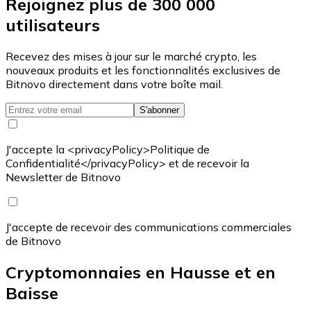
Rejoignez plus de 300 000
utilisateurs
Recevez des mises à jour sur le marché crypto, les
nouveaux produits et les fonctionnalités exclusives de
Bitnovo directement dans votre boîte mail.
S'abonner
J'accepte la <privacyPolicy>Politique de
Confidentialité</privacyPolicy> et de recevoir la
Newsletter de Bitnovo
J'accepte de recevoir des communications commerciales
de Bitnovo
Cryptomonnaies en Hausse et en
Baisse