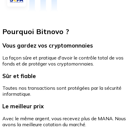
Pourquoi Bitnovo ?
Vous gardez vos cryptomonnaies
La façon sûre et pratique d'avoir le contrôle total de vos
fonds et de protéger vos cryptomonnaies.
Sûr et fiable
Toutes nos transactions sont protégées par la sécurité
informatique.
Le meilleur prix
Avec le même argent, vous recevez plus de MANA. Nous
avons la meilleure cotation du marché.