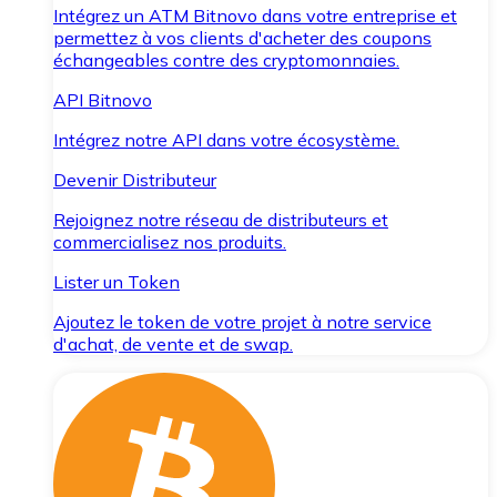
Intégrez un ATM Bitnovo dans votre entreprise et
permettez à vos clients d'acheter des coupons
échangeables contre des cryptomonnaies.
API Bitnovo
Intégrez notre API dans votre écosystème.
Devenir Distributeur
Rejoignez notre réseau de distributeurs et
commercialisez nos produits.
Lister un Token
Ajoutez le token de votre projet à notre service
d'achat, de vente et de swap.