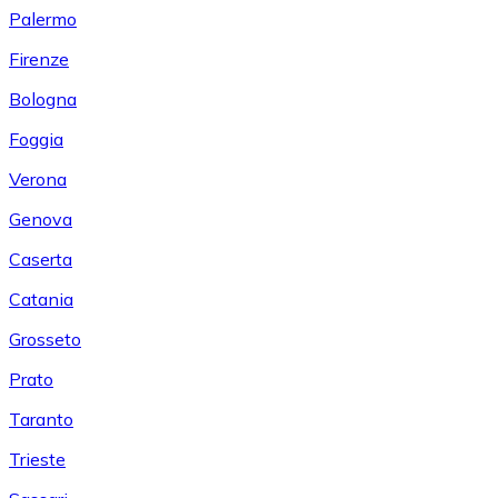
Palermo
Firenze
Bologna
Foggia
Verona
Genova
Caserta
Catania
Grosseto
Prato
Taranto
Trieste