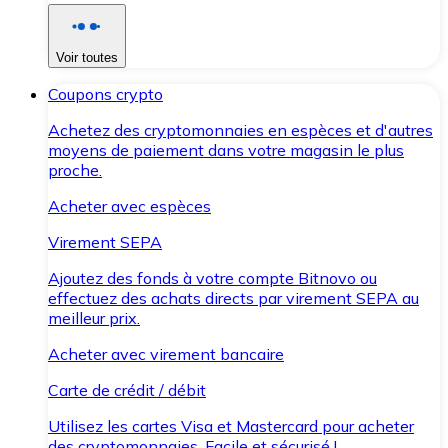
Voir toutes
Coupons crypto
Achetez des cryptomonnaies en espèces et d'autres
moyens de paiement dans votre magasin le plus
proche.
Acheter avec espèces
Virement SEPA
Ajoutez des fonds à votre compte Bitnovo ou
effectuez des achats directs par virement SEPA au
meilleur prix.
Acheter avec virement bancaire
Carte de crédit / débit
Utilisez les cartes Visa et Mastercard pour acheter
des cryptomonnaies. Facile et sécurisé !