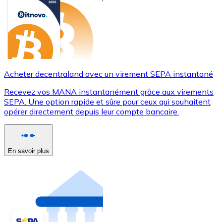
Acheter decentraland avec un virement SEPA instantané
Recevez vos MANA instantanément grâce aux virements
SEPA. Une option rapide et sûre pour ceux qui souhaitent
opérer directement depuis leur compte bancaire.
En savoir plus