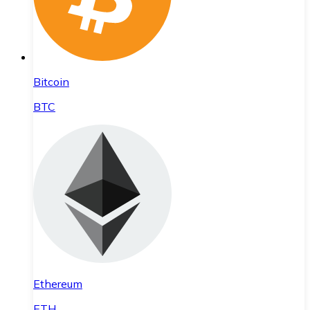
Bitcoin
BTC
Ethereum
ETH