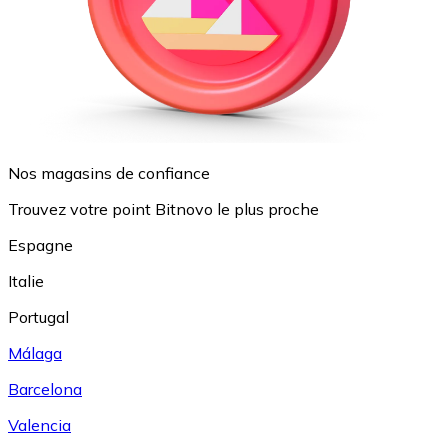
Nos magasins de confiance
Trouvez votre point Bitnovo le plus proche
Espagne
Italie
Portugal
Málaga
Barcelona
Valencia