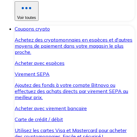
Voir toutes
Coupons crypto
Achetez des cryptomonnaies en espèces et d'autres
moyens de paiement dans votre magasin le plus
proche.
Acheter avec espèces
Virement SEPA
Ajoutez des fonds à votre compte Bitnovo ou
effectuez des achats directs par virement SEPA au
meilleur prix.
Acheter avec virement bancaire
Carte de crédit / débit
Utilisez les cartes Visa et Mastercard pour acheter
des cryptomonnaies. Facile et sécurisé !