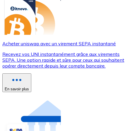
Acheter uniswap avec un virement SEPA instantané
Recevez vos UNI instantanément grâce aux virements
SEPA. Une option rapide et sûre pour ceux qui souhaitent
opérer directement depuis leur compte bancaire.
En savoir plus