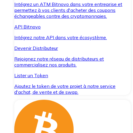
Intégrez un ATM Bitnovo dans votre entreprise et
permettez à vos clients d'acheter des coupons
échangeables contre des cryptomonnaies.
API Bitnovo
Intégrez notre API dans votre écosystème.
Devenir Distributeur
Rejoignez notre réseau de distributeurs et
commercialisez nos produits.
Lister un Token
Ajoutez le token de votre projet à notre service
d'achat, de vente et de swap.