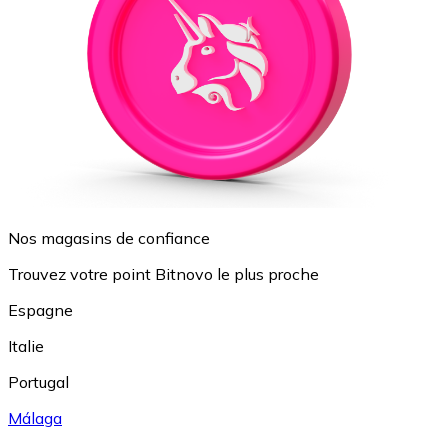
Nos magasins de confiance
Trouvez votre point Bitnovo le plus proche
Espagne
Italie
Portugal
Málaga