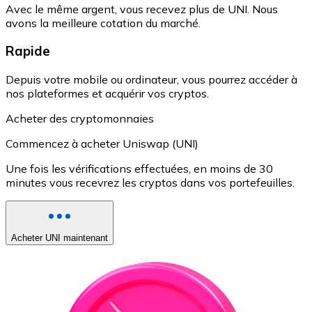
Avec le même argent, vous recevez plus de UNI. Nous
avons la meilleure cotation du marché.
Rapide
Depuis votre mobile ou ordinateur, vous pourrez accéder à
nos plateformes et acquérir vos cryptos.
Acheter des cryptomonnaies
Commencez à acheter Uniswap (UNI)
Une fois les vérifications effectuées, en moins de 30
minutes vous recevrez les cryptos dans vos portefeuilles.
Acheter UNI maintenant