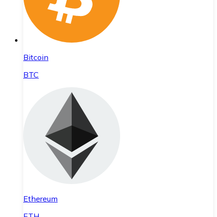
Bitcoin
BTC
Ethereum
ETH