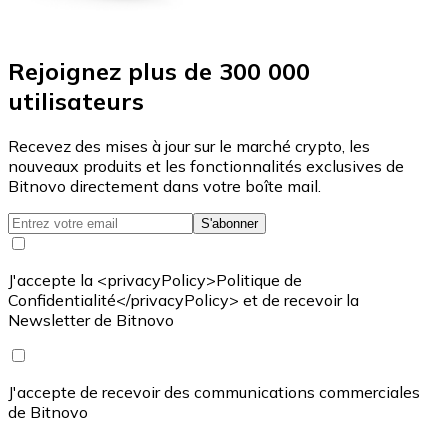
Rejoignez plus de 300 000
utilisateurs
Recevez des mises à jour sur le marché crypto, les
nouveaux produits et les fonctionnalités exclusives de
Bitnovo directement dans votre boîte mail.
S'abonner
J'accepte la <privacyPolicy>Politique de
Confidentialité</privacyPolicy> et de recevoir la
Newsletter de Bitnovo
J'accepte de recevoir des communications commerciales
de Bitnovo