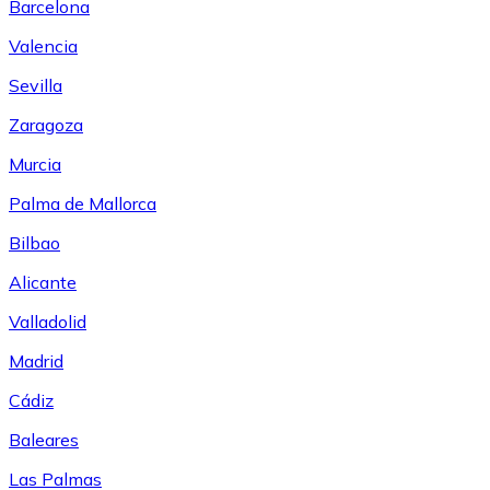
Barcelona
Valencia
Sevilla
Zaragoza
Murcia
Palma de Mallorca
Bilbao
Alicante
Valladolid
Madrid
Cádiz
Baleares
Las Palmas