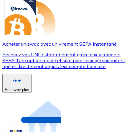
Acheter uniswap avec un virement SEPA instantané
Recevez vos UNI instantanément grâce aux virements
SEPA. Une option rapide et sûre pour ceux qui souhaitent
opérer directement depuis leur compte bancaire.
En savoir plus