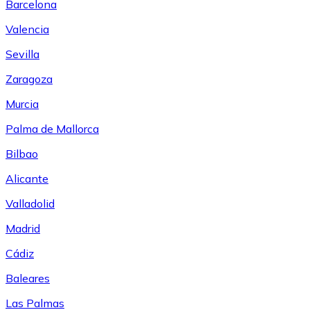
Barcelona
Valencia
Sevilla
Zaragoza
Murcia
Palma de Mallorca
Bilbao
Alicante
Valladolid
Madrid
Cádiz
Baleares
Las Palmas