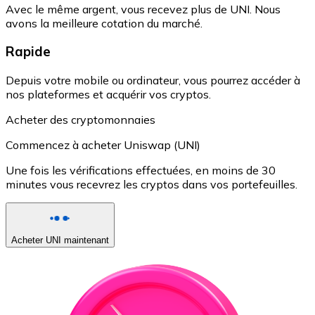
Avec le même argent, vous recevez plus de UNI. Nous
avons la meilleure cotation du marché.
Rapide
Depuis votre mobile ou ordinateur, vous pourrez accéder à
nos plateformes et acquérir vos cryptos.
Acheter des cryptomonnaies
Commencez à acheter Uniswap (UNI)
Une fois les vérifications effectuées, en moins de 30
minutes vous recevrez les cryptos dans vos portefeuilles.
Acheter UNI maintenant