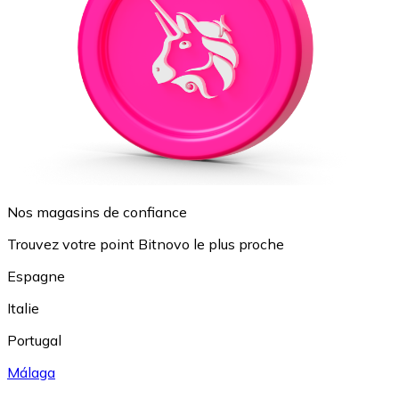
Nos magasins de confiance
Trouvez votre point Bitnovo le plus proche
Espagne
Italie
Portugal
Málaga