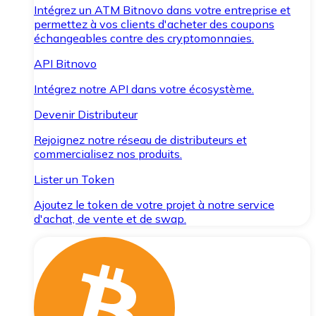
Intégrez un ATM Bitnovo dans votre entreprise et
permettez à vos clients d'acheter des coupons
échangeables contre des cryptomonnaies.
API Bitnovo
Intégrez notre API dans votre écosystème.
Devenir Distributeur
Rejoignez notre réseau de distributeurs et
commercialisez nos produits.
Lister un Token
Ajoutez le token de votre projet à notre service
d'achat, de vente et de swap.