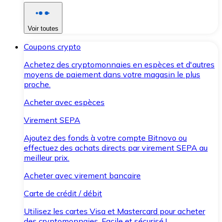
Voir toutes
Coupons crypto
Achetez des cryptomonnaies en espèces et d'autres
moyens de paiement dans votre magasin le plus
proche.
Acheter avec espèces
Virement SEPA
Ajoutez des fonds à votre compte Bitnovo ou
effectuez des achats directs par virement SEPA au
meilleur prix.
Acheter avec virement bancaire
Carte de crédit / débit
Utilisez les cartes Visa et Mastercard pour acheter
des cryptomonnaies. Facile et sécurisé !