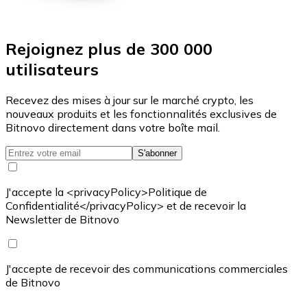
Rejoignez plus de 300 000
utilisateurs
Recevez des mises à jour sur le marché crypto, les
nouveaux produits et les fonctionnalités exclusives de
Bitnovo directement dans votre boîte mail.
S'abonner
J'accepte la <privacyPolicy>Politique de
Confidentialité</privacyPolicy> et de recevoir la
Newsletter de Bitnovo
J'accepte de recevoir des communications commerciales
de Bitnovo