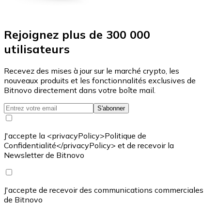
Rejoignez plus de 300 000
utilisateurs
Recevez des mises à jour sur le marché crypto, les
nouveaux produits et les fonctionnalités exclusives de
Bitnovo directement dans votre boîte mail.
S'abonner
J'accepte la <privacyPolicy>Politique de
Confidentialité</privacyPolicy> et de recevoir la
Newsletter de Bitnovo
J'accepte de recevoir des communications commerciales
de Bitnovo