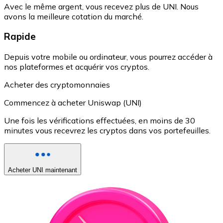
Avec le même argent, vous recevez plus de UNI. Nous
avons la meilleure cotation du marché.
Rapide
Depuis votre mobile ou ordinateur, vous pourrez accéder à
nos plateformes et acquérir vos cryptos.
Acheter des cryptomonnaies
Commencez à acheter Uniswap (UNI)
Une fois les vérifications effectuées, en moins de 30
minutes vous recevrez les cryptos dans vos portefeuilles.
Acheter UNI maintenant