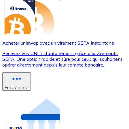
Acheter uniswap avec un virement SEPA instantané
Recevez vos UNI instantanément grâce aux virements
SEPA. Une option rapide et sûre pour ceux qui souhaitent
opérer directement depuis leur compte bancaire.
En savoir plus