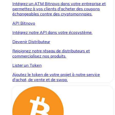
Intégrez un ATM Bitnovo dans votre entreprise et
permettez à vos clients d'acheter des coupons
échangeables contre des cryptomonnaies.
API Bitnovo
Intégrez notre API dans votre écosystème.
Devenir Distributeur
Rejoignez notre réseau de distributeurs et
commercialisez nos produits.
Lister un Token
Ajoutez le token de votre projet à notre service
d'achat, de vente et de swap.