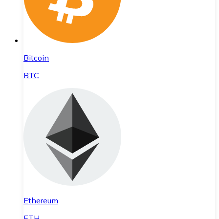
Bitcoin
BTC
Ethereum
ETH