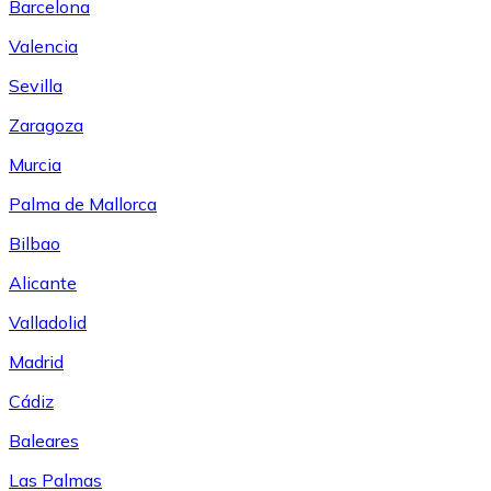
Barcelona
Valencia
Sevilla
Zaragoza
Murcia
Palma de Mallorca
Bilbao
Alicante
Valladolid
Madrid
Cádiz
Baleares
Las Palmas