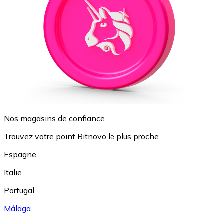
Nos magasins de confiance
Trouvez votre point Bitnovo le plus proche
Espagne
Italie
Portugal
Málaga