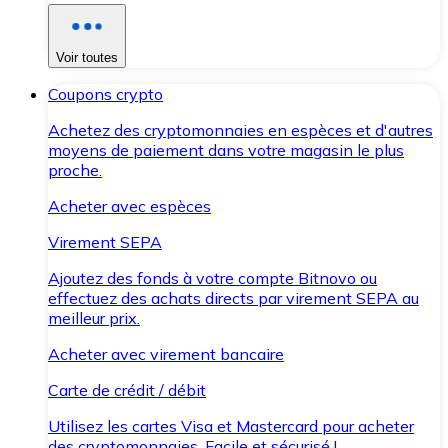
Voir toutes
Coupons crypto
Achetez des cryptomonnaies en espèces et d'autres
moyens de paiement dans votre magasin le plus
proche.
Acheter avec espèces
Virement SEPA
Ajoutez des fonds à votre compte Bitnovo ou
effectuez des achats directs par virement SEPA au
meilleur prix.
Acheter avec virement bancaire
Carte de crédit / débit
Utilisez les cartes Visa et Mastercard pour acheter
des cryptomonnaies. Facile et sécurisé !