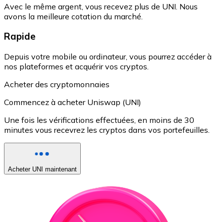
Avec le même argent, vous recevez plus de UNI. Nous
avons la meilleure cotation du marché.
Rapide
Depuis votre mobile ou ordinateur, vous pourrez accéder à
nos plateformes et acquérir vos cryptos.
Acheter des cryptomonnaies
Commencez à acheter Uniswap (UNI)
Une fois les vérifications effectuées, en moins de 30
minutes vous recevrez les cryptos dans vos portefeuilles.
Acheter UNI maintenant