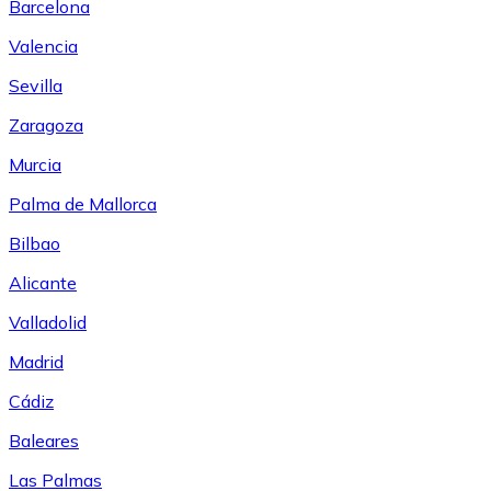
Barcelona
Valencia
Sevilla
Zaragoza
Murcia
Palma de Mallorca
Bilbao
Alicante
Valladolid
Madrid
Cádiz
Baleares
Las Palmas