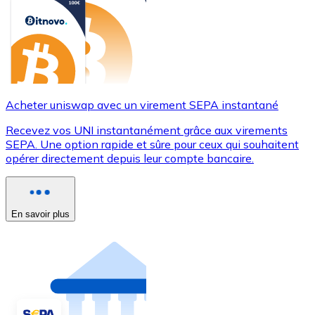
Acheter uniswap avec un virement SEPA instantané
Recevez vos UNI instantanément grâce aux virements
SEPA. Une option rapide et sûre pour ceux qui souhaitent
opérer directement depuis leur compte bancaire.
En savoir plus