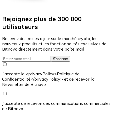
Rejoignez plus de 300 000
utilisateurs
Recevez des mises à jour sur le marché crypto, les
nouveaux produits et les fonctionnalités exclusives de
Bitnovo directement dans votre boîte mail.
S'abonner
J'accepte la <privacyPolicy>Politique de
Confidentialité</privacyPolicy> et de recevoir la
Newsletter de Bitnovo
J'accepte de recevoir des communications commerciales
de Bitnovo