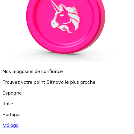
Nos magasins de confiance
Trouvez votre point Bitnovo le plus proche
Espagne
Italie
Portugal
Málaga