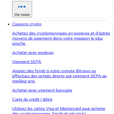
Voir toutes
Coupons crypto
Achetez des cryptomonnaies en espèces et d'autres
moyens de paiement dans votre magasin le plus
proche.
Acheter avec espèces
Virement SEPA
Ajoutez des fonds à votre compte Bitnovo ou
effectuez des achats directs par virement SEPA au
meilleur prix.
Acheter avec virement bancaire
Carte de crédit / débit
Utilisez les cartes Visa et Mastercard pour acheter
des cryptomonnaies. Facile et sécurisé !