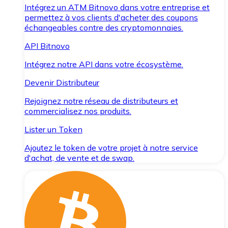
Intégrez un ATM Bitnovo dans votre entreprise et
permettez à vos clients d'acheter des coupons
échangeables contre des cryptomonnaies.
API Bitnovo
Intégrez notre API dans votre écosystème.
Devenir Distributeur
Rejoignez notre réseau de distributeurs et
commercialisez nos produits.
Lister un Token
Ajoutez le token de votre projet à notre service
d'achat, de vente et de swap.