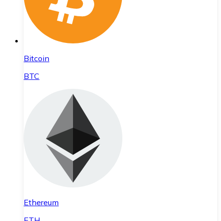
Bitcoin
BTC
Ethereum
ETH