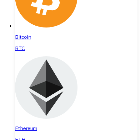
Bitcoin
BTC
Ethereum
ETH