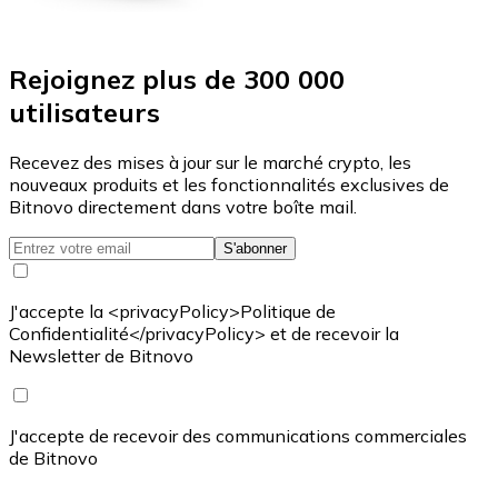
Rejoignez plus de 300 000
utilisateurs
Recevez des mises à jour sur le marché crypto, les
nouveaux produits et les fonctionnalités exclusives de
Bitnovo directement dans votre boîte mail.
S'abonner
J'accepte la <privacyPolicy>Politique de
Confidentialité</privacyPolicy> et de recevoir la
Newsletter de Bitnovo
J'accepte de recevoir des communications commerciales
de Bitnovo