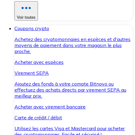
Voir toutes
Coupons crypto
Achetez des cryptomonnaies en espèces et d'autres
moyens de paiement dans votre magasin le plus
proche.
Acheter avec espèces
Virement SEPA
Ajoutez des fonds à votre compte Bitnovo ou
effectuez des achats directs par virement SEPA au
meilleur prix.
Acheter avec virement bancaire
Carte de crédit / débit
Utilisez les cartes Visa et Mastercard pour acheter
des cryptomonnaies. Facile et sécurisé !