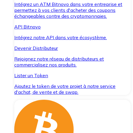
Intégrez un ATM Bitnovo dans votre entreprise et
permettez à vos clients d'acheter des coupons
échangeables contre des cryptomonnaies.
API Bitnovo
Intégrez notre API dans votre écosystème.
Devenir Distributeur
Rejoignez notre réseau de distributeurs et
commercialisez nos produits.
Lister un Token
Ajoutez le token de votre projet à notre service
d'achat, de vente et de swap.