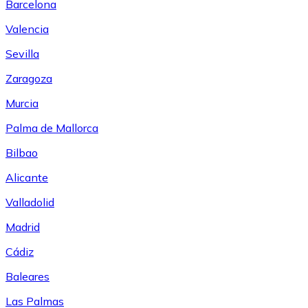
Barcelona
Valencia
Sevilla
Zaragoza
Murcia
Palma de Mallorca
Bilbao
Alicante
Valladolid
Madrid
Cádiz
Baleares
Las Palmas