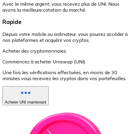
Avec le même argent, vous recevez plus de UNI. Nous
avons la meilleure cotation du marché.
Rapide
Depuis votre mobile ou ordinateur, vous pourrez accéder à
nos plateformes et acquérir vos cryptos.
Acheter des cryptomonnaies
Commencez à acheter Uniswap (UNI)
Une fois les vérifications effectuées, en moins de 30
minutes vous recevrez les cryptos dans vos portefeuilles.
Acheter UNI maintenant