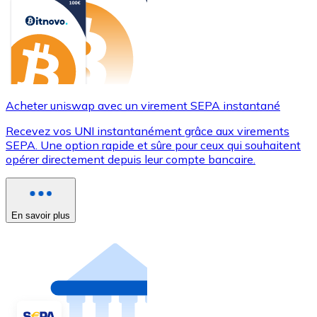
Acheter uniswap avec un virement SEPA instantané
Recevez vos UNI instantanément grâce aux virements
SEPA. Une option rapide et sûre pour ceux qui souhaitent
opérer directement depuis leur compte bancaire.
En savoir plus