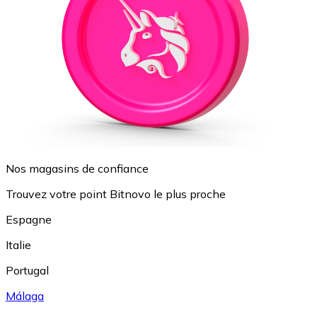
Nos magasins de confiance
Trouvez votre point Bitnovo le plus proche
Espagne
Italie
Portugal
Málaga