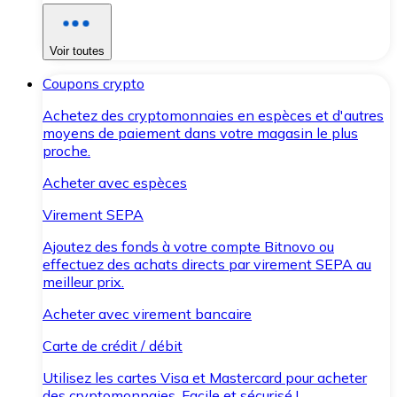
Voir toutes
Coupons crypto
Achetez des cryptomonnaies en espèces et d'autres
moyens de paiement dans votre magasin le plus
proche.
Acheter avec espèces
Virement SEPA
Ajoutez des fonds à votre compte Bitnovo ou
effectuez des achats directs par virement SEPA au
meilleur prix.
Acheter avec virement bancaire
Carte de crédit / débit
Utilisez les cartes Visa et Mastercard pour acheter
des cryptomonnaies. Facile et sécurisé !