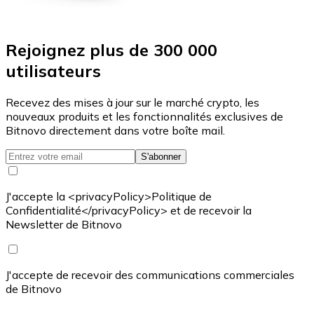
Rejoignez plus de 300 000
utilisateurs
Recevez des mises à jour sur le marché crypto, les
nouveaux produits et les fonctionnalités exclusives de
Bitnovo directement dans votre boîte mail.
S'abonner
J'accepte la <privacyPolicy>Politique de
Confidentialité</privacyPolicy> et de recevoir la
Newsletter de Bitnovo
J'accepte de recevoir des communications commerciales
de Bitnovo