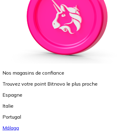
Nos magasins de confiance
Trouvez votre point Bitnovo le plus proche
Espagne
Italie
Portugal
Málaga