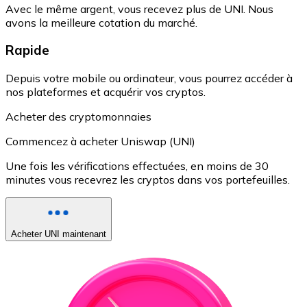
Avec le même argent, vous recevez plus de UNI. Nous
avons la meilleure cotation du marché.
Rapide
Depuis votre mobile ou ordinateur, vous pourrez accéder à
nos plateformes et acquérir vos cryptos.
Acheter des cryptomonnaies
Commencez à acheter Uniswap (UNI)
Une fois les vérifications effectuées, en moins de 30
minutes vous recevrez les cryptos dans vos portefeuilles.
Acheter UNI maintenant