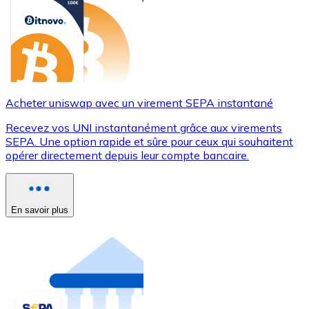
Acheter uniswap avec un virement SEPA instantané
Recevez vos UNI instantanément grâce aux virements
SEPA. Une option rapide et sûre pour ceux qui souhaitent
opérer directement depuis leur compte bancaire.
En savoir plus