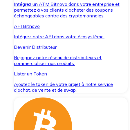
Intégrez un ATM Bitnovo dans votre entreprise et
permettez à vos clients d'acheter des coupons
échangeables contre des cryptomonnaies.
API Bitnovo
Intégrez notre API dans votre écosystème.
Devenir Distributeur
Rejoignez notre réseau de distributeurs et
commercialisez nos produits.
Lister un Token
Ajoutez le token de votre projet à notre service
d'achat, de vente et de swap.