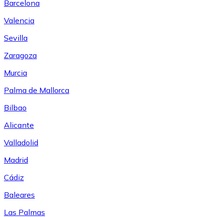
Barcelona
Valencia
Sevilla
Zaragoza
Murcia
Palma de Mallorca
Bilbao
Alicante
Valladolid
Madrid
Cádiz
Baleares
Las Palmas