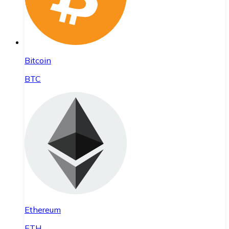
Bitcoin
BTC
Ethereum
ETH