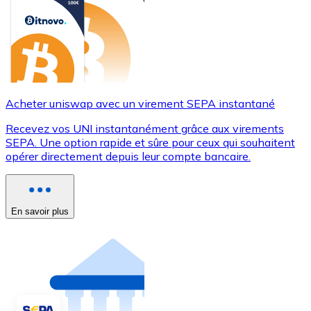
Acheter uniswap avec un virement SEPA instantané
Recevez vos UNI instantanément grâce aux virements
SEPA. Une option rapide et sûre pour ceux qui souhaitent
opérer directement depuis leur compte bancaire.
En savoir plus