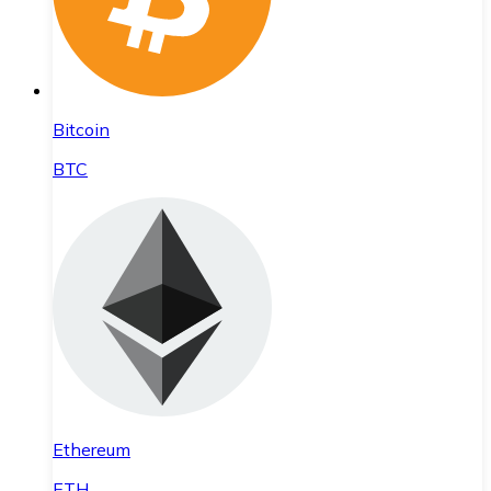
Bitcoin
BTC
Ethereum
ETH