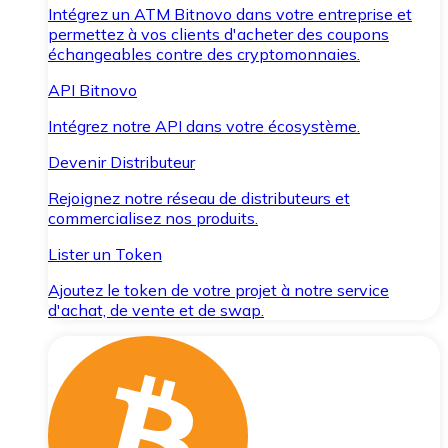
Intégrez un ATM Bitnovo dans votre entreprise et
permettez à vos clients d'acheter des coupons
échangeables contre des cryptomonnaies.
API Bitnovo
Intégrez notre API dans votre écosystème.
Devenir Distributeur
Rejoignez notre réseau de distributeurs et
commercialisez nos produits.
Lister un Token
Ajoutez le token de votre projet à notre service
d'achat, de vente et de swap.