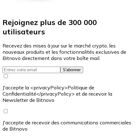
Rejoignez plus de 300 000
utilisateurs
Recevez des mises à jour sur le marché crypto, les
nouveaux produits et les fonctionnalités exclusives de
Bitnovo directement dans votre boîte mail.
S'abonner
J'accepte la <privacyPolicy>Politique de
Confidentialité</privacyPolicy> et de recevoir la
Newsletter de Bitnovo
J'accepte de recevoir des communications commerciales
de Bitnovo