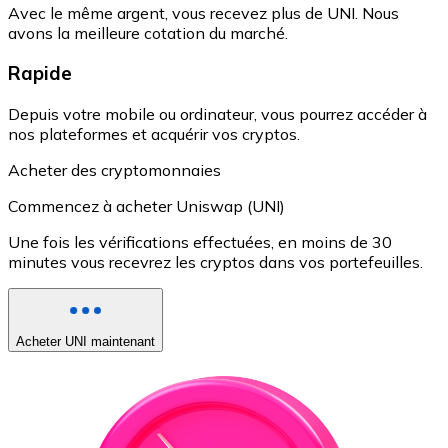
Avec le même argent, vous recevez plus de UNI. Nous
avons la meilleure cotation du marché.
Rapide
Depuis votre mobile ou ordinateur, vous pourrez accéder à
nos plateformes et acquérir vos cryptos.
Acheter des cryptomonnaies
Commencez à acheter Uniswap (UNI)
Une fois les vérifications effectuées, en moins de 30
minutes vous recevrez les cryptos dans vos portefeuilles.
Acheter UNI maintenant