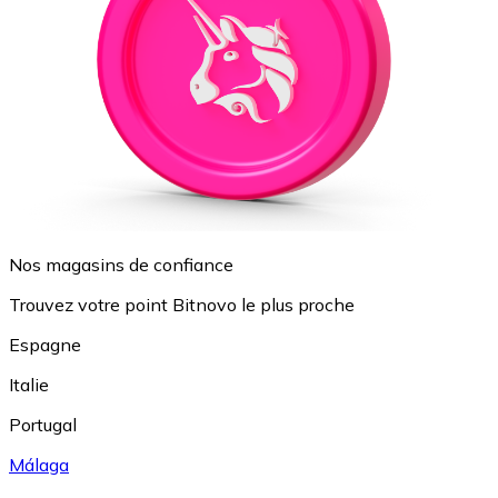
Nos magasins de confiance
Trouvez votre point Bitnovo le plus proche
Espagne
Italie
Portugal
Málaga