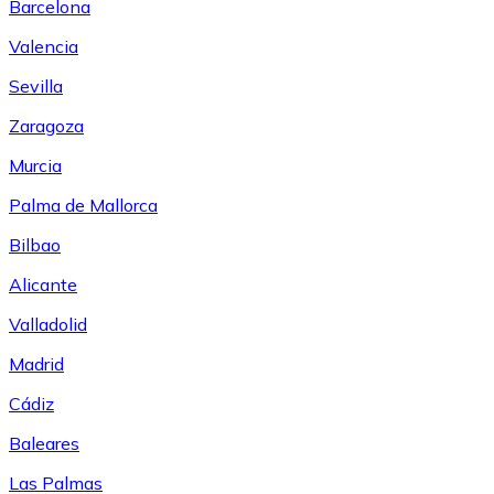
Barcelona
Valencia
Sevilla
Zaragoza
Murcia
Palma de Mallorca
Bilbao
Alicante
Valladolid
Madrid
Cádiz
Baleares
Las Palmas