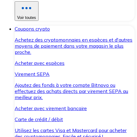
Voir toutes
Coupons crypto
Achetez des cryptomonnaies en espèces et d'autres
moyens de paiement dans votre magasin le plus
proche.
Acheter avec espèces
Virement SEPA
Ajoutez des fonds à votre compte Bitnovo ou
effectuez des achats directs par virement SEPA au
meilleur prix.
Acheter avec virement bancaire
Carte de crédit / débit
Utilisez les cartes Visa et Mastercard pour acheter
des cryptomonnaies. Facile et sécurisé !