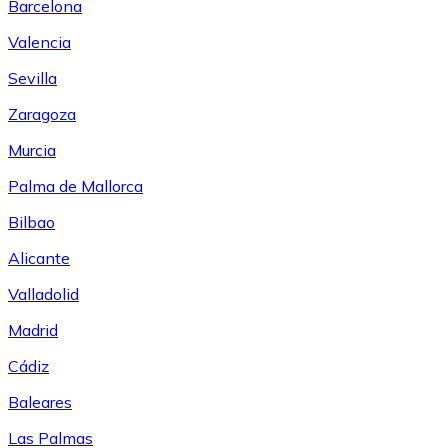
Barcelona
Valencia
Sevilla
Zaragoza
Murcia
Palma de Mallorca
Bilbao
Alicante
Valladolid
Madrid
Cádiz
Baleares
Las Palmas