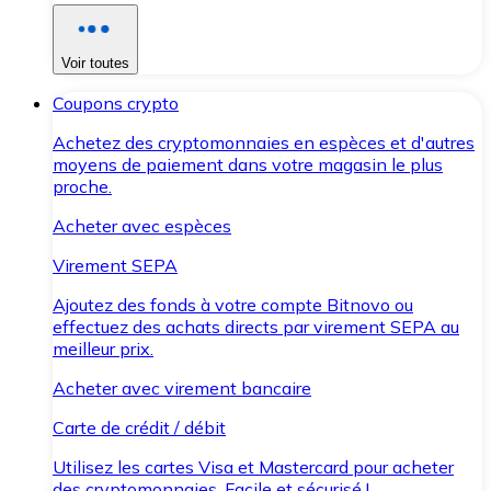
Voir toutes
Coupons crypto
Achetez des cryptomonnaies en espèces et d'autres
moyens de paiement dans votre magasin le plus
proche.
Acheter avec espèces
Virement SEPA
Ajoutez des fonds à votre compte Bitnovo ou
effectuez des achats directs par virement SEPA au
meilleur prix.
Acheter avec virement bancaire
Carte de crédit / débit
Utilisez les cartes Visa et Mastercard pour acheter
des cryptomonnaies. Facile et sécurisé !