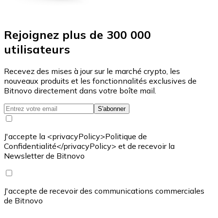
Rejoignez plus de 300 000
utilisateurs
Recevez des mises à jour sur le marché crypto, les
nouveaux produits et les fonctionnalités exclusives de
Bitnovo directement dans votre boîte mail.
S'abonner
J'accepte la <privacyPolicy>Politique de
Confidentialité</privacyPolicy> et de recevoir la
Newsletter de Bitnovo
J'accepte de recevoir des communications commerciales
de Bitnovo