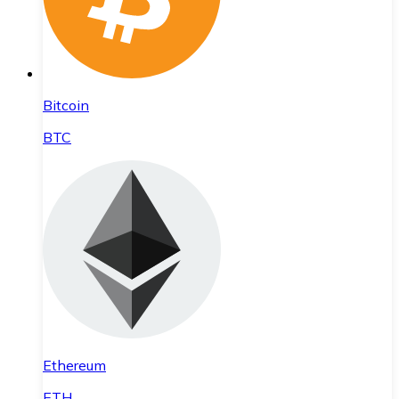
Bitcoin
BTC
Ethereum
ETH