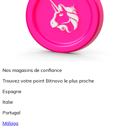
Nos magasins de confiance
Trouvez votre point Bitnovo le plus proche
Espagne
Italie
Portugal
Málaga