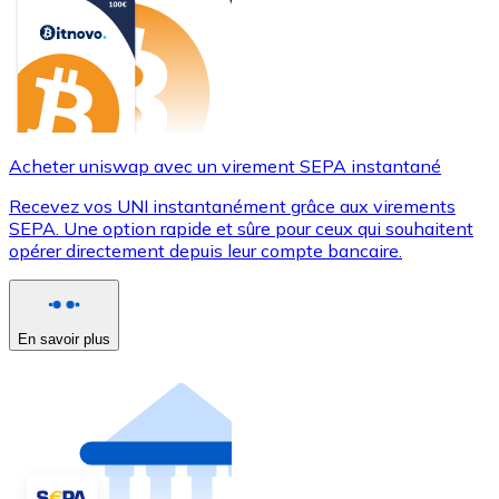
Acheter uniswap avec un virement SEPA instantané
Recevez vos UNI instantanément grâce aux virements
SEPA. Une option rapide et sûre pour ceux qui souhaitent
opérer directement depuis leur compte bancaire.
En savoir plus