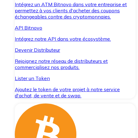
Intégrez un ATM Bitnovo dans votre entreprise et
permettez à vos clients d'acheter des coupons
échangeables contre des cryptomonnaies.
API Bitnovo
Intégrez notre API dans votre écosystème.
Devenir Distributeur
Rejoignez notre réseau de distributeurs et
commercialisez nos produits.
Lister un Token
Ajoutez le token de votre projet à notre service
d'achat, de vente et de swap.