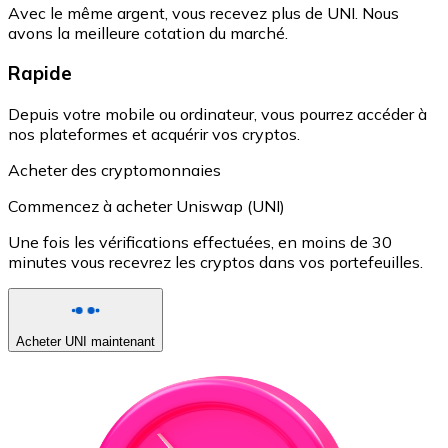
Avec le même argent, vous recevez plus de UNI. Nous
avons la meilleure cotation du marché.
Rapide
Depuis votre mobile ou ordinateur, vous pourrez accéder à
nos plateformes et acquérir vos cryptos.
Acheter des cryptomonnaies
Commencez à acheter Uniswap (UNI)
Une fois les vérifications effectuées, en moins de 30
minutes vous recevrez les cryptos dans vos portefeuilles.
Acheter UNI maintenant