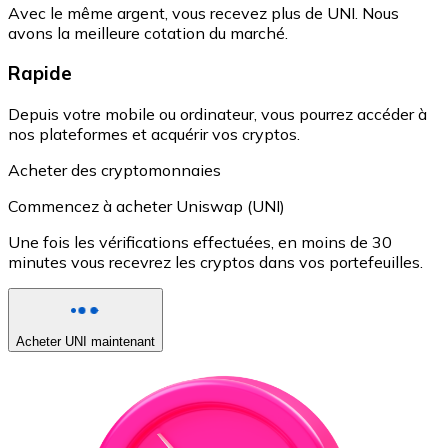
Avec le même argent, vous recevez plus de UNI. Nous
avons la meilleure cotation du marché.
Rapide
Depuis votre mobile ou ordinateur, vous pourrez accéder à
nos plateformes et acquérir vos cryptos.
Acheter des cryptomonnaies
Commencez à acheter Uniswap (UNI)
Une fois les vérifications effectuées, en moins de 30
minutes vous recevrez les cryptos dans vos portefeuilles.
Acheter UNI maintenant