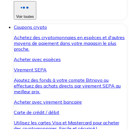
Voir toutes
Coupons crypto
Achetez des cryptomonnaies en espèces et d'autres
moyens de paiement dans votre magasin le plus
proche.
Acheter avec espèces
Virement SEPA
Ajoutez des fonds à votre compte Bitnovo ou
effectuez des achats directs par virement SEPA au
meilleur prix.
Acheter avec virement bancaire
Carte de crédit / débit
Utilisez les cartes Visa et Mastercard pour acheter
des cryptomonnaies. Facile et sécurisé !