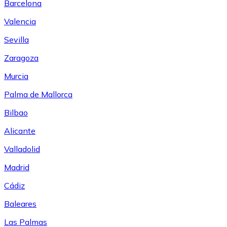
Barcelona
Valencia
Sevilla
Zaragoza
Murcia
Palma de Mallorca
Bilbao
Alicante
Valladolid
Madrid
Cádiz
Baleares
Las Palmas