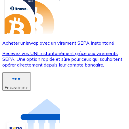
Acheter uniswap avec un virement SEPA instantané
Recevez vos UNI instantanément grâce aux virements
SEPA. Une option rapide et sûre pour ceux qui souhaitent
opérer directement depuis leur compte bancaire.
En savoir plus