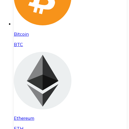
Bitcoin
BTC
Ethereum
ETH