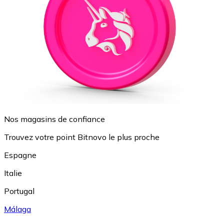
Nos magasins de confiance
Trouvez votre point Bitnovo le plus proche
Espagne
Italie
Portugal
Málaga