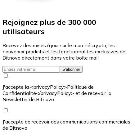
Rejoignez plus de 300 000
utilisateurs
Recevez des mises à jour sur le marché crypto, les
nouveaux produits et les fonctionnalités exclusives de
Bitnovo directement dans votre boîte mail.
S'abonner
J'accepte la <privacyPolicy>Politique de
Confidentialité</privacyPolicy> et de recevoir la
Newsletter de Bitnovo
J'accepte de recevoir des communications commerciales
de Bitnovo