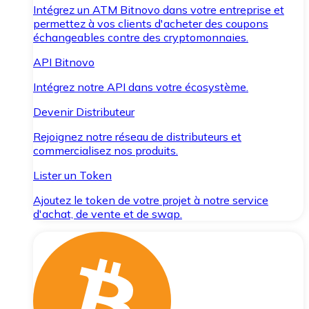
Intégrez un ATM Bitnovo dans votre entreprise et
permettez à vos clients d'acheter des coupons
échangeables contre des cryptomonnaies.
API Bitnovo
Intégrez notre API dans votre écosystème.
Devenir Distributeur
Rejoignez notre réseau de distributeurs et
commercialisez nos produits.
Lister un Token
Ajoutez le token de votre projet à notre service
d'achat, de vente et de swap.