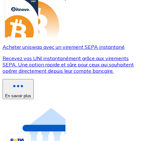
Acheter uniswap avec un virement SEPA instantané
Recevez vos UNI instantanément grâce aux virements
SEPA. Une option rapide et sûre pour ceux qui souhaitent
opérer directement depuis leur compte bancaire.
En savoir plus