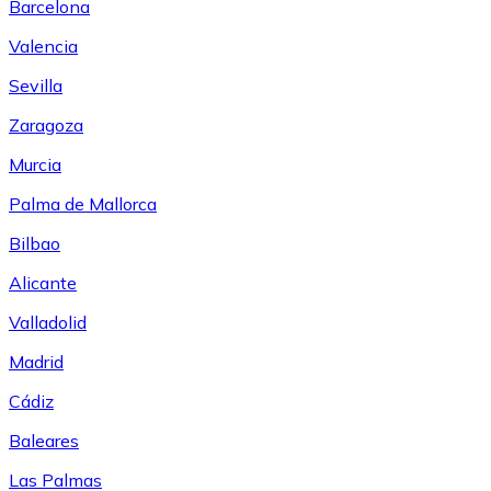
Barcelona
Valencia
Sevilla
Zaragoza
Murcia
Palma de Mallorca
Bilbao
Alicante
Valladolid
Madrid
Cádiz
Baleares
Las Palmas