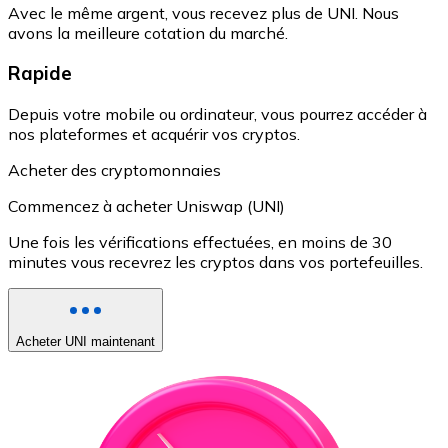
Avec le même argent, vous recevez plus de UNI. Nous
avons la meilleure cotation du marché.
Rapide
Depuis votre mobile ou ordinateur, vous pourrez accéder à
nos plateformes et acquérir vos cryptos.
Acheter des cryptomonnaies
Commencez à acheter Uniswap (UNI)
Une fois les vérifications effectuées, en moins de 30
minutes vous recevrez les cryptos dans vos portefeuilles.
Acheter UNI maintenant