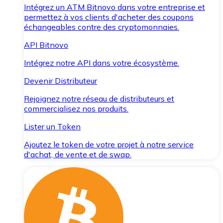
Intégrez un ATM Bitnovo dans votre entreprise et
permettez à vos clients d'acheter des coupons
échangeables contre des cryptomonnaies.
API Bitnovo
Intégrez notre API dans votre écosystème.
Devenir Distributeur
Rejoignez notre réseau de distributeurs et
commercialisez nos produits.
Lister un Token
Ajoutez le token de votre projet à notre service
d'achat, de vente et de swap.