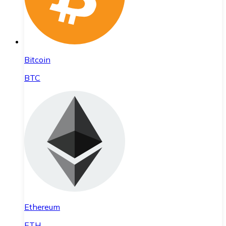
Bitcoin
BTC
Ethereum
ETH