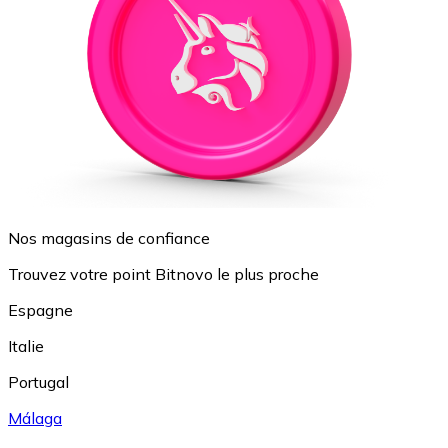
Nos magasins de confiance
Trouvez votre point Bitnovo le plus proche
Espagne
Italie
Portugal
Málaga