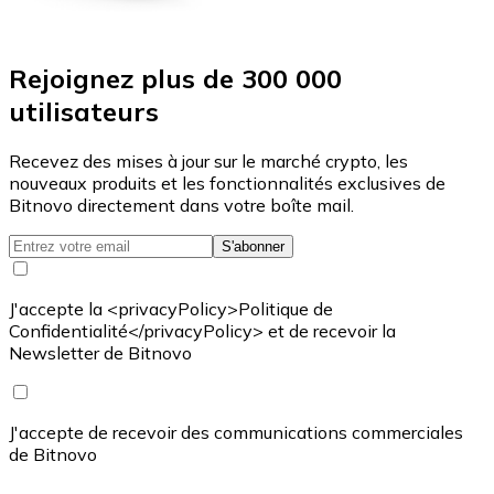
Rejoignez plus de 300 000
utilisateurs
Recevez des mises à jour sur le marché crypto, les
nouveaux produits et les fonctionnalités exclusives de
Bitnovo directement dans votre boîte mail.
S'abonner
J'accepte la <privacyPolicy>Politique de
Confidentialité</privacyPolicy> et de recevoir la
Newsletter de Bitnovo
J'accepte de recevoir des communications commerciales
de Bitnovo