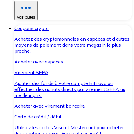
Voir toutes
Coupons crypto
Achetez des cryptomonnaies en espèces et d'autres
moyens de paiement dans votre magasin le plus
proche.
Acheter avec espèces
Virement SEPA
Ajoutez des fonds à votre compte Bitnovo ou
effectuez des achats directs par virement SEPA au
meilleur prix.
Acheter avec virement bancaire
Carte de crédit / débit
Utilisez les cartes Visa et Mastercard pour acheter
des cryptomonnaies. Facile et sécurisé !