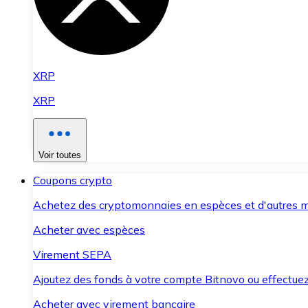
XRP
XRP
Voir toutes
Coupons crypto
Achetez des cryptomonnaies en espèces et d'autres m
Acheter avec espèces
Virement SEPA
Ajoutez des fonds à votre compte Bitnovo ou effectuez 
Acheter avec virement bancaire