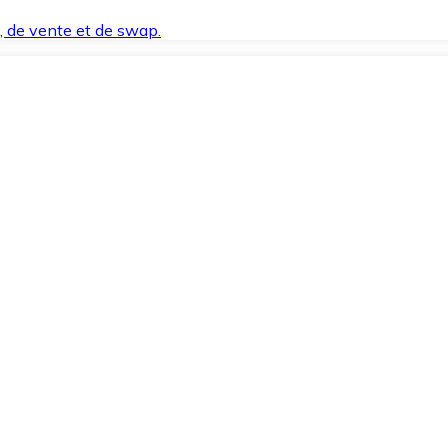
t, de vente et de swap.