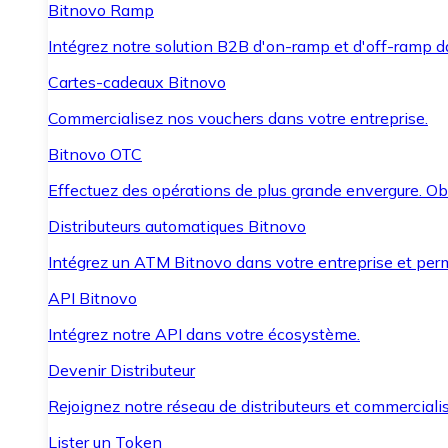
Bitnovo Ramp
Intégrez notre solution B2B d'on-ramp et d'off-ramp 
Cartes-cadeaux Bitnovo
Commercialisez nos vouchers dans votre entreprise.
Bitnovo OTC
Effectuez des opérations de plus grande envergure. O
Distributeurs automatiques Bitnovo
Intégrez un ATM Bitnovo dans votre entreprise et per
API Bitnovo
Intégrez notre API dans votre écosystème.
Devenir Distributeur
Rejoignez notre réseau de distributeurs et commercialis
Lister un Token