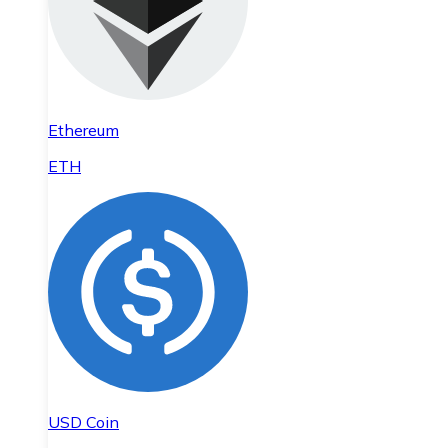
Ethereum
ETH
USD Coin