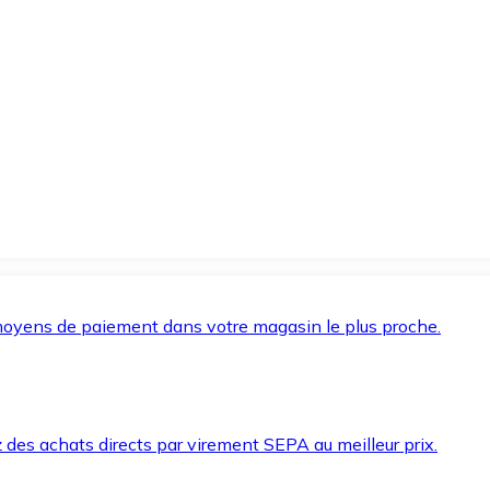
oyens de paiement dans votre magasin le plus proche.
des achats directs par virement SEPA au meilleur prix.