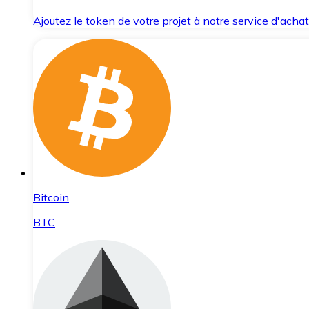
Ajoutez le token de votre projet à notre service d'acha
Bitcoin
BTC