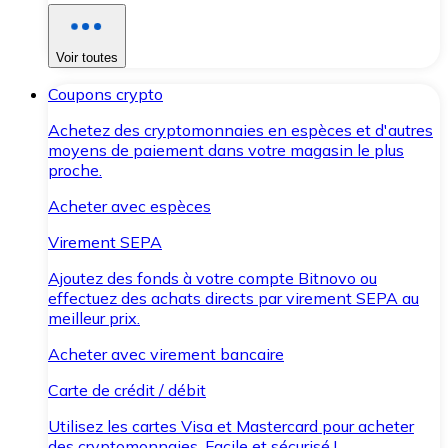
Voir toutes
Coupons crypto
Achetez des cryptomonnaies en espèces et d'autres
moyens de paiement dans votre magasin le plus
proche.
Acheter avec espèces
Virement SEPA
Ajoutez des fonds à votre compte Bitnovo ou
effectuez des achats directs par virement SEPA au
meilleur prix.
Acheter avec virement bancaire
Carte de crédit / débit
Utilisez les cartes Visa et Mastercard pour acheter
des cryptomonnaies. Facile et sécurisé !