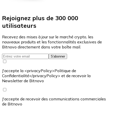
Rejoignez plus de 300 000
utilisateurs
Recevez des mises à jour sur le marché crypto, les
nouveaux produits et les fonctionnalités exclusives de
Bitnovo directement dans votre boîte mail.
S'abonner
J'accepte la <privacyPolicy>Politique de
Confidentialité</privacyPolicy> et de recevoir la
Newsletter de Bitnovo
J'accepte de recevoir des communications commerciales
de Bitnovo