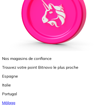
Nos magasins de confiance
Trouvez votre point Bitnovo le plus proche
Espagne
Italie
Portugal
Málaga