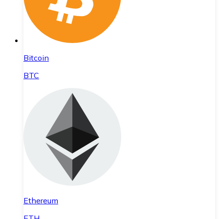
Bitcoin
BTC
Ethereum
ETH