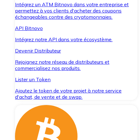
Intégrez un ATM Bitnovo dans votre entreprise et
permettez à vos clients d'acheter des coupons
échangeables contre des cryptomonnaies.
API Bitnovo
Intégrez notre API dans votre écosystème.
Devenir Distributeur
Rejoignez notre réseau de distributeurs et
commercialisez nos produits.
Lister un Token
Ajoutez le token de votre projet à notre service
d'achat, de vente et de swap.