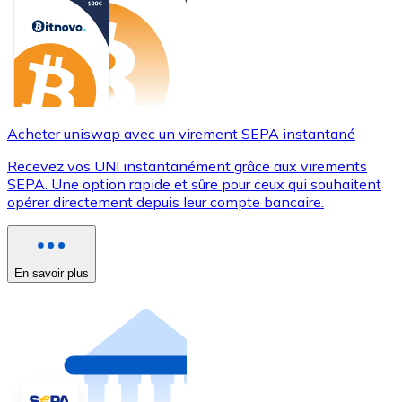
Acheter uniswap avec un virement SEPA instantané
Recevez vos UNI instantanément grâce aux virements
SEPA. Une option rapide et sûre pour ceux qui souhaitent
opérer directement depuis leur compte bancaire.
En savoir plus