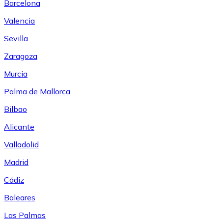
Barcelona
Valencia
Sevilla
Zaragoza
Murcia
Palma de Mallorca
Bilbao
Alicante
Valladolid
Madrid
Cádiz
Baleares
Las Palmas