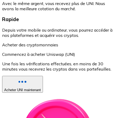
Avec le même argent, vous recevez plus de UNI. Nous
avons la meilleure cotation du marché.
Rapide
Depuis votre mobile ou ordinateur, vous pourrez accéder à
nos plateformes et acquérir vos cryptos.
Acheter des cryptomonnaies
Commencez à acheter Uniswap (UNI)
Une fois les vérifications effectuées, en moins de 30
minutes vous recevrez les cryptos dans vos portefeuilles.
Acheter UNI maintenant