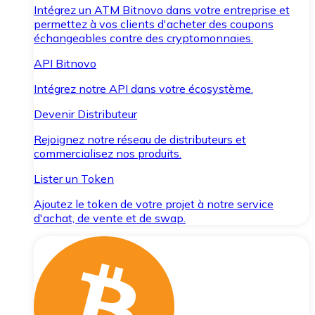
Intégrez un ATM Bitnovo dans votre entreprise et
permettez à vos clients d'acheter des coupons
échangeables contre des cryptomonnaies.
API Bitnovo
Intégrez notre API dans votre écosystème.
Devenir Distributeur
Rejoignez notre réseau de distributeurs et
commercialisez nos produits.
Lister un Token
Ajoutez le token de votre projet à notre service
d'achat, de vente et de swap.