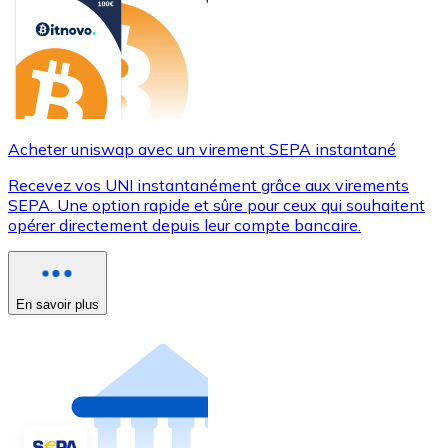
Acheter uniswap avec un virement SEPA instantané
Recevez vos UNI instantanément grâce aux virements
SEPA. Une option rapide et sûre pour ceux qui souhaitent
opérer directement depuis leur compte bancaire.
En savoir plus