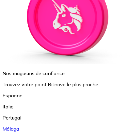
Nos magasins de confiance
Trouvez votre point Bitnovo le plus proche
Espagne
Italie
Portugal
Málaga