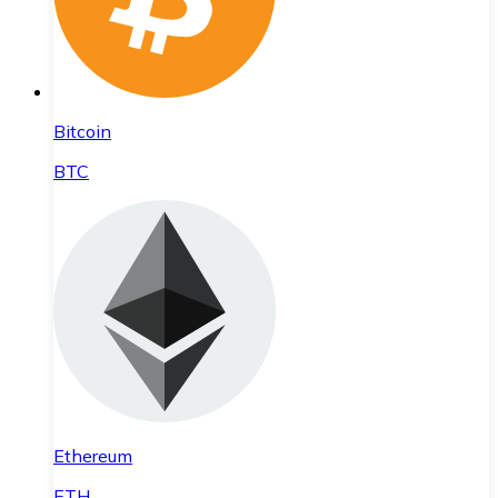
Bitcoin
BTC
Ethereum
ETH