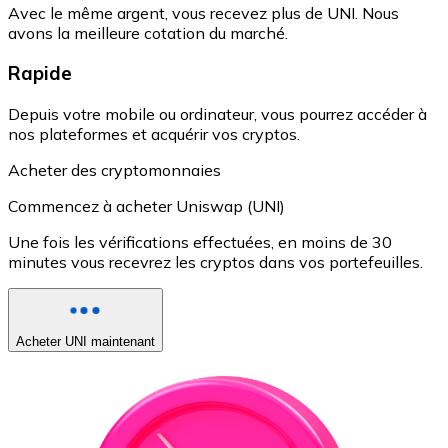
Avec le même argent, vous recevez plus de UNI. Nous
avons la meilleure cotation du marché.
Rapide
Depuis votre mobile ou ordinateur, vous pourrez accéder à
nos plateformes et acquérir vos cryptos.
Acheter des cryptomonnaies
Commencez à acheter Uniswap (UNI)
Une fois les vérifications effectuées, en moins de 30
minutes vous recevrez les cryptos dans vos portefeuilles.
Acheter UNI maintenant