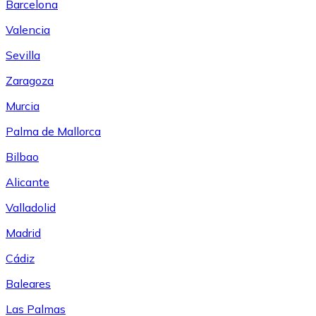
Barcelona
Valencia
Sevilla
Zaragoza
Murcia
Palma de Mallorca
Bilbao
Alicante
Valladolid
Madrid
Cádiz
Baleares
Las Palmas