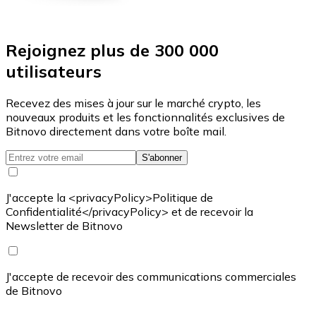
Rejoignez plus de 300 000
utilisateurs
Recevez des mises à jour sur le marché crypto, les
nouveaux produits et les fonctionnalités exclusives de
Bitnovo directement dans votre boîte mail.
S'abonner
J'accepte la <privacyPolicy>Politique de
Confidentialité</privacyPolicy> et de recevoir la
Newsletter de Bitnovo
J'accepte de recevoir des communications commerciales
de Bitnovo