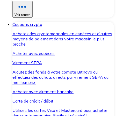
Voir toutes
Coupons crypto
Achetez des cryptomonnaies en espèces et d'autres
moyens de paiement dans votre magasin le plus
proche.
Acheter avec espèces
Virement SEPA
Ajoutez des fonds à votre compte Bitnovo ou
effectuez des achats directs par virement SEPA au
meilleur prix.
Acheter avec virement bancaire
Carte de crédit / débit
Utilisez les cartes Visa et Mastercard pour acheter
des cryptomonnaies. Facile et sécurisé !