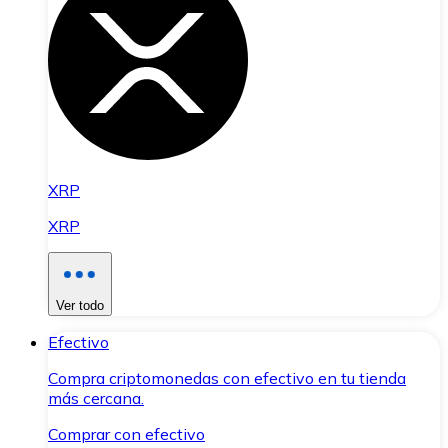
XRP
XRP
Ver todo
Efectivo
Compra criptomonedas con efectivo en tu tienda
más cercana.
Comprar con efectivo