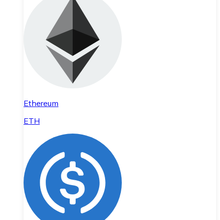
Ethereum
ETH