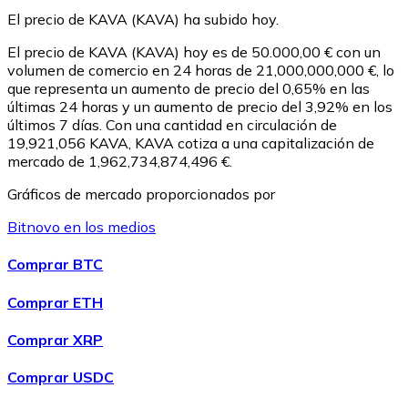
El precio de KAVA (KAVA) ha subido hoy.
USDC
El precio de KAVA (KAVA) hoy es de 50.000,00 € con un
volumen de comercio en 24 horas de 21,000,000,000 €, lo
que representa un aumento de precio del 0,65% en las
últimas 24 horas y un aumento de precio del 3,92% en los
últimos 7 días. Con una cantidad en circulación de
19,921,056 KAVA, KAVA cotiza a una capitalización de
mercado de 1,962,734,874,496 €.
Gráficos de mercado proporcionados por
Bitnovo en los medios
Litecoin
Comprar BTC
LTC
Comprar ETH
Comprar XRP
Comprar USDC