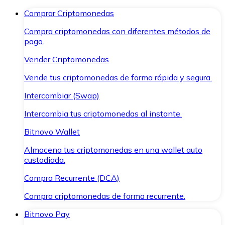
Comprar Criptomonedas
Compra criptomonedas con diferentes métodos de
pago.
Vender Criptomonedas
Vende tus criptomonedas de forma rápida y segura.
Intercambiar (Swap)
Intercambia tus criptomonedas al instante.
Bitnovo Wallet
Almacena tus criptomonedas en una wallet auto
custodiada.
Compra Recurrente (DCA)
Compra criptomonedas de forma recurrente.
Bitnovo Pay