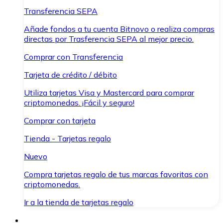
Transferencia SEPA
Añade fondos a tu cuenta Bitnovo o realiza compras
directas por Trasferencia SEPA al mejor precio.
Comprar con Transferencia
Tarjeta de crédito / débito
Utiliza tarjetas Visa y Mastercard para comprar
criptomonedas. ¡Fácil y seguro!
Comprar con tarjeta
Tienda - Tarjetas regalo
Nuevo
Compra tarjetas regalo de tus marcas favoritas con
criptomonedas.
Ir a la tienda de tarjetas regalo