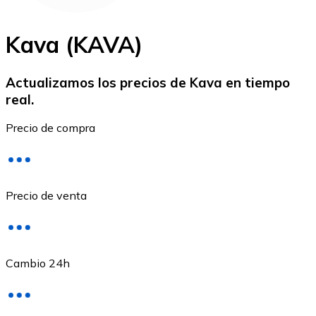
Kava (KAVA)
Actualizamos los precios de Kava en tiempo
real.
Ethereum
Precio de compra
ETH
Precio de venta
Cambio 24h
USD Coin