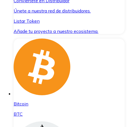
Conviértete en Distribuidor
Únete a nuestra red de distribuidores.
Listar Token
Añade tu proyecto a nuestro ecosistema.
Bitcoin
BTC