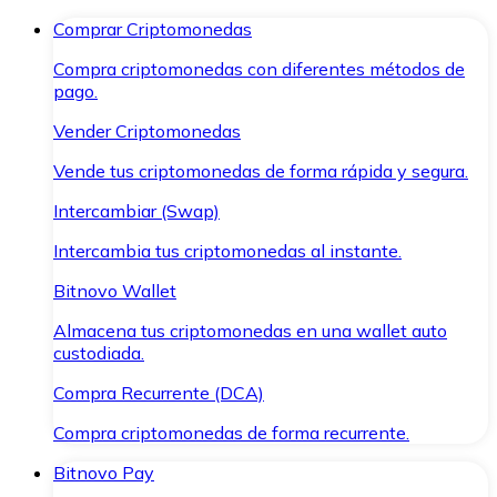
Comprar Criptomonedas
Compra criptomonedas con diferentes métodos de
pago.
Vender Criptomonedas
Vende tus criptomonedas de forma rápida y segura.
Intercambiar (Swap)
Intercambia tus criptomonedas al instante.
Bitnovo Wallet
Almacena tus criptomonedas en una wallet auto
custodiada.
Compra Recurrente (DCA)
Compra criptomonedas de forma recurrente.
Bitnovo Pay