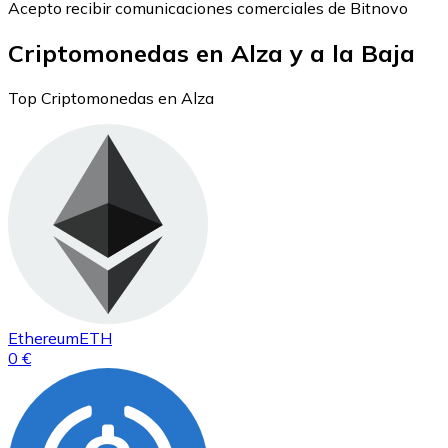
Acepto recibir comunicaciones comerciales de Bitnovo
Criptomonedas en Alza y a la Baja
Top Criptomonedas en Alza
Ethereum
ETH
0 €