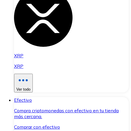
XRP
XRP
Ver todo
Efectivo
Compra criptomonedas con efectivo en tu tienda
más cercana.
Comprar con efectivo