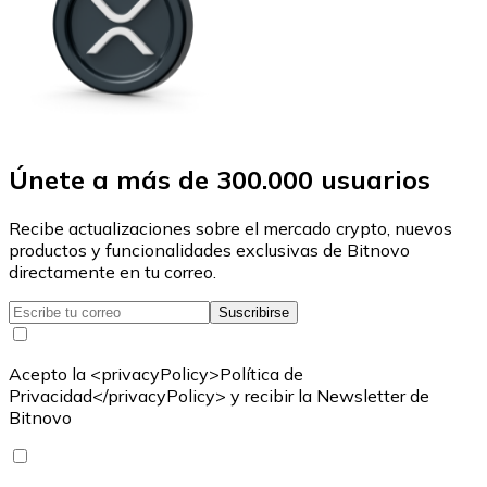
Únete a más de 300.000 usuarios
Recibe actualizaciones sobre el mercado crypto, nuevos
productos y funcionalidades exclusivas de Bitnovo
directamente en tu correo.
Suscribirse
Acepto la <privacyPolicy>Política de
Privacidad</privacyPolicy> y recibir la Newsletter de
Bitnovo