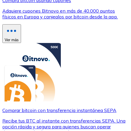
Compra bitcoin usando cupones
Adquiere cupones Bitnovo en más de 40.000 puntos
físicos en Europa y canjealos por bitcoin desde la app.
Ver más
Comprar bitcoin con transferencia instantánea SEPA
Recibe tus BTC al instante con transferencias SEPA. Una
opción rápida y segura para quienes buscan operar