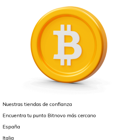
Nuestras tiendas de confianza
Encuentra tu punto Bitnovo más cercano
España
Italia