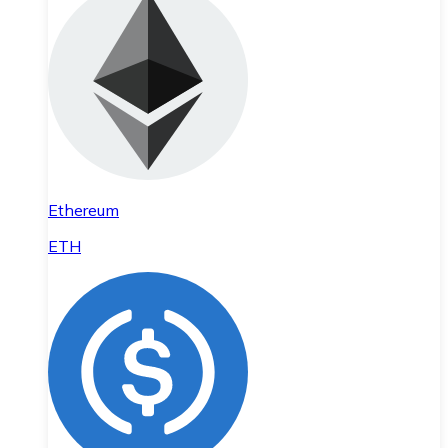
Ethereum
ETH