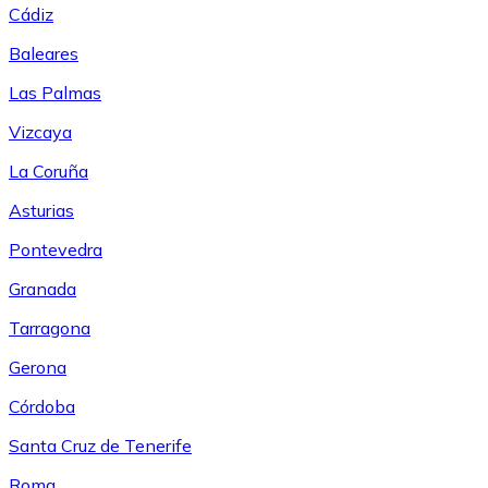
Cádiz
Baleares
Las Palmas
Vizcaya
La Coruña
Asturias
Pontevedra
Granada
Tarragona
Gerona
Córdoba
Santa Cruz de Tenerife
Roma