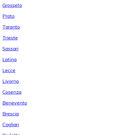
Grosseto
Prato
Taranto
Trieste
Sassari
Latina
Lecce
Livorno
Cosenza
Benevento
Brescia
Cagliari