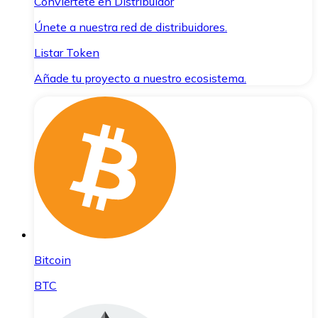
Conviértete en Distribuidor
Únete a nuestra red de distribuidores.
Listar Token
Añade tu proyecto a nuestro ecosistema.
Bitcoin
BTC