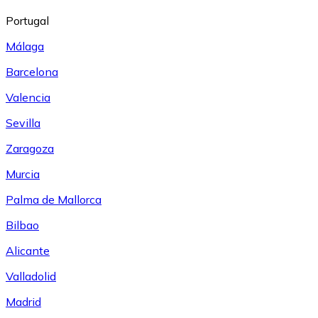
Portugal
Málaga
Barcelona
Valencia
Sevilla
Zaragoza
Murcia
Palma de Mallorca
Bilbao
Alicante
Valladolid
Madrid