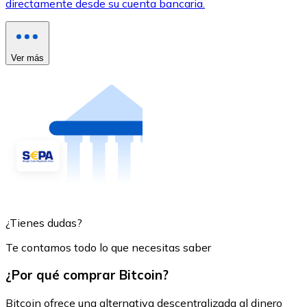
directamente desde su cuenta bancaria.
Ver más
¿Tienes dudas?
Te contamos todo lo que necesitas saber
¿Por qué comprar Bitcoin?
Bitcoin ofrece una alternativa descentralizada al dinero