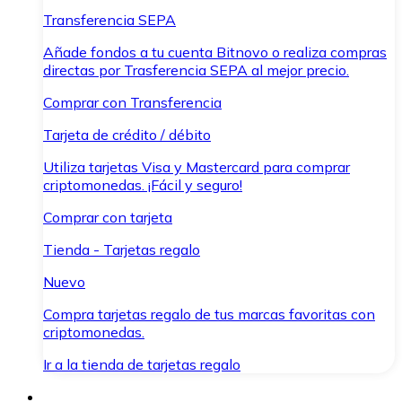
Transferencia SEPA
Añade fondos a tu cuenta Bitnovo o realiza compras
directas por Trasferencia SEPA al mejor precio.
Comprar con Transferencia
Tarjeta de crédito / débito
Utiliza tarjetas Visa y Mastercard para comprar
criptomonedas. ¡Fácil y seguro!
Comprar con tarjeta
Tienda - Tarjetas regalo
Nuevo
Compra tarjetas regalo de tus marcas favoritas con
criptomonedas.
Ir a la tienda de tarjetas regalo