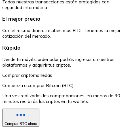
Todas nuestras transacciones están protegidas con
seguridad informática.
El mejor precio
Con el mismo dinero, recibes más BTC. Tenemos la mejor
cotización del mercado.
Rápido
Desde tu móvil u ordenador podrás ingresar a nuestras
plataformas y adquirir tus criptos.
Comprar criptomonedas
Comienza a comprar Bitcoin (BTC)
Una vez realizadas las comprobaciones, en menos de 30
minutos recibirás las criptos en tu wallets.
Comprar BTC ahora