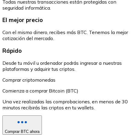
Todas nuestras transacciones están protegidas con
seguridad informática.
El mejor precio
Con el mismo dinero, recibes más BTC. Tenemos la mejor
cotización del mercado.
Rápido
Desde tu móvil u ordenador podrás ingresar a nuestras
plataformas y adquirir tus criptos.
Comprar criptomonedas
Comienza a comprar Bitcoin (BTC)
Una vez realizadas las comprobaciones, en menos de 30
minutos recibirás las criptos en tu wallets.
Comprar BTC ahora