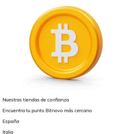
Nuestras tiendas de confianza
Encuentra tu punto Bitnovo más cercano
España
Italia