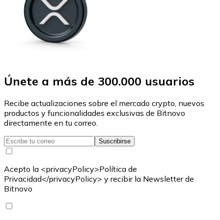
Únete a más de 300.000 usuarios
Recibe actualizaciones sobre el mercado crypto, nuevos
productos y funcionalidades exclusivas de Bitnovo
directamente en tu correo.
Suscribirse
Acepto la <privacyPolicy>Política de
Privacidad</privacyPolicy> y recibir la Newsletter de
Bitnovo