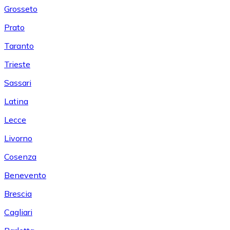
Grosseto
Prato
Taranto
Trieste
Sassari
Latina
Lecce
Livorno
Cosenza
Benevento
Brescia
Cagliari