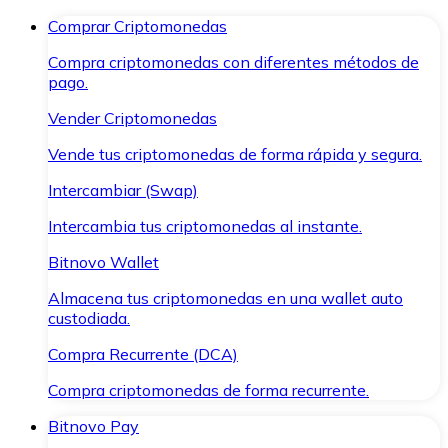
Comprar Criptomonedas
Compra criptomonedas con diferentes métodos de
pago.
Vender Criptomonedas
Vende tus criptomonedas de forma rápida y segura.
Intercambiar (Swap)
Intercambia tus criptomonedas al instante.
Bitnovo Wallet
Almacena tus criptomonedas en una wallet auto
custodiada.
Compra Recurrente (DCA)
Compra criptomonedas de forma recurrente.
Bitnovo Pay