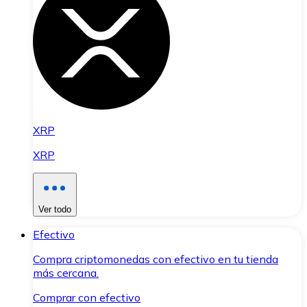
XRP
XRP
Ver todo
Efectivo
Compra criptomonedas con efectivo en tu tienda
más cercana.
Comprar con efectivo