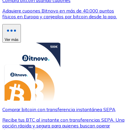
Compra bitcoin usando cupones
Adquiere cupones Bitnovo en más de 40.000 puntos
físicos en Europa y canjealos por bitcoin desde la app.
Ver más
Comprar bitcoin con transferencia instantánea SEPA
Recibe tus BTC al instante con transferencias SEPA. Una
opción rápida y segura para quienes buscan operar