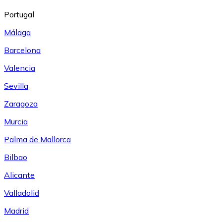
Portugal
Málaga
Barcelona
Valencia
Sevilla
Zaragoza
Murcia
Palma de Mallorca
Bilbao
Alicante
Valladolid
Madrid