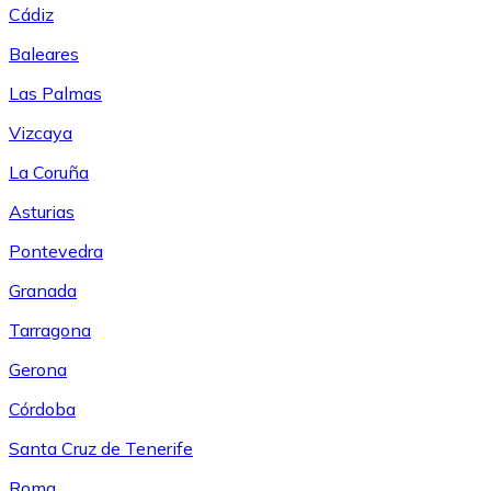
Cádiz
Baleares
Las Palmas
Vizcaya
La Coruña
Asturias
Pontevedra
Granada
Tarragona
Gerona
Córdoba
Santa Cruz de Tenerife
Roma