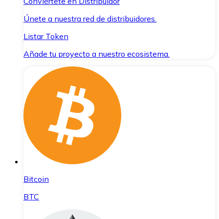
Conviértete en Distribuidor
Únete a nuestra red de distribuidores.
Listar Token
Añade tu proyecto a nuestro ecosistema.
Bitcoin
BTC