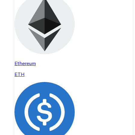
Ethereum
ETH