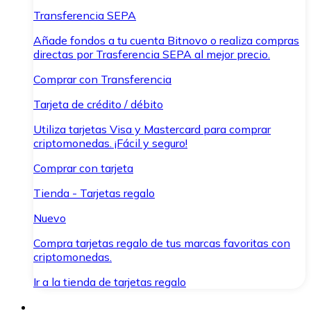
Transferencia SEPA
Añade fondos a tu cuenta Bitnovo o realiza compras
directas por Trasferencia SEPA al mejor precio.
Comprar con Transferencia
Tarjeta de crédito / débito
Utiliza tarjetas Visa y Mastercard para comprar
criptomonedas. ¡Fácil y seguro!
Comprar con tarjeta
Tienda - Tarjetas regalo
Nuevo
Compra tarjetas regalo de tus marcas favoritas con
criptomonedas.
Ir a la tienda de tarjetas regalo