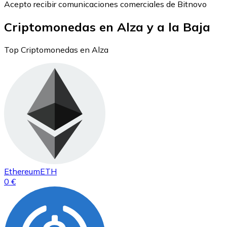
Acepto recibir comunicaciones comerciales de Bitnovo
Criptomonedas en Alza y a la Baja
Top Criptomonedas en Alza
Ethereum
ETH
0 €