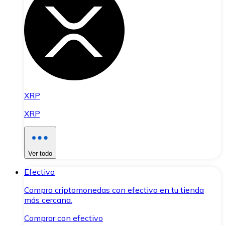
XRP
XRP
Ver todo
Efectivo
Compra criptomonedas con efectivo en tu tienda
más cercana.
Comprar con efectivo