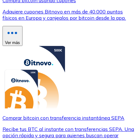
Compra bitcoin usando cupones
Adquiere cupones Bitnovo en más de 40.000 puntos
físicos en Europa y canjealos por bitcoin desde la app.
Ver más
Comprar bitcoin con transferencia instantánea SEPA
Recibe tus BTC al instante con transferencias SEPA. Una
opción rápida y segura para quienes buscan operar