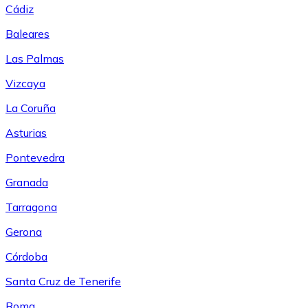
Cádiz
Baleares
Las Palmas
Vizcaya
La Coruña
Asturias
Pontevedra
Granada
Tarragona
Gerona
Córdoba
Santa Cruz de Tenerife
Roma