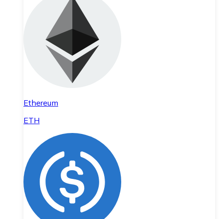
Ethereum
ETH