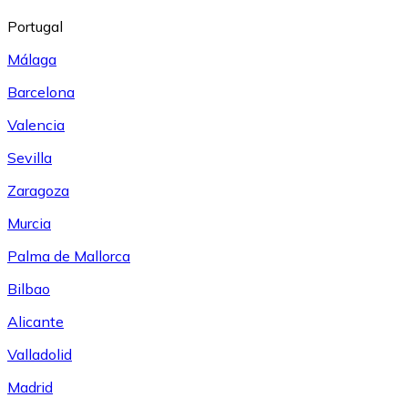
Portugal
Málaga
Barcelona
Valencia
Sevilla
Zaragoza
Murcia
Palma de Mallorca
Bilbao
Alicante
Valladolid
Madrid