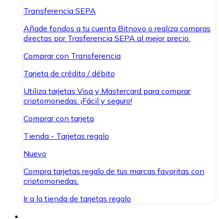
Transferencia SEPA
Añade fondos a tu cuenta Bitnovo o realiza compras
directas por Trasferencia SEPA al mejor precio.
Comprar con Transferencia
Tarjeta de crédito / débito
Utiliza tarjetas Visa y Mastercard para comprar
criptomonedas. ¡Fácil y seguro!
Comprar con tarjeta
Tienda - Tarjetas regalo
Nuevo
Compra tarjetas regalo de tus marcas favoritas con
criptomonedas.
Ir a la tienda de tarjetas regalo