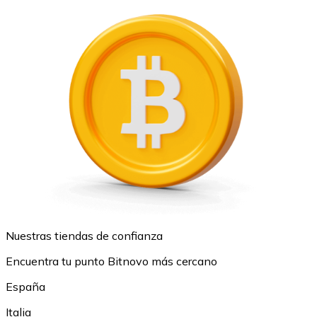
Nuestras tiendas de confianza
Encuentra tu punto Bitnovo más cercano
España
Italia