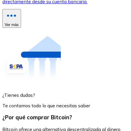
directamente desde su cuenta bancaria.
Ver más
¿Tienes dudas?
Te contamos todo lo que necesitas saber
¿Por qué comprar Bitcoin?
Bitcoin ofrece una alternativa descentralizada al dinero