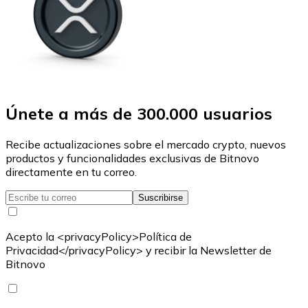
Únete a más de 300.000 usuarios
Recibe actualizaciones sobre el mercado crypto, nuevos
productos y funcionalidades exclusivas de Bitnovo
directamente en tu correo.
Suscribirse
Acepto la <privacyPolicy>Política de
Privacidad</privacyPolicy> y recibir la Newsletter de
Bitnovo