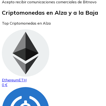
Acepto recibir comunicaciones comerciales de Bitnovo
Criptomonedas en Alza y a la Baja
Top Criptomonedas en Alza
Ethereum
ETH
0 €