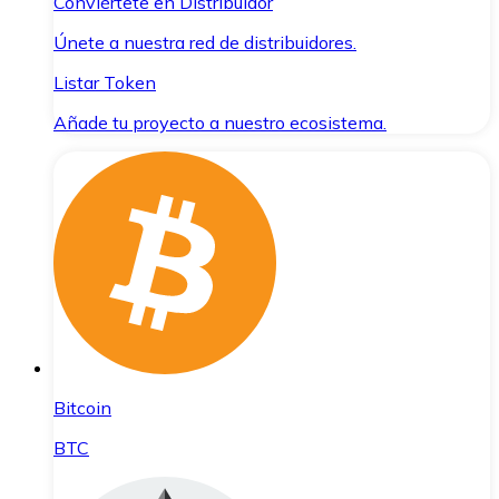
Conviértete en Distribuidor
Únete a nuestra red de distribuidores.
Listar Token
Añade tu proyecto a nuestro ecosistema.
Bitcoin
BTC