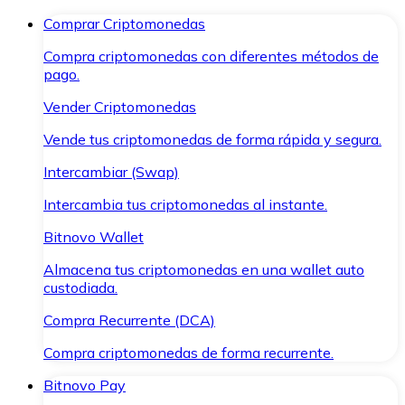
Comprar Criptomonedas
Compra criptomonedas con diferentes métodos de
pago.
Vender Criptomonedas
Vende tus criptomonedas de forma rápida y segura.
Intercambiar (Swap)
Intercambia tus criptomonedas al instante.
Bitnovo Wallet
Almacena tus criptomonedas en una wallet auto
custodiada.
Compra Recurrente (DCA)
Compra criptomonedas de forma recurrente.
Bitnovo Pay