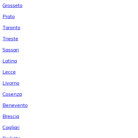
Grosseto
Prato
Taranto
Trieste
Sassari
Latina
Lecce
Livorno
Cosenza
Benevento
Brescia
Cagliari