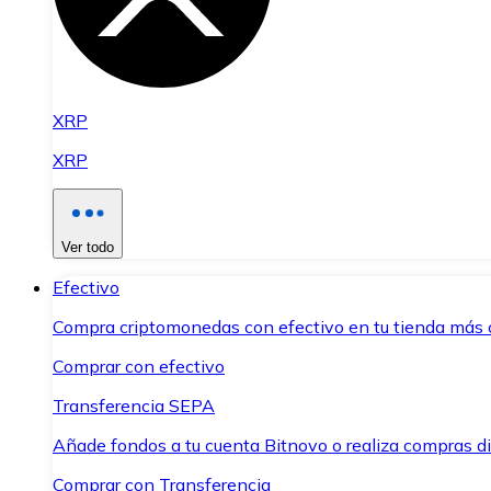
XRP
XRP
Ver todo
Efectivo
Compra criptomonedas con efectivo en tu tienda más 
Comprar con efectivo
Transferencia SEPA
Añade fondos a tu cuenta Bitnovo o realiza compras di
Comprar con Transferencia