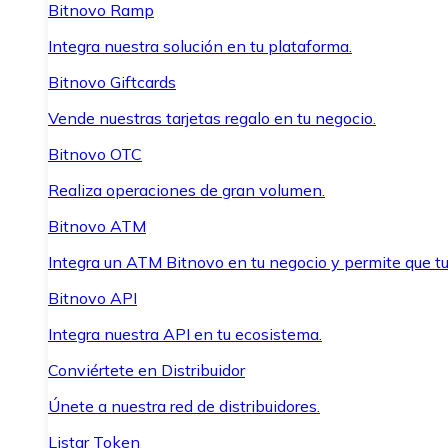
Bitnovo Ramp
Integra nuestra solución en tu plataforma.
Bitnovo Giftcards
Vende nuestras tarjetas regalo en tu negocio.
Bitnovo OTC
Realiza operaciones de gran volumen.
Bitnovo ATM
Integra un ATM Bitnovo en tu negocio y permite que t
Bitnovo API
Integra nuestra API en tu ecosistema.
Conviértete en Distribuidor
Únete a nuestra red de distribuidores.
Listar Token