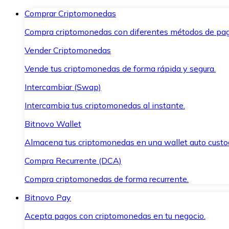
Comprar Criptomonedas
Compra criptomonedas con diferentes métodos de pag
Vender Criptomonedas
Vende tus criptomonedas de forma rápida y segura.
Intercambiar (Swap)
Intercambia tus criptomonedas al instante.
Bitnovo Wallet
Almacena tus criptomonedas en una wallet auto custo
Compra Recurrente (DCA)
Compra criptomonedas de forma recurrente.
Bitnovo Pay
Acepta pagos con criptomonedas en tu negocio.