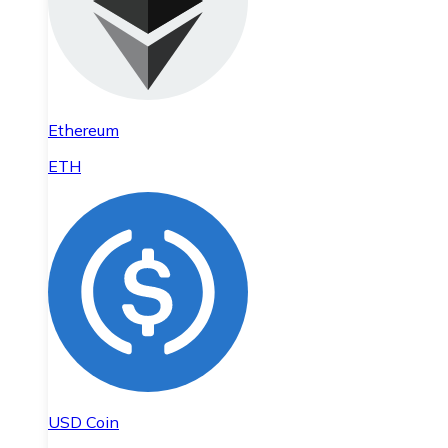
Ethereum
ETH
USD Coin